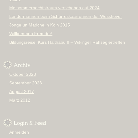
Metsommernachtstraum verschoben auf 2024
Lendermannen beim Schürreskaarrennen der Wesshover
Jonge un Mädche in Köln 2015
Willkommen Fremder!
Bildungsreise: Kurs Haithabu !! – Wikinger Rahseglertreffen
Archiv
Oktober 2023
September 2023
August 2017
März 2012
Login & Feed
Anmelden