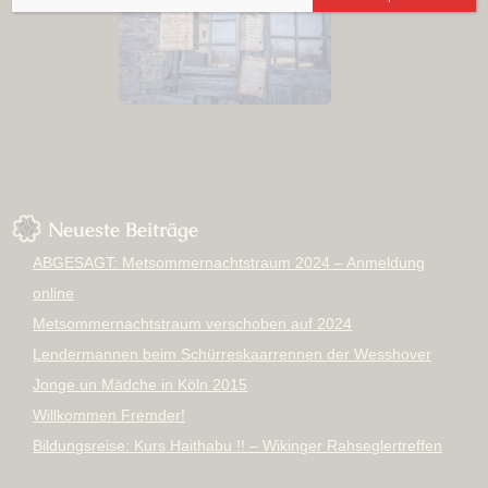
Neueste Beiträge
ABGESAGT: Metsommernachtstraum 2024 – Anmeldung
online
Metsommernachtstraum verschoben auf 2024
Lendermannen beim Schürreskaarrennen der Wesshover
Jonge un Mädche in Köln 2015
Willkommen Fremder!
Bildungsreise: Kurs Haithabu !! – Wikinger Rahseglertreffen