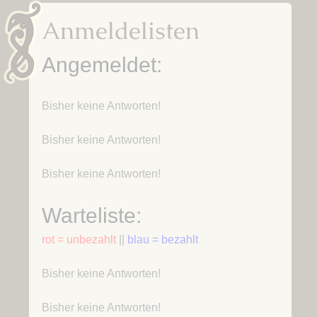
Anmeldelisten
Angemeldet:
Bisher keine Antworten!
Bisher keine Antworten!
Bisher keine Antworten!
Warteliste:
rot = unbezahlt
||
blau = bezahlt
Bisher keine Antworten!
Bisher keine Antworten!