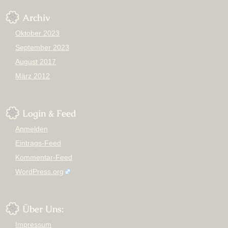
Archiv
Oktober 2023
September 2023
August 2017
März 2012
Login & Feed
Anmelden
Eintrags-Feed
Kommentar-Feed
WordPress.org
Über Uns:
Impressum