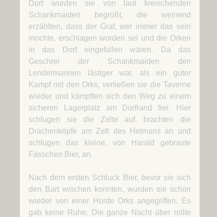
Dort wurden sie von laut kreischenden
Schankmaiden begrüßt, die weinend
erzählten, dass der Graf, wer immer das sein
mochte, erschlagen worden sei und die Orken
in das Dorf eingefallen wären. Da das
Geschrei der Schankmaiden den
Lendermannen lästiger war, als ein guter
Kampf mit den Orks, verließen sie die Taverne
wieder und kämpften sich den Weg zu einem
sicheren Lagerplatz am Dorfrand frei. Hier
schlugen sie die Zelte auf, brachten die
Drachenköpfe am Zelt des Hetmans an und
schlugen das kleine, von Harald gebraute
Fässchen Bier, an.
Nach dem ersten Schluck Bier, bevor sie sich
den Bart wischen konnten, wurden sie schon
wieder von einer Horde Orks angegriffen. Es
gab keine Ruhe. Die ganze Nacht über rollte