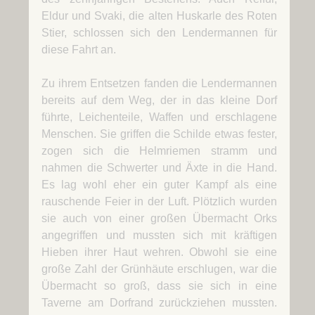
Eldur und Svaki, die alten Huskarle des Roten
Stier, schlossen sich den Lendermannen für
diese Fahrt an.
Zu ihrem Entsetzen fanden die Lendermannen
bereits auf dem Weg, der in das kleine Dorf
führte, Leichenteile, Waffen und erschlagene
Menschen. Sie griffen die Schilde etwas fester,
zogen sich die Helmriemen stramm und
nahmen die Schwerter und Äxte in die Hand.
Es lag wohl eher ein guter Kampf als eine
rauschende Feier in der Luft. Plötzlich wurden
sie auch von einer großen Übermacht Orks
angegriffen und mussten sich mit kräftigen
Hieben ihrer Haut wehren. Obwohl sie eine
große Zahl der Grünhäute erschlugen, war die
Übermacht so groß, dass sie sich in eine
Taverne am Dorfrand zurückziehen mussten.