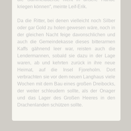
kriegen können“, meinte Leif-Erik.
Da die Ritter, bei denen vielleicht noch Silber
oder gar Gold zu holen gewesen wäre, noch in
der gleichen Nacht feige davonschlichen und
auch die Gemeindekasse dieses bitterarmen
Kaffs gähnend leer war, reisten auch die
Lendermannen, sobald sie dazu in der Lage
waren, ab und kehrten zurück in ihre neue
Heimat, auf die Insel Fjoreholm. Dort
verbrachten sie vor dem neuen Langhaus viele
Wochen mit dem Bau eines großen Dreibocks,
der weiter schleudern sollte, als der Onager
und das Lager des Großen Heeres in den
Drachenlanden schützen sollte.