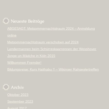
Neueste Beiträge
ABGESAGT: Metsommernachtstraum 2024 – Anmeldung
online
Metsommernachtstraum verschoben auf 2024
Lendermannen beim Schürreskaarrennen der Wesshover
Jonge un Mädche in Köln 2015
Willkommen Fremder!
Bildungsreise: Kurs Haithabu !! – Wikinger Rahseglertreffen
Archiv
Oktober 2023
September 2023
August 2017