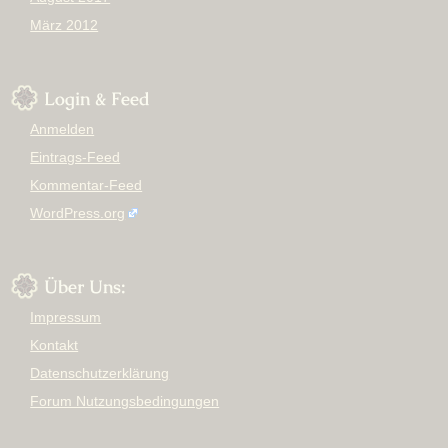
März 2012
Login & Feed
Anmelden
Eintrags-Feed
Kommentar-Feed
WordPress.org
Über Uns:
Impressum
Kontakt
Datenschutzerklärung
Forum Nutzungsbedingungen