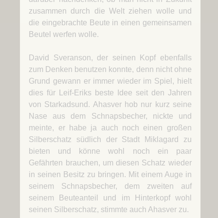
zusammen durch die Welt ziehen wolle und
die eingebrachte Beute in einen gemeinsamen
Beutel werfen wolle.
David Sveranson, der seinen Kopf ebenfalls
zum Denken benutzen konnte, denn nicht ohne
Grund gewann er immer wieder im Spiel, hielt
dies für Leif-Eriks beste Idee seit den Jahren
von Starkadsund. Ahasver hob nur kurz seine
Nase aus dem Schnapsbecher, nickte und
meinte, er habe ja auch noch einen großen
Silberschatz südlich der Stadt Miklagard zu
bieten und könne wohl noch ein paar
Gefährten brauchen, um diesen Schatz wieder
in seinen Besitz zu bringen. Mit einem Auge in
seinem Schnapsbecher, dem zweiten auf
seinem Beuteanteil und im Hinterkopf wohl
seinen Silberschatz, stimmte auch Ahasver zu.