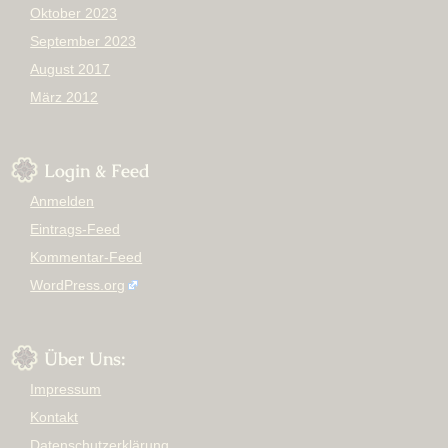
Oktober 2023
September 2023
August 2017
März 2012
Login & Feed
Anmelden
Eintrags-Feed
Kommentar-Feed
WordPress.org
Über Uns:
Impressum
Kontakt
Datenschutzerklärung