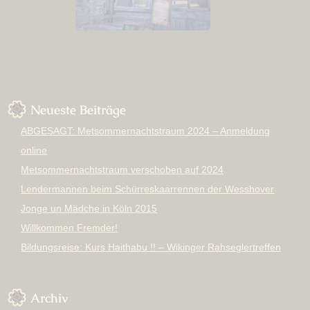
Neueste Beiträge
ABGESAGT: Metsommernachtstraum 2024 – Anmeldung
online
Metsommernachtstraum verschoben auf 2024
Lendermannen beim Schürreskaarrennen der Wesshover
Jonge un Mädche in Köln 2015
Willkommen Fremder!
Bildungsreise: Kurs Haithabu !! – Wikinger Rahseglertreffen
Archiv