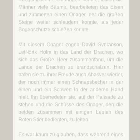
Männer viele Bäume, bearbeiteten das Eisen
und zimmerten einen Onager, der die großen
Steine weiter schleudern konnte, als jeder
Bogenschütze schießen konnte.
Mit diesem Onager zogen David Sveranson,
Leif-Erik Holm in das Land der Drachen, wo
sich das Große Heer zusammenfand, um die
Lande der Drachen zu brandschatzen. Hier
trafen sie zu ihrer Freude auch Ahasver wieder,
der noch immer einen Schnapsbecher in der
einen und ein Schwert in der anderen Hand
hielt. Ihn überredeten sie, auf der Palisade zu
stehen und die Schüsse des Onager, den die
beiden zusammen mit einigen Leuten des
Roten Stier bedienten, zu leiten.
Es war kaum zu glauben, dass während eines