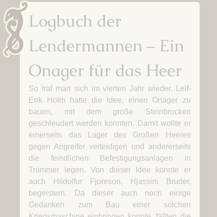
Logbuch der
Lendermannen – Ein
Onager für das Heer
So traf man sich im vierten Jahr wieder. Leif-
Erik Holm hatte die Idee, einen Onager zu
bauen, mit dem große Steinbrocken
geschleudert werden konnten. Damit wollte er
einerseits das Lager des Großen Heeres
gegen Angreifer verteidigen und andererseits
die feindlichen Befestigungsanlagen in
Trümmer legen. Von dieser Idee konnte er
auch Hildolfur Fjoreson, Hjassirs Bruder,
begeistern. Da dieser auch noch einige
Gedanken zum Bau einer solchen
Kriegsmaschine einbringen konnte, fällten die