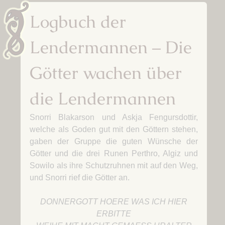
Logbuch der
Lendermannen – Die
Götter wachen über
die Lendermannen
Snorri Blakarson und Askja Fengursdottir,
welche als Goden gut mit den Göttern stehen,
gaben der Gruppe die guten Wünsche der
Götter und die drei Runen Perthro, Algiz und
Sowilo als ihre Schutzruhnen mit auf den Weg,
und Snorri rief die Götter an.
DONNERGOTT HOERE WAS ICH HIER
ERBITTE