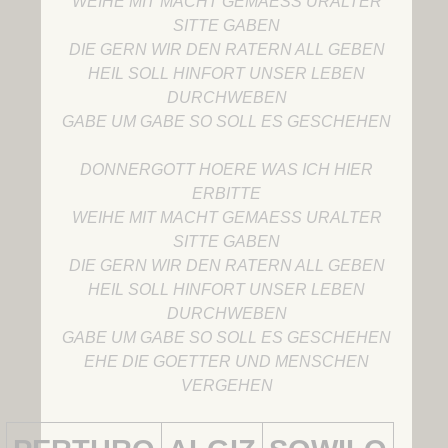
WEIHE MIT MACHT GEMAESS URALTER
SITTE GABEN
DIE GERN WIR DEN RATERN ALL GEBEN
HEIL SOLL HINFORT UNSER LEBEN
DURCHWEBEN
GABE UM GABE SO SOLL ES GESCHEHEN
DONNERGOTT HOERE WAS ICH HIER
ERBITTE
WEIHE MIT MACHT GEMAESS URALTER
SITTE GABEN
DIE GERN WIR DEN RATERN ALL GEBEN
HEIL SOLL HINFORT UNSER LEBEN
DURCHWEBEN
GABE UM GABE SO SOLL ES GESCHEHEN
EHE DIE GOETTER UND MENSCHEN
VERGEHEN