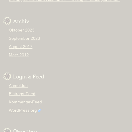
Archiv
Oktober 2023
September 2023
August 2017
März 2012
Login & Feed
Anmelden
Eintrags-Feed
Kommentar-Feed
WordPress.org
Über Uns: