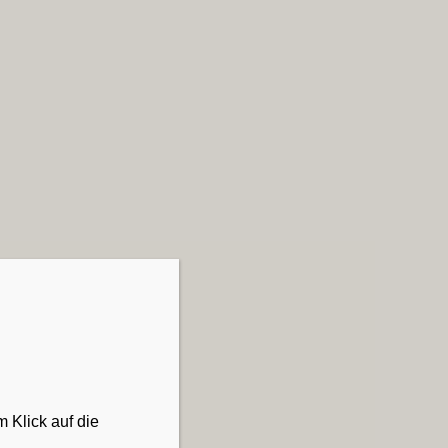
 Klick auf die