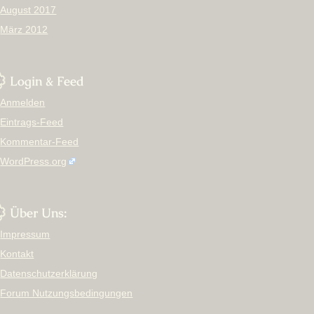
August 2017
März 2012
Login & Feed
Anmelden
Eintrags-Feed
Kommentar-Feed
WordPress.org
Über Uns:
Impressum
Kontakt
Datenschutzerklärung
Forum Nutzungsbedingungen