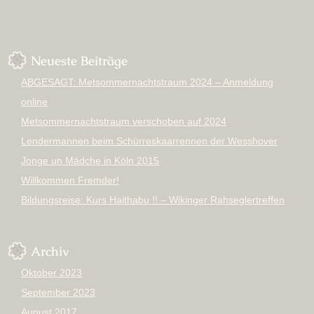
Neueste Beiträge
ABGESAGT: Metsommernachtstraum 2024 – Anmeldung
online
Metsommernachtstraum verschoben auf 2024
Lendermannen beim Schürreskaarrennen der Wesshover
Jonge un Mädche in Köln 2015
Willkommen Fremder!
Bildungsreise: Kurs Haithabu !! – Wikinger Rahseglertreffen
Archiv
Oktober 2023
September 2023
August 2017