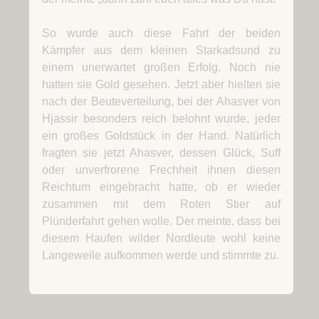
So wurde auch diese Fahrt der beiden
Kämpfer aus dem kleinen Starkadsund zu
einem unerwartet großen Erfolg. Noch nie
hatten sie Gold gesehen. Jetzt aber hielten sie
nach der Beuteverteilung, bei der Ahasver von
Hjassir besonders reich belohnt wurde, jeder
ein großes Goldstück in der Hand. Natürlich
fragten sie jetzt Ahasver, dessen Glück, Suff
oder unverfrorene Frechheit ihnen diesen
Reichtum eingebracht hatte, ob er wieder
zusammen mit dem Roten Stier auf
Plünderfahrt gehen wolle. Der meinte, dass bei
diesem Haufen wilder Nordleute wohl keine
Langeweile aufkommen werde und stimmte zu.