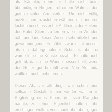
als Kämpfer, denn er hatte sich beim
übermütigen Ringen mit einem Walross den
guten rechten Arm verletzt. Um nicht völlig
nutzlos herumzustehen während die anderen
fochten beschloss er bei Aldifreida, der Heilerin
des Roten Stiers, zu lernen wie man Wunden
näht und fand dieses Wissen sehr nützlich und
gewinnbringend. Er nähte zwar nicht besser,
als ein dahergelaufener Schuster, aber er
wurde für seine Künste bezahlt. Er hatte auch
gelernt, dass eine Wunde besser heilt, wenn
der Heiler gut bezahlt wird. Von Aldifreida
wollte er noch mehr lernen.
Dieser Ahasver allerdings war schon eine
seltsame Gestalt. Immer wieder war er in
Begleitung eines Elben, der sich Rangdor
nannte, zu sehen. Eigentlich hatte er ihn
erschlagen wollen, verschonte ihn aber gegen