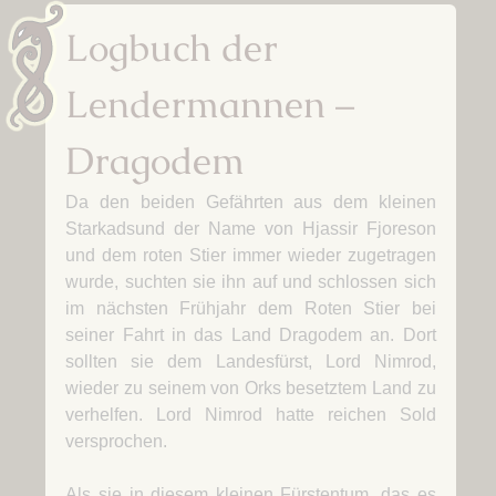
Logbuch der
Lendermannen –
Dragodem
Da den beiden Gefährten aus dem kleinen
Starkadsund der Name von Hjassir Fjoreson
und dem roten Stier immer wieder zugetragen
wurde, suchten sie ihn auf und schlossen sich
im nächsten Frühjahr dem Roten Stier bei
seiner Fahrt in das Land Dragodem an. Dort
sollten sie dem Landesfürst, Lord Nimrod,
wieder zu seinem von Orks besetztem Land zu
verhelfen. Lord Nimrod hatte reichen Sold
versprochen.
Als sie in diesem kleinen Fürstentum, das es