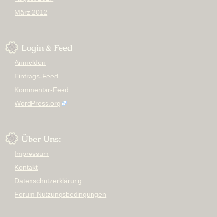
März 2012
Login & Feed
Anmelden
Eintrags-Feed
Kommentar-Feed
WordPress.org
Über Uns:
Impressum
Kontakt
Datenschutzerklärung
Forum Nutzungsbedingungen