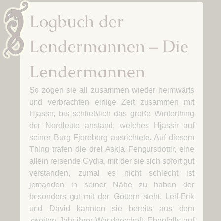
Logbuch der
Lendermannen – Die
Lendermannen
So zogen sie all zusammen wieder heimwärts
und verbrachten einige Zeit zusammen mit
Hjassir, bis schließlich das große Winterthing
der Nordleute anstand, welches Hjassir auf
seiner Burg Fjoreborg ausrichtete. Auf diesem
Thing trafen die drei Askja Fengursdottir, eine
allein reisende Gydia, mit der sie sich sofort gut
verstanden, zumal es nicht schlecht ist
jemanden in seiner Nähe zu haben der
besonders gut mit den Göttern steht. Leif-Erik
und David kannten sie bereits aus dem
zweiten Jahr ihrer Wanderschaft. Ebenfalls auf