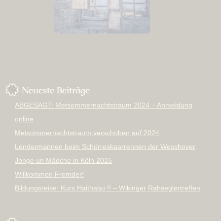
Neueste Beiträge
ABGESAGT: Metsommernachtstraum 2024 – Anmeldung
online
Metsommernachtstraum verschoben auf 2024
Lendermannen beim Schürreskaarrennen der Wesshover
Jonge un Mädche in Köln 2015
Willkommen Fremder!
Bildungsreise: Kurs Haithabu !! – Wikinger Rahseglertreffen