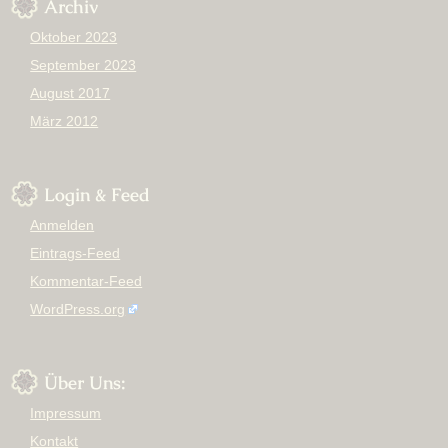
Archiv
Oktober 2023
September 2023
August 2017
März 2012
Login & Feed
Anmelden
Eintrags-Feed
Kommentar-Feed
WordPress.org
Über Uns:
Impressum
Kontakt