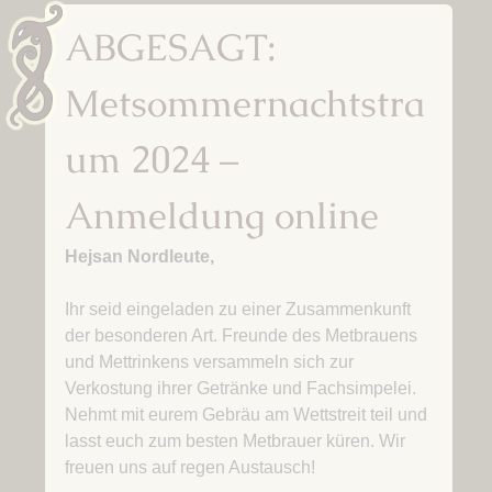
ABGESAGT:
Metsommernachtstra
um 2024 –
Anmeldung online
Hejsan Nordleute,
Ihr seid eingeladen zu einer Zusammenkunft
der besonderen Art. Freunde des Metbrauens
und Mettrinkens versammeln sich zur
Verkostung ihrer Getränke und Fachsimpelei.
Nehmt mit eurem Gebräu am Wettstreit teil und
lasst euch zum besten Metbrauer küren. Wir
freuen uns auf regen Austausch!