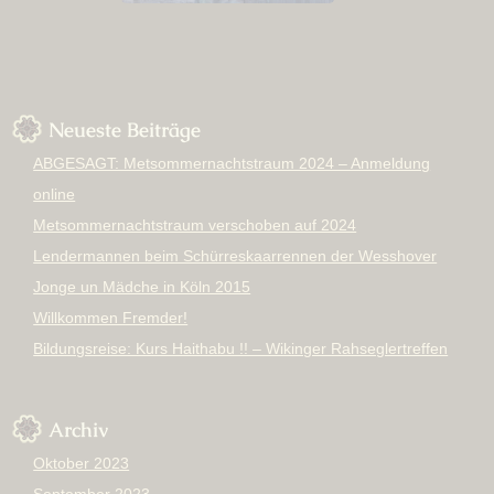
Neueste Beiträge
ABGESAGT: Metsommernachtstraum 2024 – Anmeldung
online
Metsommernachtstraum verschoben auf 2024
Lendermannen beim Schürreskaarrennen der Wesshover
Jonge un Mädche in Köln 2015
Willkommen Fremder!
Bildungsreise: Kurs Haithabu !! – Wikinger Rahseglertreffen
Archiv
Oktober 2023