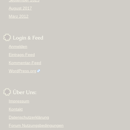
September 2023
August 2017
März 2012
Login & Feed
Anmelden
Eintrags-Feed
Kommentar-Feed
WordPress.org
Über Uns:
Impressum
Kontakt
Datenschutzerklärung
Forum Nutzungsbedingungen