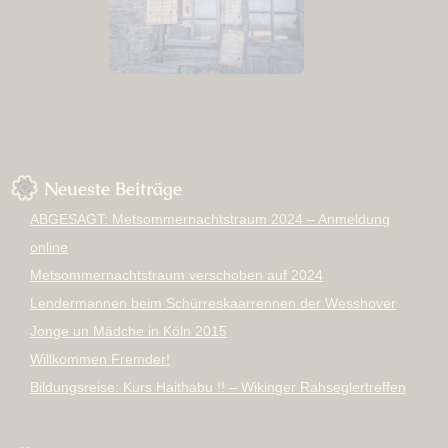
Neueste Beiträge
ABGESAGT: Metsommernachtstraum 2024 – Anmeldung
online
Metsommernachtstraum verschoben auf 2024
Lendermannen beim Schürreskaarrennen der Wesshover
Jonge un Mädche in Köln 2015
Willkommen Fremder!
Bildungsreise: Kurs Haithabu !! – Wikinger Rahseglertreffen