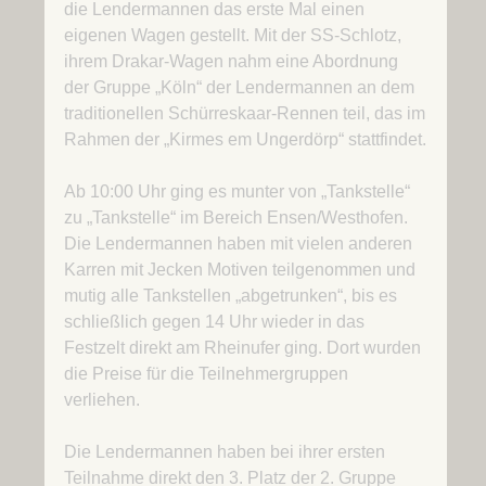
die Lendermannen das erste Mal einen
eigenen Wagen gestellt. Mit der SS-Schlotz,
ihrem Drakar-Wagen nahm eine Abordnung
der Gruppe „Köln“ der Lendermannen an dem
traditionellen Schürreskaar-Rennen teil, das im
Rahmen der „Kirmes em Ungerdörp“ stattfindet.
Ab 10:00 Uhr ging es munter von „Tankstelle“
zu „Tankstelle“ im Bereich Ensen/Westhofen.
Die Lendermannen haben mit vielen anderen
Karren mit Jecken Motiven teilgenommen und
mutig alle Tankstellen „abgetrunken“, bis es
schließlich gegen 14 Uhr wieder in das
Festzelt direkt am Rheinufer ging. Dort wurden
die Preise für die Teilnehmergruppen
verliehen.
Die Lendermannen haben bei ihrer ersten
Teilnahme direkt den 3. Platz der 2. Gruppe