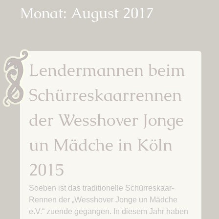
Monat:
August 2017
Lendermannen beim
Schürreskaarrennen
der Wesshover Jonge
un Mädche in Köln
2015
Soeben ist das traditionelle Schürreskaar-
Rennen der „Wesshover Jonge un Mädche
e.V.“ zuende gegangen. In diesem Jahr haben