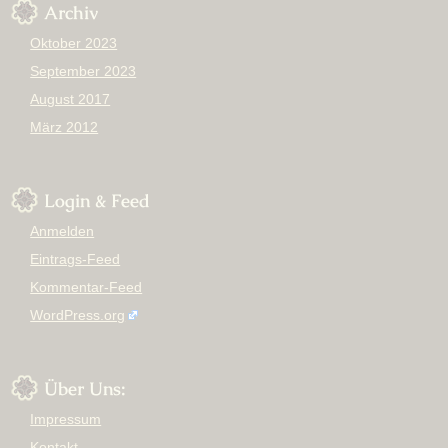
Archiv
Oktober 2023
September 2023
August 2017
März 2012
Login & Feed
Anmelden
Eintrags-Feed
Kommentar-Feed
WordPress.org
Über Uns:
Impressum
Kontakt