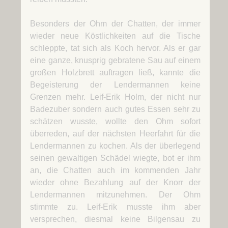
Besonders der Ohm der Chatten, der immer
wieder neue Köstlichkeiten auf die Tische
schleppte, tat sich als Koch hervor. Als er gar
eine ganze, knusprig gebratene Sau auf einem
großen Holzbrett auftragen ließ, kannte die
Begeisterung der Lendermannen keine
Grenzen mehr. Leif-Erik Holm, der nicht nur
Badezuber sondern auch gutes Essen sehr zu
schätzen wusste, wollte den Ohm sofort
überreden, auf der nächsten Heerfahrt für die
Lendermannen zu kochen. Als der überlegend
seinen gewaltigen Schädel wiegte, bot er ihm
an, die Chatten auch im kommenden Jahr
wieder ohne Bezahlung auf der Knorr der
Lendermannen mitzunehmen. Der Ohm
stimmte zu. Leif-Erik musste ihm aber
versprechen, diesmal keine Bilgensau zu