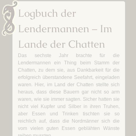
Logbuch der
Lendermannen – Im
Lande der Chatten
Das sechste Jahr brachte für die
Lendermannen ein Thing beim Stamm der
Chatten, zu dem sie, aus Dankbarkeit für die
erfolgreich überstandene Seefahrt, eingeladen
waren. Hier, im Land der Chatten stellte sich
heraus, dass diese Bauern gar nicht so arm
waren, wie sie immer sagten. Sicher hatten sie
nicht viel Kupfer und Silber in ihren Truhen,
aber Essen und Trinken tischten sie so
reichlich auf, dass die Nordmänner sich die
vom vielen guten Essen geblähten Wänste
reiben mussten.