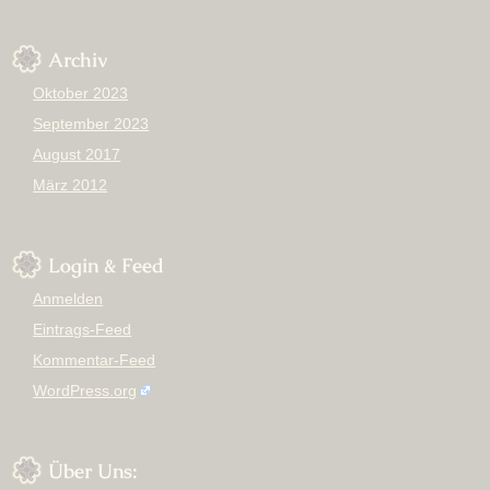
Archiv
Oktober 2023
September 2023
August 2017
März 2012
Login & Feed
Anmelden
Eintrags-Feed
Kommentar-Feed
WordPress.org
Über Uns: