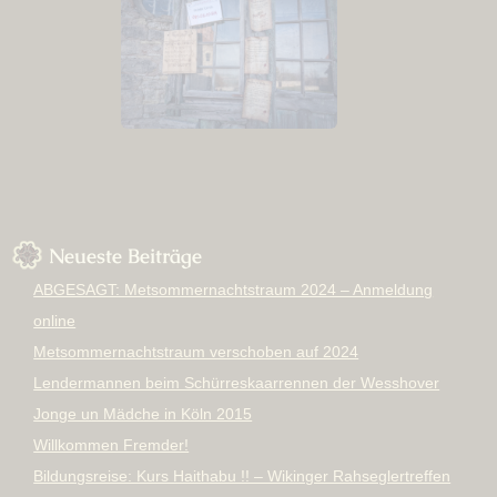
Neueste Beiträge
ABGESAGT: Metsommernachtstraum 2024 – Anmeldung
online
Metsommernachtstraum verschoben auf 2024
Lendermannen beim Schürreskaarrennen der Wesshover
Jonge un Mädche in Köln 2015
Willkommen Fremder!
Bildungsreise: Kurs Haithabu !! – Wikinger Rahseglertreffen