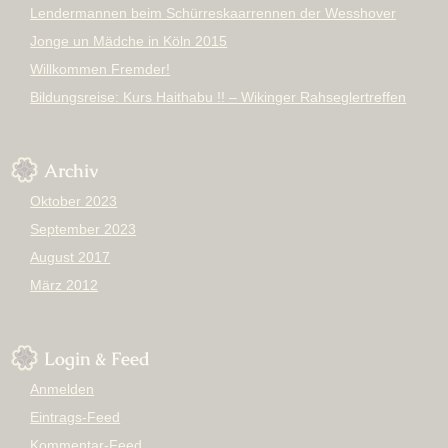
Lendermannen beim Schürreskaarrennen der Wesshover
Jonge un Mädche in Köln 2015
Willkommen Fremder!
Bildungsreise: Kurs Haithabu !! – Wikinger Rahseglertreffen
Archiv
Oktober 2023
September 2023
August 2017
März 2012
Login & Feed
Anmelden
Eintrags-Feed
Kommentar-Feed