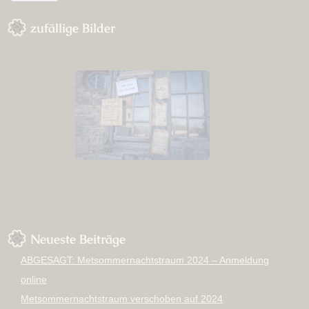
zufällige Bilder
Neueste Beiträge
ABGESAGT: Metsommernachtstraum 2024 – Anmeldung
online
Metsommernachtstraum verschoben auf 2024