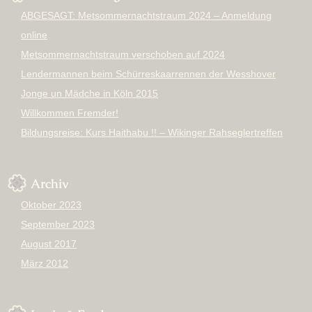
ABGESAGT: Metsommernachtstraum 2024 – Anmeldung
online
Metsommernachtstraum verschoben auf 2024
Lendermannen beim Schürreskaarrennen der Wesshover
Jonge un Mädche in Köln 2015
Willkommen Fremder!
Bildungsreise: Kurs Haithabu !! – Wikinger Rahseglertreffen
Archiv
Oktober 2023
September 2023
August 2017
März 2012