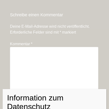
Schreibe einen Kommentar
Deine E-Mail-Adresse wird nicht veröffentlicht.
Erforderliche Felder sind mit
*
markiert
Kommentar
*
Information zum
Name
*
Datenschutz