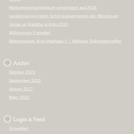
Metsommernachtstraum verschoben auf 2024
Lendermannen beim Schürreskaarrennen der Wesshover
Jonge un Mädche in Köln 2015
Willkommen Fremder!
Bildungsreise: Kurs Haithabu !! – Wikinger Rahseglertreffen
Archiv
Oktober 2023
September 2023
August 2017
März 2012
Login & Feed
Anmelden