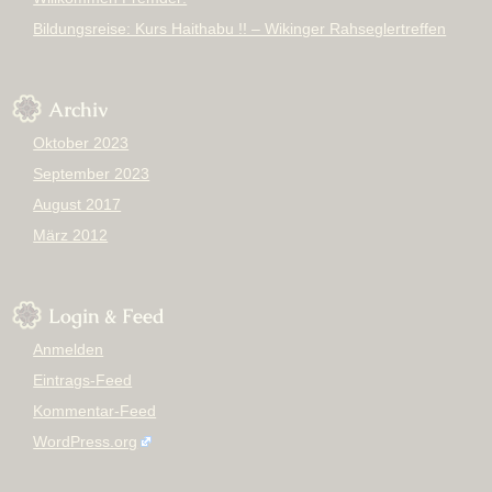
Bildungsreise: Kurs Haithabu !! – Wikinger Rahseglertreffen
Archiv
Oktober 2023
September 2023
August 2017
März 2012
Login & Feed
Anmelden
Eintrags-Feed
Kommentar-Feed
WordPress.org