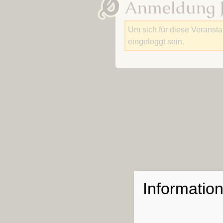
Anmeldung 
Um sich für diese Veransta
eingeloggt sein.
Informatio