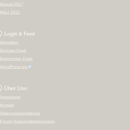
August 2017
März 2012
Login & Feed
Anmelden
Eintrags-Feed
Kommentar-Feed
WordPress.org
Über Uns:
Impressum
Kontakt
Datenschutzerklärung
Forum Nutzungsbedingungen