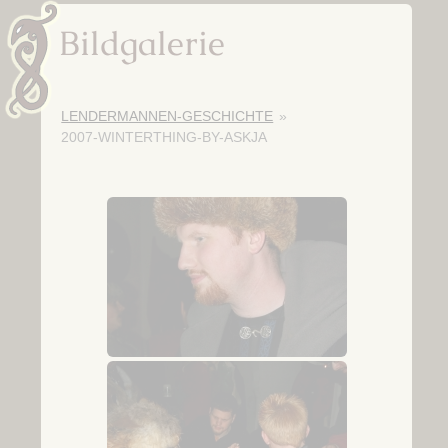
Bildgalerie
LENDERMANNEN-GESCHICHTE
»
2007-WINTERTHING-BY-ASKJA