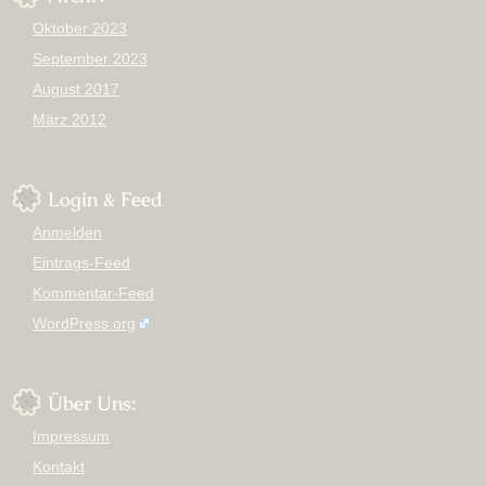
Oktober 2023
September 2023
August 2017
März 2012
Login & Feed
Anmelden
Eintrags-Feed
Kommentar-Feed
WordPress.org
Über Uns:
Impressum
Kontakt