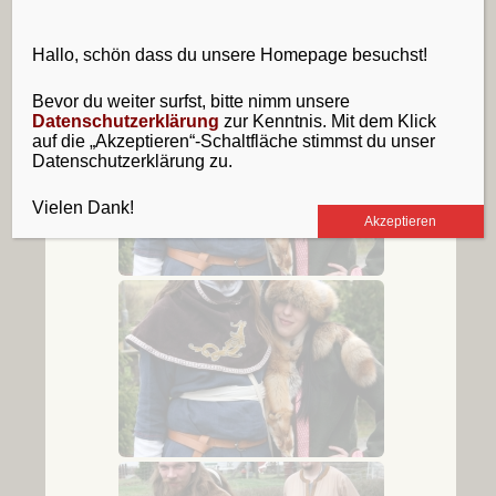
Hallo, schön dass du unsere Homepage besuchst!
Bevor du weiter surfst, bitte nimm unsere
Datenschutzerklärung
zur Kenntnis. Mit dem Klick
auf die „Akzeptieren“-Schaltfläche stimmst du unser
Datenschutzerklärung zu.
Vielen Dank!
Akzeptieren