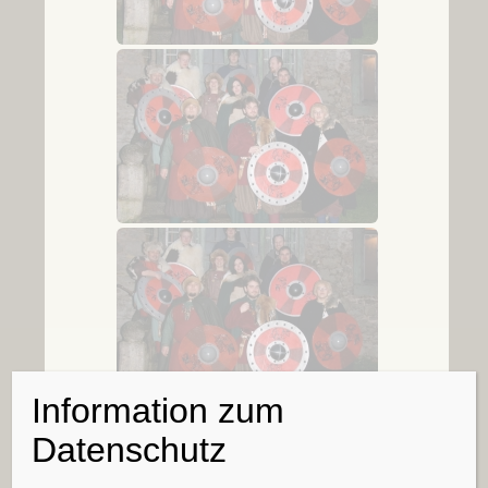
Information zum
Datenschutz