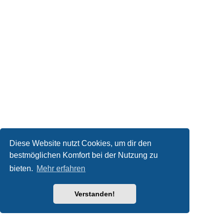
Diese Website nutzt Cookies, um dir den
bestmöglichen Komfort bei der Nutzung zu
bieten.
Mehr erfahren
Verstanden!