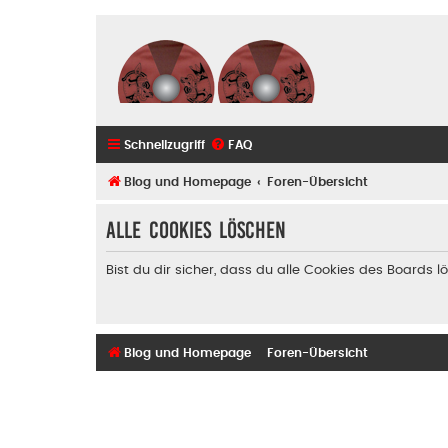
Schnellzugriff
FAQ
Blog und Homepage
Foren-Übersicht
Alle Cookies löschen
Bist du dir sicher, dass du alle Cookies des Boards
Blog und Homepage
Foren-Übersicht