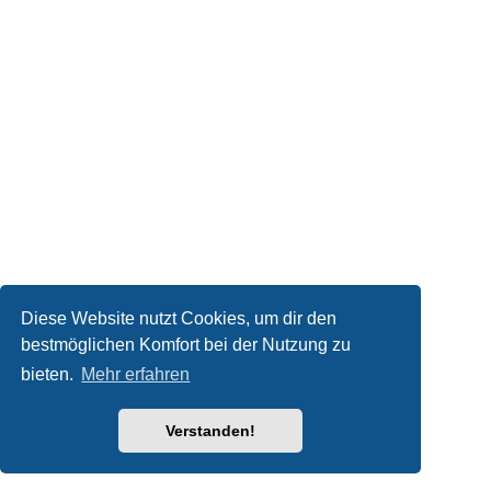
Diese Website nutzt Cookies, um dir den
bestmöglichen Komfort bei der Nutzung zu
bieten.
Mehr erfahren
Verstanden!