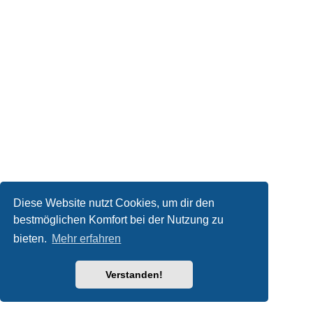
Diese Website nutzt Cookies, um dir den
bestmöglichen Komfort bei der Nutzung zu
bieten.
Mehr erfahren
Verstanden!