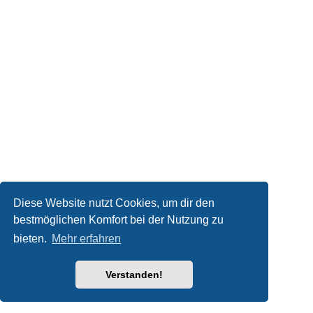
Diese Website nutzt Cookies, um dir den
bestmöglichen Komfort bei der Nutzung zu
bieten.
Mehr erfahren
Verstanden!