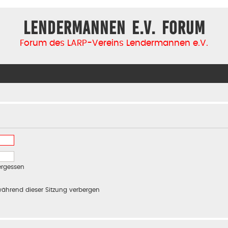
Lendermannen e.V. Forum
Forum des LARP-Vereins Lendermannen e.V.
ergessen
ährend dieser Sitzung verbergen