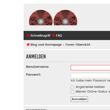
Schnellzugriff
FAQ
Blog und Homepage
Foren-Übersicht
Anmelden
Benutzername:
Passwort:
Ich habe mein Passwort v
Angemeldet bleiben
Meinen Online-Status w