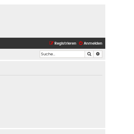
Registrieren
Anmelden
Suche
Erweiterte Suche