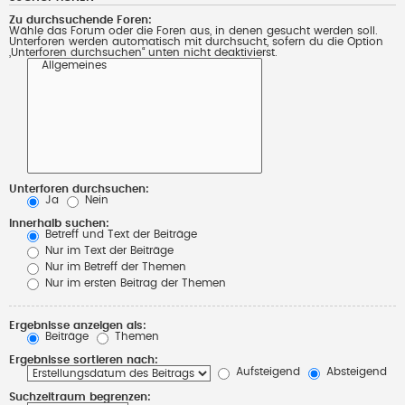
Zu durchsuchende Foren:
Wähle das Forum oder die Foren aus, in denen gesucht werden soll.
Unterforen werden automatisch mit durchsucht, sofern du die Option
„Unterforen durchsuchen“ unten nicht deaktivierst.
Unterforen durchsuchen:
Ja
Nein
Innerhalb suchen:
Betreff und Text der Beiträge
Nur im Text der Beiträge
Nur im Betreff der Themen
Nur im ersten Beitrag der Themen
Ergebnisse anzeigen als:
Beiträge
Themen
Ergebnisse sortieren nach:
Aufsteigend
Absteigend
Suchzeitraum begrenzen: