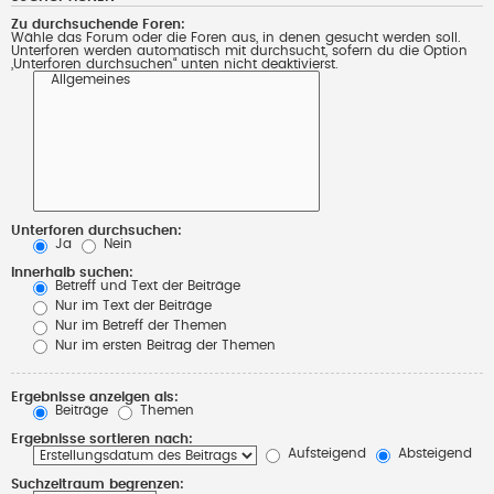
Zu durchsuchende Foren:
Wähle das Forum oder die Foren aus, in denen gesucht werden soll.
Unterforen werden automatisch mit durchsucht, sofern du die Option
„Unterforen durchsuchen“ unten nicht deaktivierst.
Unterforen durchsuchen:
Ja
Nein
Innerhalb suchen:
Betreff und Text der Beiträge
Nur im Text der Beiträge
Nur im Betreff der Themen
Nur im ersten Beitrag der Themen
Ergebnisse anzeigen als:
Beiträge
Themen
Ergebnisse sortieren nach:
Aufsteigend
Absteigend
Suchzeitraum begrenzen: