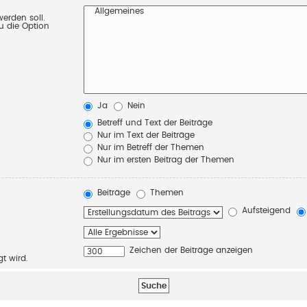
erden soll.
u die Option
Ja
Nein
Betreff und Text der Beiträge
Nur im Text der Beiträge
Nur im Betreff der Themen
Nur im ersten Beitrag der Themen
Beiträge
Themen
Aufsteigend
Zeichen der Beiträge anzeigen
gt wird.