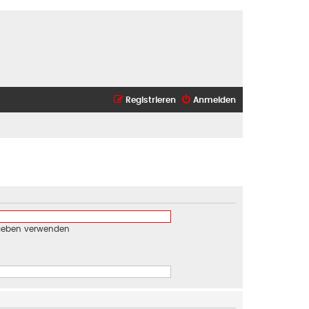
Registrieren
Anmelden
egeben verwenden