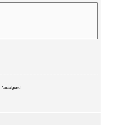
Absteigend