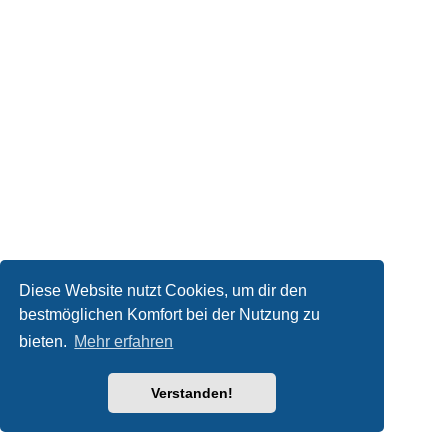
Diese Website nutzt Cookies, um dir den
bestmöglichen Komfort bei der Nutzung zu
bieten.
Mehr erfahren
Verstanden!