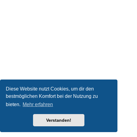
Diese Website nutzt Cookies, um dir den
bestmöglichen Komfort bei der Nutzung zu
bieten.
Mehr erfahren
Verstanden!