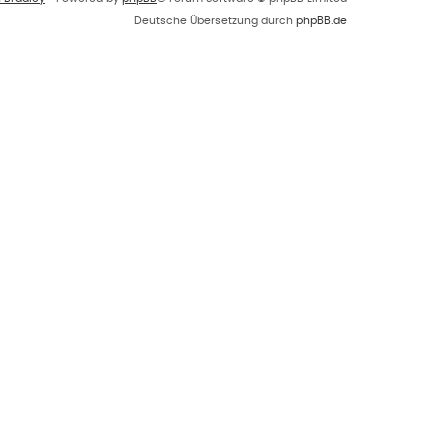
Deutsche Übersetzung durch
phpBB.de