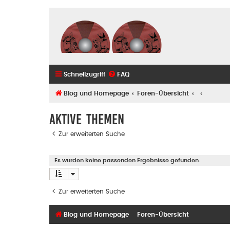
Schnellzugriff
FAQ
Blog und Homepage
Foren-Übersicht
Aktive Themen
Zur erweiterten Suche
Es wurden keine passenden Ergebnisse gefunden.
Zur erweiterten Suche
Blog und Homepage
Foren-Übersicht