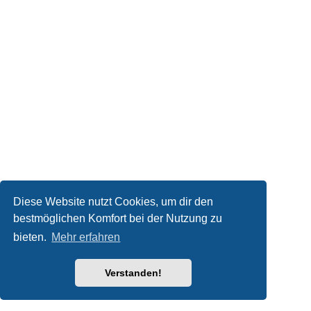
Diese Website nutzt Cookies, um dir den
bestmöglichen Komfort bei der Nutzung zu
bieten.
Mehr erfahren
Verstanden!