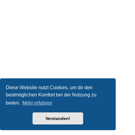
Diese Website nutzt Cookies, um dir den
bestmöglichen Komfort bei der Nutzung zu
bieten.
Mehr erfahren
Verstanden!