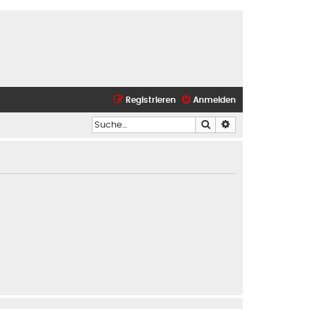
Registrieren
Anmelden
Suche
Erweiterte Suche