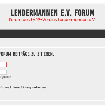
Lendermannen e.V. Forum
Forum des LARP-Vereins Lendermannen e.V.
orum Beiträge zu zitieren.
ergessen
ährend dieser Sitzung verbergen