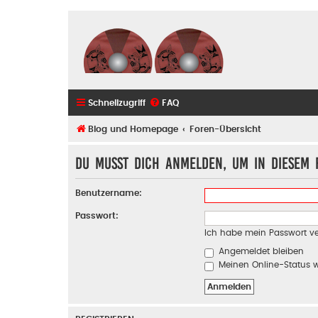
Schnellzugriff
FAQ
Blog und Homepage
Foren-Übersicht
Du musst dich anmelden, um in diesem F
Benutzername:
Passwort:
Ich habe mein Passwort v
Angemeldet bleiben
Meinen Online-Status w