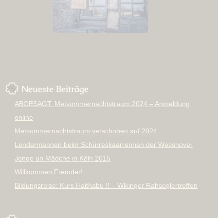
Neueste Beiträge
ABGESAGT: Metsommernachtstraum 2024 – Anmeldung
online
Metsommernachtstraum verschoben auf 2024
Lendermannen beim Schürreskaarrennen der Wesshover
Jonge un Mädche in Köln 2015
Willkommen Fremder!
Bildungsreise: Kurs Haithabu !! – Wikinger Rahseglertreffen