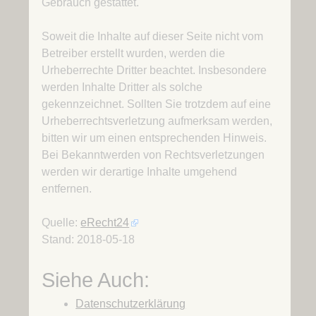
Gebrauch gestattet.
Soweit die Inhalte auf dieser Seite nicht vom
Betreiber erstellt wurden, werden die
Urheberrechte Dritter beachtet. Insbesondere
werden Inhalte Dritter als solche
gekennzeichnet. Sollten Sie trotzdem auf eine
Urheberrechtsverletzung aufmerksam werden,
bitten wir um einen entsprechenden Hinweis.
Bei Bekanntwerden von Rechtsverletzungen
werden wir derartige Inhalte umgehend
entfernen.
Quelle:
eRecht24
Stand: 2018-05-18
Siehe Auch:
Datenschutzerklärung