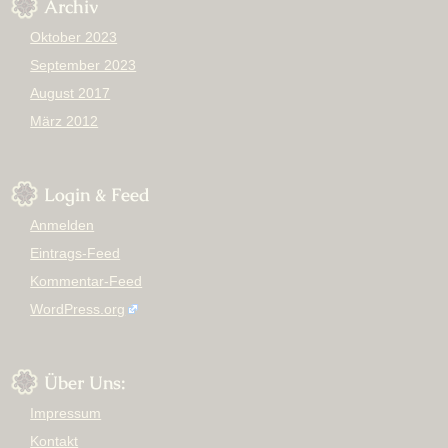
Archiv
Oktober 2023
September 2023
August 2017
März 2012
Login & Feed
Anmelden
Eintrags-Feed
Kommentar-Feed
WordPress.org
Über Uns:
Impressum
Kontakt