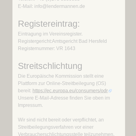
E-Mail: info@lendermannen.de
Registereintrag:
Eintragung im Vereinsregister.
Registergericht:Amtsgericht Bad Hersfeld
Registernummer: VR 1643
Streitschlichtung
Die Europäische Kommission stellt eine
Plattform zur Online-Streitbeilegung (OS)
bereit:
https://ec.europa.eu/consumers/odr
Unsere E-Mail-Adresse finden Sie oben im
Impressum.
Wir sind nicht bereit oder verpflichtet, an
Streitbeilegungsverfahren vor einer
Verbraucherschlichtungsstelle teilzunehmen.