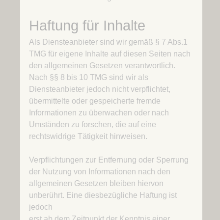
Haftung für Inhalte
Als Diensteanbieter sind wir gemäß § 7 Abs.1
TMG für eigene Inhalte auf diesen Seiten nach
den allgemeinen Gesetzen verantwortlich.
Nach §§ 8 bis 10 TMG sind wir als
Diensteanbieter jedoch nicht verpflichtet,
übermittelte oder gespeicherte fremde
Informationen zu überwachen oder nach
Umständen zu forschen, die auf eine
rechtswidrige Tätigkeit hinweisen.
Verpflichtungen zur Entfernung oder Sperrung
der Nutzung von Informationen nach den
allgemeinen Gesetzen bleiben hiervon
unberührt. Eine diesbezügliche Haftung ist
jedoch
erst ab dem Zeitpunkt der Kenntnis einer