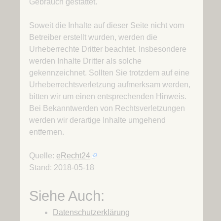
Gebrauch gestattet.
Soweit die Inhalte auf dieser Seite nicht vom
Betreiber erstellt wurden, werden die
Urheberrechte Dritter beachtet. Insbesondere
werden Inhalte Dritter als solche
gekennzeichnet. Sollten Sie trotzdem auf eine
Urheberrechtsverletzung aufmerksam werden,
bitten wir um einen entsprechenden Hinweis.
Bei Bekanntwerden von Rechtsverletzungen
werden wir derartige Inhalte umgehend
entfernen.
Quelle:
eRecht24
Stand: 2018-05-18
Siehe Auch:
Datenschutzerklärung