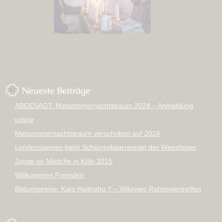
Neueste Beiträge
ABGESAGT: Metsommernachtstraum 2024 – Anmeldung
online
Metsommernachtstraum verschoben auf 2024
Lendermannen beim Schürreskaarrennen der Wesshover
Jonge un Mädche in Köln 2015
Willkommen Fremder!
Bildungsreise: Kurs Haithabu !! – Wikinger Rahseglertreffen