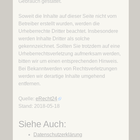
Gebrauch gestattet.
Soweit die Inhalte auf dieser Seite nicht vom
Betreiber erstellt wurden, werden die
Urheberrechte Dritter beachtet. Insbesondere
werden Inhalte Dritter als solche
gekennzeichnet. Sollten Sie trotzdem auf eine
Urheberrechtsverletzung aufmerksam werden,
bitten wir um einen entsprechenden Hinweis.
Bei Bekanntwerden von Rechtsverletzungen
werden wir derartige Inhalte umgehend
entfernen.
Quelle:
eRecht24
Stand: 2018-05-18
Siehe Auch:
Datenschutzerklärung