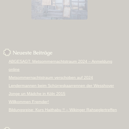
Neueste Beiträge
ABGESAGT: Metsommernachtstraum 2024 – Anmeldung
online
Metsommernachtstraum verschoben auf 2024
Lendermannen beim Schürreskaarrennen der Wesshover
Jonge un Mädche in Köln 2015
Willkommen Fremder!
Bildungsreise: Kurs Haithabu !! – Wikinger Rahseglertreffen