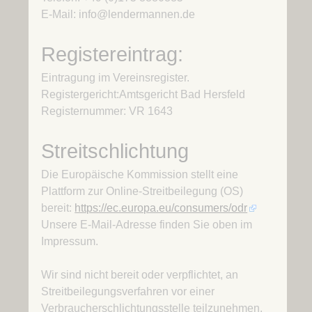
E-Mail: info@lendermannen.de
Registereintrag:
Eintragung im Vereinsregister.
Registergericht:Amtsgericht Bad Hersfeld
Registernummer: VR 1643
Streitschlichtung
Die Europäische Kommission stellt eine
Plattform zur Online-Streitbeilegung (OS)
bereit:
https://ec.europa.eu/consumers/odr
Unsere E-Mail-Adresse finden Sie oben im
Impressum.
Wir sind nicht bereit oder verpflichtet, an
Streitbeilegungsverfahren vor einer
Verbraucherschlichtungsstelle teilzunehmen.