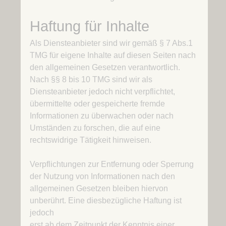
Haftung für Inhalte
Als Diensteanbieter sind wir gemäß § 7 Abs.1
TMG für eigene Inhalte auf diesen Seiten nach
den allgemeinen Gesetzen verantwortlich.
Nach §§ 8 bis 10 TMG sind wir als
Diensteanbieter jedoch nicht verpflichtet,
übermittelte oder gespeicherte fremde
Informationen zu überwachen oder nach
Umständen zu forschen, die auf eine
rechtswidrige Tätigkeit hinweisen.
Verpflichtungen zur Entfernung oder Sperrung
der Nutzung von Informationen nach den
allgemeinen Gesetzen bleiben hiervon
unberührt. Eine diesbezügliche Haftung ist
jedoch
erst ab dem Zeitpunkt der Kenntnis einer