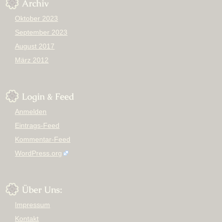
Archiv
Oktober 2023
September 2023
August 2017
März 2012
Login & Feed
Anmelden
Eintrags-Feed
Kommentar-Feed
WordPress.org
Über Uns:
Impressum
Kontakt