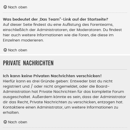
Nach oben
Was bedeutet der „Das Team“-Link auf der Startseite?
Auf dieser Seite findest du eine Auflistung des Forenteams,
einschließlich der Administratoren, der Moderatoren. Du findest
hier auch weitere Informationen wie die Foren, die diese im
Einzelnen moderieren.
Nach oben
Private Nachrichten
Ich kann keine Privaten Nachrichten verschicken!
Hierfür kann es drei Gründe geben: Entweder bist du nicht
registriert und / oder nicht angemeldet, oder die Board-
Administration hat Private Nachrichten für das komplette Forum
ausgeschaltet. Außerdem könnte es sein, dass der Administrator
dir das Recht, Private Nachrichten zu verschicken, entzogen hat.
Kontaktiere einen Administrator, um weitere Informationen zu
erhalten.
Nach oben