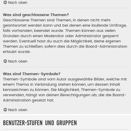
Nach oben
Was sind geschlossene Themen?
Geschlossene Themen sind Themen, in denen nicht mehr
geantwortet werden kann und bei denen eine laufende Umfrage,
falls vorhanden, beendet wurde. Themen können aus vielen
Gründen durch einen Moderator oder Administrator gesperrt
werden. Eventuell hast du auch die Möglichkeit, deine eigenen
Themen zu schließen, sofern dies durch die Board-Administration
erlaubt wurde.
Nach oben
Was sind Themen-Symbole?
Themen-Symbole sind vom Autor ausgewählte Bilder, welche mit
einem Thema in Verbindung stehen können, um dessen Inhalt
kennzeichnen zu können. Die Möglichkeit, Themen-Symbole zu
verwenden, hängt von deinen Berechtigungen ab, die die Board-
Administration gesetzt hat.
Nach oben
Benutzer-Stufen und Gruppen