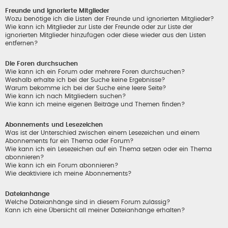
Freunde und ignorierte Mitglieder
Wozu benötige ich die Listen der Freunde und ignorierten Mitglieder?
Wie kann ich Mitglieder zur Liste der Freunde oder zur Liste der
ignorierten Mitglieder hinzufügen oder diese wieder aus den Listen
entfernen?
Die Foren durchsuchen
Wie kann ich ein Forum oder mehrere Foren durchsuchen?
Weshalb erhalte ich bei der Suche keine Ergebnisse?
Warum bekomme ich bei der Suche eine leere Seite?
Wie kann ich nach Mitgliedern suchen?
Wie kann ich meine eigenen Beiträge und Themen finden?
Abonnements und Lesezeichen
Was ist der Unterschied zwischen einem Lesezeichen und einem
Abonnements für ein Thema oder Forum?
Wie kann ich ein Lesezeichen auf ein Thema setzen oder ein Thema
abonnieren?
Wie kann ich ein Forum abonnieren?
Wie deaktiviere ich meine Abonnements?
Dateianhänge
Welche Dateianhänge sind in diesem Forum zulässig?
Kann ich eine Übersicht all meiner Dateianhänge erhalten?