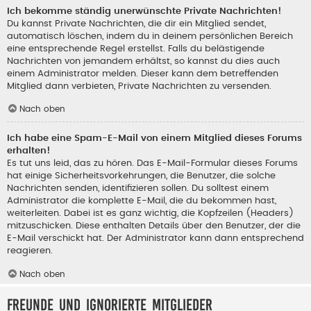
Ich bekomme ständig unerwünschte Private Nachrichten!
Du kannst Private Nachrichten, die dir ein Mitglied sendet,
automatisch löschen, indem du in deinem persönlichen Bereich
eine entsprechende Regel erstellst. Falls du belästigende
Nachrichten von jemandem erhältst, so kannst du dies auch
einem Administrator melden. Dieser kann dem betreffenden
Mitglied dann verbieten, Private Nachrichten zu versenden.
Nach oben
Ich habe eine Spam-E-Mail von einem Mitglied dieses Forums
erhalten!
Es tut uns leid, das zu hören. Das E-Mail-Formular dieses Forums
hat einige Sicherheitsvorkehrungen, die Benutzer, die solche
Nachrichten senden, identifizieren sollen. Du solltest einem
Administrator die komplette E-Mail, die du bekommen hast,
weiterleiten. Dabei ist es ganz wichtig, die Kopfzeilen (Headers)
mitzuschicken. Diese enthalten Details über den Benutzer, der die
E-Mail verschickt hat. Der Administrator kann dann entsprechend
reagieren.
Nach oben
Freunde und ignorierte Mitglieder