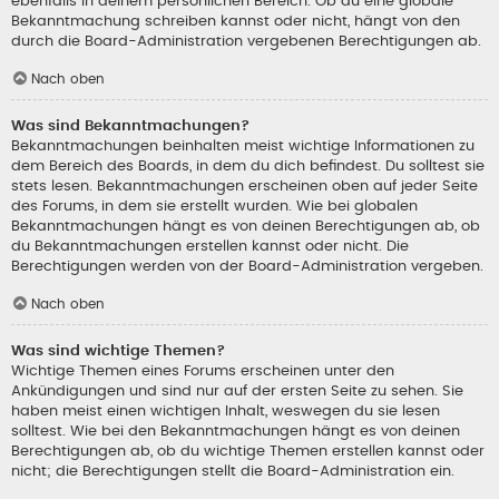
ebenfalls in deinem persönlichen Bereich. Ob du eine globale
Bekanntmachung schreiben kannst oder nicht, hängt von den
durch die Board-Administration vergebenen Berechtigungen ab.
Nach oben
Was sind Bekanntmachungen?
Bekanntmachungen beinhalten meist wichtige Informationen zu
dem Bereich des Boards, in dem du dich befindest. Du solltest sie
stets lesen. Bekanntmachungen erscheinen oben auf jeder Seite
des Forums, in dem sie erstellt wurden. Wie bei globalen
Bekanntmachungen hängt es von deinen Berechtigungen ab, ob
du Bekanntmachungen erstellen kannst oder nicht. Die
Berechtigungen werden von der Board-Administration vergeben.
Nach oben
Was sind wichtige Themen?
Wichtige Themen eines Forums erscheinen unter den
Ankündigungen und sind nur auf der ersten Seite zu sehen. Sie
haben meist einen wichtigen Inhalt, weswegen du sie lesen
solltest. Wie bei den Bekanntmachungen hängt es von deinen
Berechtigungen ab, ob du wichtige Themen erstellen kannst oder
nicht; die Berechtigungen stellt die Board-Administration ein.