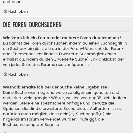
entfernen.
Nach oben
Die Foren durchsuchen
Wie kann ich ein Forum oder mehrere Foren durchsuchen?
Du kannst die Foren durchsuchen, indem du einen Suchbegriff in
die Suchbox eingibst, die du in der Foren-Übersicht, der Foren-
oder Themenansicht findest. Erweiterte Suchmöglichkeiten
erhältst du, indem du den „Erweiterte Suche“-Link anklickst, der
von jeder Seite des Forums aus verfügbar ist.
Nach oben
Weshalb erhalte ich bei der Suche keine Ergebnisse?
Deine Suche war möglicherweise zu allgemein gehalten und
enthielt zu viele gängige Wörter, welche von phpBB nicht indiziert
werden. Stelle eine spezifischere Anfrage und benutze die
Optionen, die dir die erweiterte Suche bietet. Außerdem ist es
natürlich auch möglich, dass dein(e) Suchbegriff(e) hier
nirgends im Forum verwendet wurden. Prüfe ggf. die
Rechtschreibung der Begriffe!