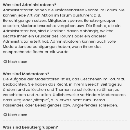
Was sind Administratoren?
Administratoren haben die umfassendsten Rechte im Forum. Sie
können jede Art von Aktion im Forum ausführen; z. B.
Berechtigungen setzen, Mitglieder sperren, Benutzergruppen
erstellen, Moderationsrechte vergeben usw. Die Rechte, die ein
Administrator hat, sind allerdings davon abhängig, welche
Rechte ihnen ein Gründer des Forums oder ein anderer
Administrator erteilt hat. Administratoren können auch volle
Moderationsberechtigungen haben, wenn ihnen das
entsprechende Recht erteilt wurde.
Nach oben
Was sind Moderatoren?
Die Aufgabe der Moderatoren ist es, das Geschehen im Forum zu
beobachten. Sie haben das Recht, in ihrem Bereich Beiträge zu
ändern und zu löschen und Themen zu schließen, zu öffnen, zu
verschieben und zu teilen. Üblicherweise verhindern Moderatoren,
dass Mitglieder „offtopic“, d. h. etwas nicht zum Thema
Passendes, oder Beleidigendes bzw. Angreifendes schreiben.
Nach oben
Was sind Benutzergruppen?