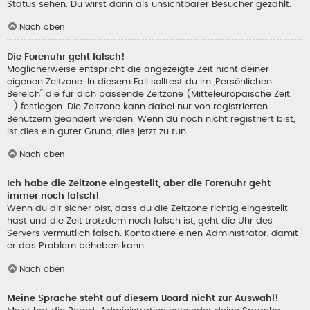
Status sehen. Du wirst dann als unsichtbarer Besucher gezählt.
Nach oben
Die Forenuhr geht falsch!
Möglicherweise entspricht die angezeigte Zeit nicht deiner
eigenen Zeitzone. In diesem Fall solltest du im „Persönlichen
Bereich“ die für dich passende Zeitzone (Mitteleuropäische Zeit,
...) festlegen. Die Zeitzone kann dabei nur von registrierten
Benutzern geändert werden. Wenn du noch nicht registriert bist,
ist dies ein guter Grund, dies jetzt zu tun.
Nach oben
Ich habe die Zeitzone eingestellt, aber die Forenuhr geht
immer noch falsch!
Wenn du dir sicher bist, dass du die Zeitzone richtig eingestellt
hast und die Zeit trotzdem noch falsch ist, geht die Uhr des
Servers vermutlich falsch. Kontaktiere einen Administrator, damit
er das Problem beheben kann.
Nach oben
Meine Sprache steht auf diesem Board nicht zur Auswahl!