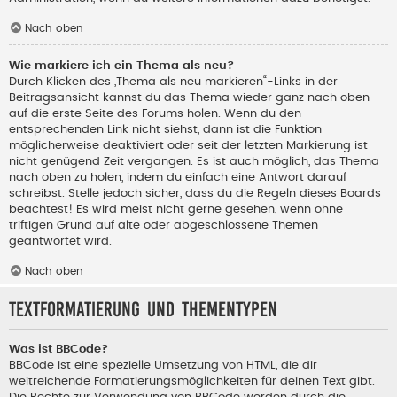
Nach oben
Wie markiere ich ein Thema als neu?
Durch Klicken des „Thema als neu markieren“-Links in der
Beitragsansicht kannst du das Thema wieder ganz nach oben
auf die erste Seite des Forums holen. Wenn du den
entsprechenden Link nicht siehst, dann ist die Funktion
möglicherweise deaktiviert oder seit der letzten Markierung ist
nicht genügend Zeit vergangen. Es ist auch möglich, das Thema
nach oben zu holen, indem du einfach eine Antwort darauf
schreibst. Stelle jedoch sicher, dass du die Regeln dieses Boards
beachtest! Es wird meist nicht gerne gesehen, wenn ohne
triftigen Grund auf alte oder abgeschlossene Themen
geantwortet wird.
Nach oben
Textformatierung und Thementypen
Was ist BBCode?
BBCode ist eine spezielle Umsetzung von HTML, die dir
weitreichende Formatierungsmöglichkeiten für deinen Text gibt.