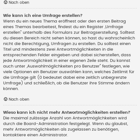
Nach oben
Wie kann ich eine Umfrage erstellen?
Wenn du ein neues Thema eröffnest oder den ersten Beitrag
eines Themas bearbeitest, findest du ein Register „Umfrage
erstellen“ unterhalb des Formulars zur Beitragserstellung. Solltest
du diesen Bereich nicht sehen können, so hast du wahrscheinlich
nicht die Berechtigung, Umfragen zu erstellen. Du solltest einen
Titel und mindestens zwei Antwortmöglichkeiten in die
entsprechenden Felder eingeben und dabei sicherstellen, dass
jede Antwortmöglichkeit in einer eigenen Zeile steht. Du kannst
auch unter „Auswahlmöglichkeiten pro Benutzer“ festlegen, wie
viele Optionen ein Benutzer auswählen kann, welches Zeitlimit für
die Umfrage gilt (0 bedeutet dabei eine zeitlich unbegrenzte
Umfrage) und schließlich, ob die Benutzer ihre Stimme ändern
können.
Nach oben
Wieso kann ich nicht mehr Antwortmöglichkeiten erstellen?
Die maximal zulässige Anzahl von Antwortmöglichkeiten wird
durch die Board-Administration festgelegt. Wenn du glaubst,
mehr Antwortmöglichkeiten als zugelassen zu benötigen,
kontaktiere einen Administrator.