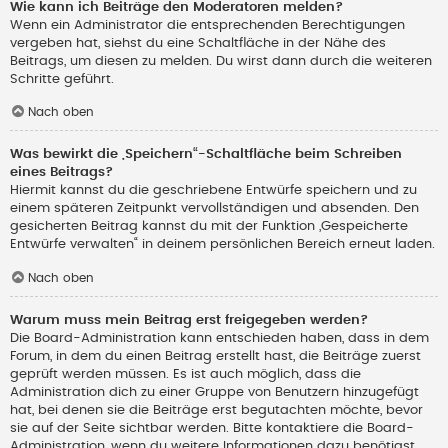
Wie kann ich Beiträge den Moderatoren melden?
Wenn ein Administrator die entsprechenden Berechtigungen
vergeben hat, siehst du eine Schaltfläche in der Nähe des
Beitrags, um diesen zu melden. Du wirst dann durch die weiteren
Schritte geführt.
Nach oben
Was bewirkt die „Speichern“-Schaltfläche beim Schreiben
eines Beitrags?
Hiermit kannst du die geschriebene Entwürfe speichern und zu
einem späteren Zeitpunkt vervollständigen und absenden. Den
gesicherten Beitrag kannst du mit der Funktion „Gespeicherte
Entwürfe verwalten“ in deinem persönlichen Bereich erneut laden.
Nach oben
Warum muss mein Beitrag erst freigegeben werden?
Die Board-Administration kann entschieden haben, dass in dem
Forum, in dem du einen Beitrag erstellt hast, die Beiträge zuerst
geprüft werden müssen. Es ist auch möglich, dass die
Administration dich zu einer Gruppe von Benutzern hinzugefügt
hat, bei denen sie die Beiträge erst begutachten möchte, bevor
sie auf der Seite sichtbar werden. Bitte kontaktiere die Board-
Administration, wenn du weitere Informationen dazu benötigst.