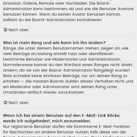
Gravatar, Galerie, Remote oder Hochladen. Die Board-
Administration kann bestimmen, ob und wie die Benutzer Avatare
benutzen können. Wenn du keinen Avatar benutzen kannst,
solltest du die Board-Administration kontaktieren.
Nach oben
Was ist mein Rang und wie kann ich ihn ändern?
Ränge, die unter deinem Benutzernamen stehen, zeigen an, wie
viele Beiträge du bislang erstellt hast oder identifizieren
bestimmte Benutzer wie Moderatoren und Administratoren.
Normalerweise kannst du den Wortlaut eines Ranges nicht direkt
ändern, da sie von der Board-Administration festgelegt wurden.
Bitte schreibe keine sinnlosen Beiträge, nur um deinen Rang zu
erhöhen — die meisten Boards dulden dieses Verhalten nicht und
ein Moderator oder Administrator wird deinen Rang unter
Umständen einfach wieder zurücksetzen.
Nach oben
Wenn ich bei einem Benutzer auf den E-Mail-Link klicke,
werde ich aufgefordert, mich anzumelden.
Nur registrierte Benutzer dürfen die foreninterne E-Mail-Funktion
für Nachrichten an andere Benutzer nutzen, falls diese von der