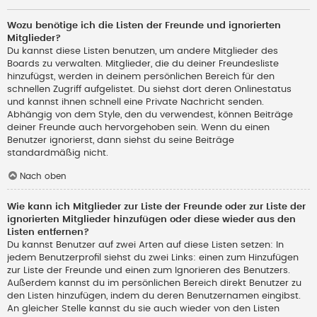
Wozu benötige ich die Listen der Freunde und ignorierten
Mitglieder?
Du kannst diese Listen benutzen, um andere Mitglieder des
Boards zu verwalten. Mitglieder, die du deiner Freundesliste
hinzufügst, werden in deinem persönlichen Bereich für den
schnellen Zugriff aufgelistet. Du siehst dort deren Onlinestatus
und kannst ihnen schnell eine Private Nachricht senden.
Abhängig von dem Style, den du verwendest, können Beiträge
deiner Freunde auch hervorgehoben sein. Wenn du einen
Benutzer ignorierst, dann siehst du seine Beiträge
standardmäßig nicht.
Nach oben
Wie kann ich Mitglieder zur Liste der Freunde oder zur Liste der
ignorierten Mitglieder hinzufügen oder diese wieder aus den
Listen entfernen?
Du kannst Benutzer auf zwei Arten auf diese Listen setzen: In
jedem Benutzerprofil siehst du zwei Links: einen zum Hinzufügen
zur Liste der Freunde und einen zum Ignorieren des Benutzers.
Außerdem kannst du im persönlichen Bereich direkt Benutzer zu
den Listen hinzufügen, indem du deren Benutzernamen eingibst.
An gleicher Stelle kannst du sie auch wieder von den Listen