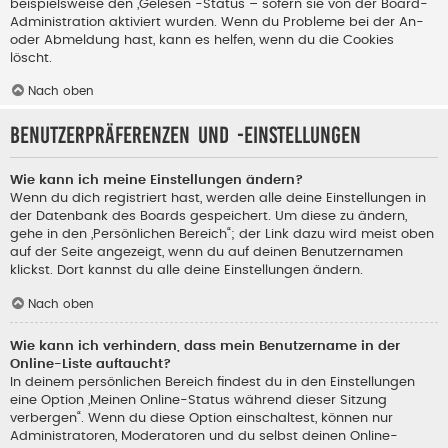
beispielsweise den „Gelesen“-Status – sofern sie von der Board-
Administration aktiviert wurden. Wenn du Probleme bei der An-
oder Abmeldung hast, kann es helfen, wenn du die Cookies
löscht.
Nach oben
Benutzerpräferenzen und -einstellungen
Wie kann ich meine Einstellungen ändern?
Wenn du dich registriert hast, werden alle deine Einstellungen in
der Datenbank des Boards gespeichert. Um diese zu ändern,
gehe in den „Persönlichen Bereich“; der Link dazu wird meist oben
auf der Seite angezeigt, wenn du auf deinen Benutzernamen
klickst. Dort kannst du alle deine Einstellungen ändern.
Nach oben
Wie kann ich verhindern, dass mein Benutzername in der
Online-Liste auftaucht?
In deinem persönlichen Bereich findest du in den Einstellungen
eine Option „Meinen Online-Status während dieser Sitzung
verbergen“. Wenn du diese Option einschaltest, können nur
Administratoren, Moderatoren und du selbst deinen Online-