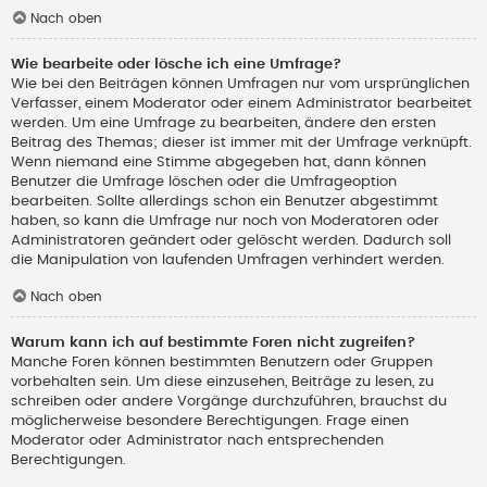
Nach oben
Wie bearbeite oder lösche ich eine Umfrage?
Wie bei den Beiträgen können Umfragen nur vom ursprünglichen
Verfasser, einem Moderator oder einem Administrator bearbeitet
werden. Um eine Umfrage zu bearbeiten, ändere den ersten
Beitrag des Themas; dieser ist immer mit der Umfrage verknüpft.
Wenn niemand eine Stimme abgegeben hat, dann können
Benutzer die Umfrage löschen oder die Umfrageoption
bearbeiten. Sollte allerdings schon ein Benutzer abgestimmt
haben, so kann die Umfrage nur noch von Moderatoren oder
Administratoren geändert oder gelöscht werden. Dadurch soll
die Manipulation von laufenden Umfragen verhindert werden.
Nach oben
Warum kann ich auf bestimmte Foren nicht zugreifen?
Manche Foren können bestimmten Benutzern oder Gruppen
vorbehalten sein. Um diese einzusehen, Beiträge zu lesen, zu
schreiben oder andere Vorgänge durchzuführen, brauchst du
möglicherweise besondere Berechtigungen. Frage einen
Moderator oder Administrator nach entsprechenden
Berechtigungen.