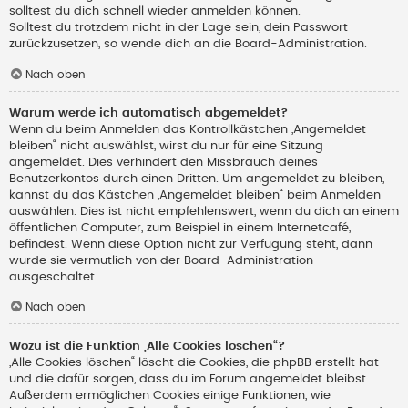
solltest du dich schnell wieder anmelden können.
Solltest du trotzdem nicht in der Lage sein, dein Passwort
zurückzusetzen, so wende dich an die Board-Administration.
Nach oben
Warum werde ich automatisch abgemeldet?
Wenn du beim Anmelden das Kontrollkästchen „Angemeldet
bleiben“ nicht auswählst, wirst du nur für eine Sitzung
angemeldet. Dies verhindert den Missbrauch deines
Benutzerkontos durch einen Dritten. Um angemeldet zu bleiben,
kannst du das Kästchen „Angemeldet bleiben“ beim Anmelden
auswählen. Dies ist nicht empfehlenswert, wenn du dich an einem
öffentlichen Computer, zum Beispiel in einem Internetcafé,
befindest. Wenn diese Option nicht zur Verfügung steht, dann
wurde sie vermutlich von der Board-Administration
ausgeschaltet.
Nach oben
Wozu ist die Funktion „Alle Cookies löschen“?
„Alle Cookies löschen“ löscht die Cookies, die phpBB erstellt hat
und die dafür sorgen, dass du im Forum angemeldet bleibst.
Außerdem ermöglichen Cookies einige Funktionen, wie