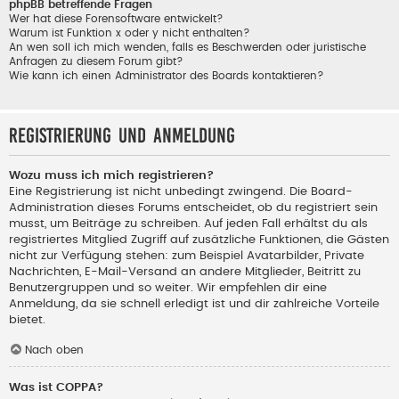
phpBB betreffende Fragen
Wer hat diese Forensoftware entwickelt?
Warum ist Funktion x oder y nicht enthalten?
An wen soll ich mich wenden, falls es Beschwerden oder juristische
Anfragen zu diesem Forum gibt?
Wie kann ich einen Administrator des Boards kontaktieren?
Registrierung und Anmeldung
Wozu muss ich mich registrieren?
Eine Registrierung ist nicht unbedingt zwingend. Die Board-
Administration dieses Forums entscheidet, ob du registriert sein
musst, um Beiträge zu schreiben. Auf jeden Fall erhältst du als
registriertes Mitglied Zugriff auf zusätzliche Funktionen, die Gästen
nicht zur Verfügung stehen: zum Beispiel Avatarbilder, Private
Nachrichten, E-Mail-Versand an andere Mitglieder, Beitritt zu
Benutzergruppen und so weiter. Wir empfehlen dir eine
Anmeldung, da sie schnell erledigt ist und dir zahlreiche Vorteile
bietet.
Nach oben
Was ist COPPA?