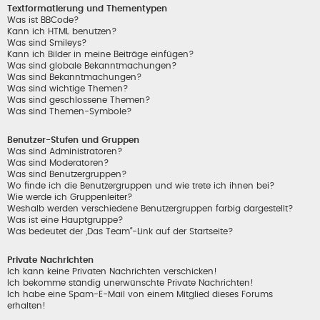
Textformatierung und Thementypen
Was ist BBCode?
Kann ich HTML benutzen?
Was sind Smileys?
Kann ich Bilder in meine Beiträge einfügen?
Was sind globale Bekanntmachungen?
Was sind Bekanntmachungen?
Was sind wichtige Themen?
Was sind geschlossene Themen?
Was sind Themen-Symbole?
Benutzer-Stufen und Gruppen
Was sind Administratoren?
Was sind Moderatoren?
Was sind Benutzergruppen?
Wo finde ich die Benutzergruppen und wie trete ich ihnen bei?
Wie werde ich Gruppenleiter?
Weshalb werden verschiedene Benutzergruppen farbig dargestellt?
Was ist eine Hauptgruppe?
Was bedeutet der „Das Team“-Link auf der Startseite?
Private Nachrichten
Ich kann keine Privaten Nachrichten verschicken!
Ich bekomme ständig unerwünschte Private Nachrichten!
Ich habe eine Spam-E-Mail von einem Mitglied dieses Forums
erhalten!