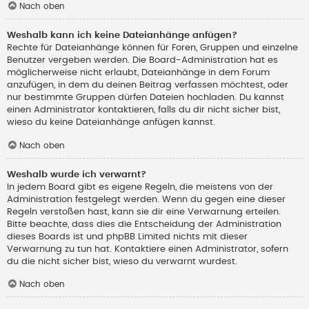
Nach oben
Weshalb kann ich keine Dateianhänge anfügen?
Rechte für Dateianhänge können für Foren, Gruppen und einzelne
Benutzer vergeben werden. Die Board-Administration hat es
möglicherweise nicht erlaubt, Dateianhänge in dem Forum
anzufügen, in dem du deinen Beitrag verfassen möchtest, oder
nur bestimmte Gruppen dürfen Dateien hochladen. Du kannst
einen Administrator kontaktieren, falls du dir nicht sicher bist,
wieso du keine Dateianhänge anfügen kannst.
Nach oben
Weshalb wurde ich verwarnt?
In jedem Board gibt es eigene Regeln, die meistens von der
Administration festgelegt werden. Wenn du gegen eine dieser
Regeln verstoßen hast, kann sie dir eine Verwarnung erteilen.
Bitte beachte, dass dies die Entscheidung der Administration
dieses Boards ist und phpBB Limited nichts mit dieser
Verwarnung zu tun hat. Kontaktiere einen Administrator, sofern
du die nicht sicher bist, wieso du verwarnt wurdest.
Nach oben