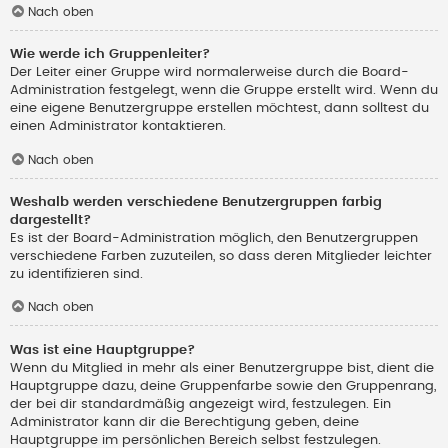
Nach oben
Wie werde ich Gruppenleiter?
Der Leiter einer Gruppe wird normalerweise durch die Board-
Administration festgelegt, wenn die Gruppe erstellt wird. Wenn du
eine eigene Benutzergruppe erstellen möchtest, dann solltest du
einen Administrator kontaktieren.
Nach oben
Weshalb werden verschiedene Benutzergruppen farbig
dargestellt?
Es ist der Board-Administration möglich, den Benutzergruppen
verschiedene Farben zuzuteilen, so dass deren Mitglieder leichter
zu identifizieren sind.
Nach oben
Was ist eine Hauptgruppe?
Wenn du Mitglied in mehr als einer Benutzergruppe bist, dient die
Hauptgruppe dazu, deine Gruppenfarbe sowie den Gruppenrang,
der bei dir standardmäßig angezeigt wird, festzulegen. Ein
Administrator kann dir die Berechtigung geben, deine
Hauptgruppe im persönlichen Bereich selbst festzulegen.