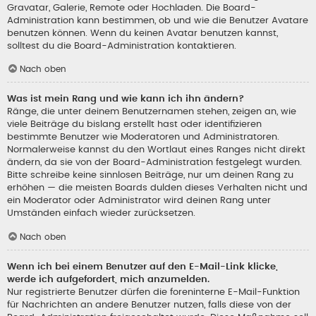
Gravatar, Galerie, Remote oder Hochladen. Die Board-
Administration kann bestimmen, ob und wie die Benutzer Avatare
benutzen können. Wenn du keinen Avatar benutzen kannst,
solltest du die Board-Administration kontaktieren.
Nach oben
Was ist mein Rang und wie kann ich ihn ändern?
Ränge, die unter deinem Benutzernamen stehen, zeigen an, wie
viele Beiträge du bislang erstellt hast oder identifizieren
bestimmte Benutzer wie Moderatoren und Administratoren.
Normalerweise kannst du den Wortlaut eines Ranges nicht direkt
ändern, da sie von der Board-Administration festgelegt wurden.
Bitte schreibe keine sinnlosen Beiträge, nur um deinen Rang zu
erhöhen — die meisten Boards dulden dieses Verhalten nicht und
ein Moderator oder Administrator wird deinen Rang unter
Umständen einfach wieder zurücksetzen.
Nach oben
Wenn ich bei einem Benutzer auf den E-Mail-Link klicke,
werde ich aufgefordert, mich anzumelden.
Nur registrierte Benutzer dürfen die foreninterne E-Mail-Funktion
für Nachrichten an andere Benutzer nutzen, falls diese von der