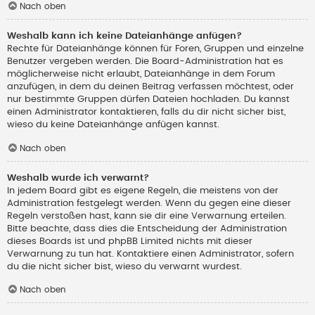
Nach oben
Weshalb kann ich keine Dateianhänge anfügen?
Rechte für Dateianhänge können für Foren, Gruppen und einzelne
Benutzer vergeben werden. Die Board-Administration hat es
möglicherweise nicht erlaubt, Dateianhänge in dem Forum
anzufügen, in dem du deinen Beitrag verfassen möchtest, oder
nur bestimmte Gruppen dürfen Dateien hochladen. Du kannst
einen Administrator kontaktieren, falls du dir nicht sicher bist,
wieso du keine Dateianhänge anfügen kannst.
Nach oben
Weshalb wurde ich verwarnt?
In jedem Board gibt es eigene Regeln, die meistens von der
Administration festgelegt werden. Wenn du gegen eine dieser
Regeln verstoßen hast, kann sie dir eine Verwarnung erteilen.
Bitte beachte, dass dies die Entscheidung der Administration
dieses Boards ist und phpBB Limited nichts mit dieser
Verwarnung zu tun hat. Kontaktiere einen Administrator, sofern
du die nicht sicher bist, wieso du verwarnt wurdest.
Nach oben