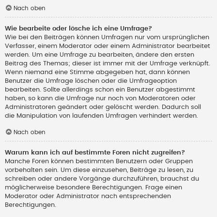
Nach oben
Wie bearbeite oder lösche ich eine Umfrage?
Wie bei den Beiträgen können Umfragen nur vom ursprünglichen
Verfasser, einem Moderator oder einem Administrator bearbeitet
werden. Um eine Umfrage zu bearbeiten, ändere den ersten
Beitrag des Themas; dieser ist immer mit der Umfrage verknüpft.
Wenn niemand eine Stimme abgegeben hat, dann können
Benutzer die Umfrage löschen oder die Umfrageoption
bearbeiten. Sollte allerdings schon ein Benutzer abgestimmt
haben, so kann die Umfrage nur noch von Moderatoren oder
Administratoren geändert oder gelöscht werden. Dadurch soll
die Manipulation von laufenden Umfragen verhindert werden.
Nach oben
Warum kann ich auf bestimmte Foren nicht zugreifen?
Manche Foren können bestimmten Benutzern oder Gruppen
vorbehalten sein. Um diese einzusehen, Beiträge zu lesen, zu
schreiben oder andere Vorgänge durchzuführen, brauchst du
möglicherweise besondere Berechtigungen. Frage einen
Moderator oder Administrator nach entsprechenden
Berechtigungen.