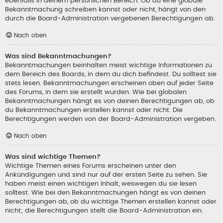
ebenfalls in deinem persönlichen Bereich. Ob du eine globale
Bekanntmachung schreiben kannst oder nicht, hängt von den
durch die Board-Administration vergebenen Berechtigungen ab.
Nach oben
Was sind Bekanntmachungen?
Bekanntmachungen beinhalten meist wichtige Informationen zu
dem Bereich des Boards, in dem du dich befindest. Du solltest sie
stets lesen. Bekanntmachungen erscheinen oben auf jeder Seite
des Forums, in dem sie erstellt wurden. Wie bei globalen
Bekanntmachungen hängt es von deinen Berechtigungen ab, ob
du Bekanntmachungen erstellen kannst oder nicht. Die
Berechtigungen werden von der Board-Administration vergeben.
Nach oben
Was sind wichtige Themen?
Wichtige Themen eines Forums erscheinen unter den
Ankündigungen und sind nur auf der ersten Seite zu sehen. Sie
haben meist einen wichtigen Inhalt, weswegen du sie lesen
solltest. Wie bei den Bekanntmachungen hängt es von deinen
Berechtigungen ab, ob du wichtige Themen erstellen kannst oder
nicht; die Berechtigungen stellt die Board-Administration ein.