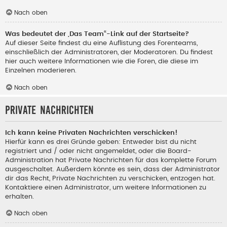
Nach oben
Was bedeutet der „Das Team“-Link auf der Startseite?
Auf dieser Seite findest du eine Auflistung des Forenteams,
einschließlich der Administratoren, der Moderatoren. Du findest
hier auch weitere Informationen wie die Foren, die diese im
Einzelnen moderieren.
Nach oben
Private Nachrichten
Ich kann keine Privaten Nachrichten verschicken!
Hierfür kann es drei Gründe geben: Entweder bist du nicht
registriert und / oder nicht angemeldet, oder die Board-
Administration hat Private Nachrichten für das komplette Forum
ausgeschaltet. Außerdem könnte es sein, dass der Administrator
dir das Recht, Private Nachrichten zu verschicken, entzogen hat.
Kontaktiere einen Administrator, um weitere Informationen zu
erhalten.
Nach oben