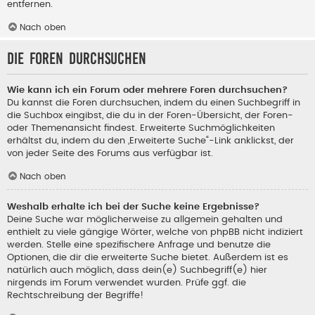
entfernen.
Nach oben
Die Foren durchsuchen
Wie kann ich ein Forum oder mehrere Foren durchsuchen?
Du kannst die Foren durchsuchen, indem du einen Suchbegriff in
die Suchbox eingibst, die du in der Foren-Übersicht, der Foren-
oder Themenansicht findest. Erweiterte Suchmöglichkeiten
erhältst du, indem du den „Erweiterte Suche“-Link anklickst, der
von jeder Seite des Forums aus verfügbar ist.
Nach oben
Weshalb erhalte ich bei der Suche keine Ergebnisse?
Deine Suche war möglicherweise zu allgemein gehalten und
enthielt zu viele gängige Wörter, welche von phpBB nicht indiziert
werden. Stelle eine spezifischere Anfrage und benutze die
Optionen, die dir die erweiterte Suche bietet. Außerdem ist es
natürlich auch möglich, dass dein(e) Suchbegriff(e) hier
nirgends im Forum verwendet wurden. Prüfe ggf. die
Rechtschreibung der Begriffe!