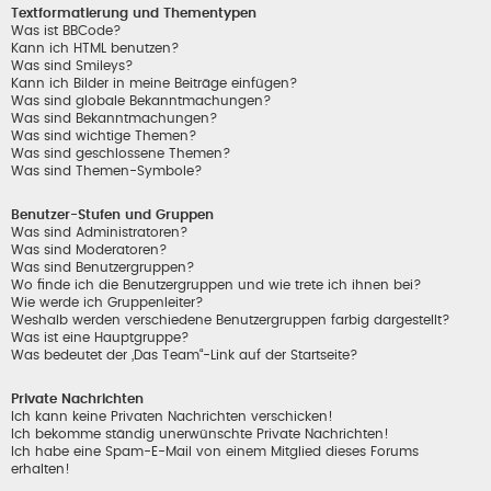
Textformatierung und Thementypen
Was ist BBCode?
Kann ich HTML benutzen?
Was sind Smileys?
Kann ich Bilder in meine Beiträge einfügen?
Was sind globale Bekanntmachungen?
Was sind Bekanntmachungen?
Was sind wichtige Themen?
Was sind geschlossene Themen?
Was sind Themen-Symbole?
Benutzer-Stufen und Gruppen
Was sind Administratoren?
Was sind Moderatoren?
Was sind Benutzergruppen?
Wo finde ich die Benutzergruppen und wie trete ich ihnen bei?
Wie werde ich Gruppenleiter?
Weshalb werden verschiedene Benutzergruppen farbig dargestellt?
Was ist eine Hauptgruppe?
Was bedeutet der „Das Team“-Link auf der Startseite?
Private Nachrichten
Ich kann keine Privaten Nachrichten verschicken!
Ich bekomme ständig unerwünschte Private Nachrichten!
Ich habe eine Spam-E-Mail von einem Mitglied dieses Forums
erhalten!