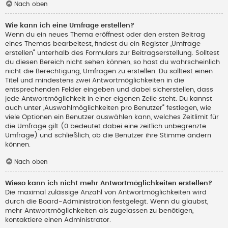
Nach oben
Wie kann ich eine Umfrage erstellen?
Wenn du ein neues Thema eröffnest oder den ersten Beitrag
eines Themas bearbeitest, findest du ein Register „Umfrage
erstellen“ unterhalb des Formulars zur Beitragserstellung. Solltest
du diesen Bereich nicht sehen können, so hast du wahrscheinlich
nicht die Berechtigung, Umfragen zu erstellen. Du solltest einen
Titel und mindestens zwei Antwortmöglichkeiten in die
entsprechenden Felder eingeben und dabei sicherstellen, dass
jede Antwortmöglichkeit in einer eigenen Zeile steht. Du kannst
auch unter „Auswahlmöglichkeiten pro Benutzer“ festlegen, wie
viele Optionen ein Benutzer auswählen kann, welches Zeitlimit für
die Umfrage gilt (0 bedeutet dabei eine zeitlich unbegrenzte
Umfrage) und schließlich, ob die Benutzer ihre Stimme ändern
können.
Nach oben
Wieso kann ich nicht mehr Antwortmöglichkeiten erstellen?
Die maximal zulässige Anzahl von Antwortmöglichkeiten wird
durch die Board-Administration festgelegt. Wenn du glaubst,
mehr Antwortmöglichkeiten als zugelassen zu benötigen,
kontaktiere einen Administrator.