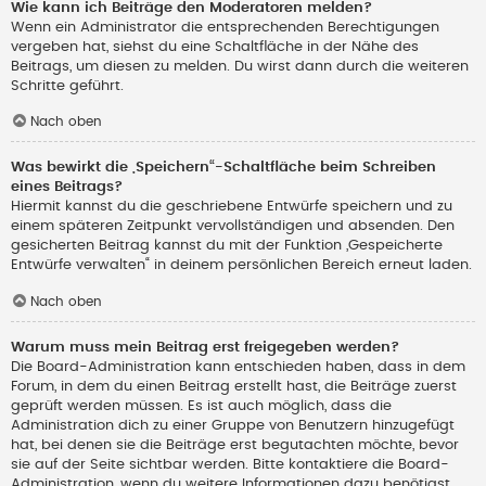
Wie kann ich Beiträge den Moderatoren melden?
Wenn ein Administrator die entsprechenden Berechtigungen
vergeben hat, siehst du eine Schaltfläche in der Nähe des
Beitrags, um diesen zu melden. Du wirst dann durch die weiteren
Schritte geführt.
Nach oben
Was bewirkt die „Speichern“-Schaltfläche beim Schreiben
eines Beitrags?
Hiermit kannst du die geschriebene Entwürfe speichern und zu
einem späteren Zeitpunkt vervollständigen und absenden. Den
gesicherten Beitrag kannst du mit der Funktion „Gespeicherte
Entwürfe verwalten“ in deinem persönlichen Bereich erneut laden.
Nach oben
Warum muss mein Beitrag erst freigegeben werden?
Die Board-Administration kann entschieden haben, dass in dem
Forum, in dem du einen Beitrag erstellt hast, die Beiträge zuerst
geprüft werden müssen. Es ist auch möglich, dass die
Administration dich zu einer Gruppe von Benutzern hinzugefügt
hat, bei denen sie die Beiträge erst begutachten möchte, bevor
sie auf der Seite sichtbar werden. Bitte kontaktiere die Board-
Administration, wenn du weitere Informationen dazu benötigst.