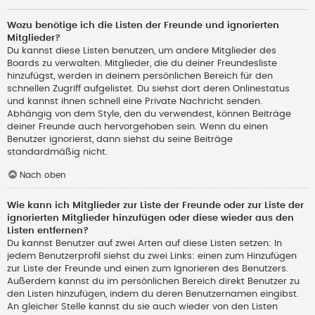
Wozu benötige ich die Listen der Freunde und ignorierten
Mitglieder?
Du kannst diese Listen benutzen, um andere Mitglieder des
Boards zu verwalten. Mitglieder, die du deiner Freundesliste
hinzufügst, werden in deinem persönlichen Bereich für den
schnellen Zugriff aufgelistet. Du siehst dort deren Onlinestatus
und kannst ihnen schnell eine Private Nachricht senden.
Abhängig von dem Style, den du verwendest, können Beiträge
deiner Freunde auch hervorgehoben sein. Wenn du einen
Benutzer ignorierst, dann siehst du seine Beiträge
standardmäßig nicht.
Nach oben
Wie kann ich Mitglieder zur Liste der Freunde oder zur Liste der
ignorierten Mitglieder hinzufügen oder diese wieder aus den
Listen entfernen?
Du kannst Benutzer auf zwei Arten auf diese Listen setzen: In
jedem Benutzerprofil siehst du zwei Links: einen zum Hinzufügen
zur Liste der Freunde und einen zum Ignorieren des Benutzers.
Außerdem kannst du im persönlichen Bereich direkt Benutzer zu
den Listen hinzufügen, indem du deren Benutzernamen eingibst.
An gleicher Stelle kannst du sie auch wieder von den Listen