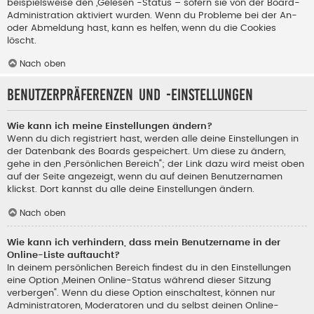
beispielsweise den „Gelesen“-Status – sofern sie von der Board-
Administration aktiviert wurden. Wenn du Probleme bei der An-
oder Abmeldung hast, kann es helfen, wenn du die Cookies
löscht.
Nach oben
Benutzerpräferenzen und -einstellungen
Wie kann ich meine Einstellungen ändern?
Wenn du dich registriert hast, werden alle deine Einstellungen in
der Datenbank des Boards gespeichert. Um diese zu ändern,
gehe in den „Persönlichen Bereich“; der Link dazu wird meist oben
auf der Seite angezeigt, wenn du auf deinen Benutzernamen
klickst. Dort kannst du alle deine Einstellungen ändern.
Nach oben
Wie kann ich verhindern, dass mein Benutzername in der
Online-Liste auftaucht?
In deinem persönlichen Bereich findest du in den Einstellungen
eine Option „Meinen Online-Status während dieser Sitzung
verbergen“. Wenn du diese Option einschaltest, können nur
Administratoren, Moderatoren und du selbst deinen Online-