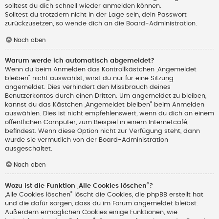
solltest du dich schnell wieder anmelden können.
Solltest du trotzdem nicht in der Lage sein, dein Passwort
zurückzusetzen, so wende dich an die Board-Administration.
Nach oben
Warum werde ich automatisch abgemeldet?
Wenn du beim Anmelden das Kontrollkästchen „Angemeldet
bleiben“ nicht auswählst, wirst du nur für eine Sitzung
angemeldet. Dies verhindert den Missbrauch deines
Benutzerkontos durch einen Dritten. Um angemeldet zu bleiben,
kannst du das Kästchen „Angemeldet bleiben“ beim Anmelden
auswählen. Dies ist nicht empfehlenswert, wenn du dich an einem
öffentlichen Computer, zum Beispiel in einem Internetcafé,
befindest. Wenn diese Option nicht zur Verfügung steht, dann
wurde sie vermutlich von der Board-Administration
ausgeschaltet.
Nach oben
Wozu ist die Funktion „Alle Cookies löschen“?
„Alle Cookies löschen“ löscht die Cookies, die phpBB erstellt hat
und die dafür sorgen, dass du im Forum angemeldet bleibst.
Außerdem ermöglichen Cookies einige Funktionen, wie