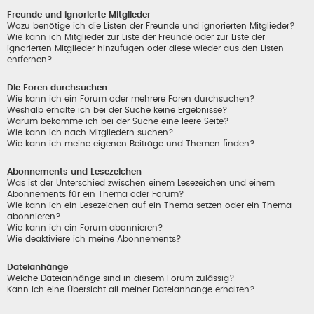
Freunde und ignorierte Mitglieder
Wozu benötige ich die Listen der Freunde und ignorierten Mitglieder?
Wie kann ich Mitglieder zur Liste der Freunde oder zur Liste der
ignorierten Mitglieder hinzufügen oder diese wieder aus den Listen
entfernen?
Die Foren durchsuchen
Wie kann ich ein Forum oder mehrere Foren durchsuchen?
Weshalb erhalte ich bei der Suche keine Ergebnisse?
Warum bekomme ich bei der Suche eine leere Seite?
Wie kann ich nach Mitgliedern suchen?
Wie kann ich meine eigenen Beiträge und Themen finden?
Abonnements und Lesezeichen
Was ist der Unterschied zwischen einem Lesezeichen und einem
Abonnements für ein Thema oder Forum?
Wie kann ich ein Lesezeichen auf ein Thema setzen oder ein Thema
abonnieren?
Wie kann ich ein Forum abonnieren?
Wie deaktiviere ich meine Abonnements?
Dateianhänge
Welche Dateianhänge sind in diesem Forum zulässig?
Kann ich eine Übersicht all meiner Dateianhänge erhalten?