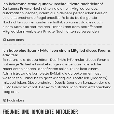
Ich bekomme ständig unerwünschte Private Nachrichten!
Du kannst Private Nachrichten, die dir ein Mitglied sendet,
automatisch löschen, indem du in deinem persönlichen Bereich
eine entsprechende Regel erstellst. Falls du belästigende
Nachrichten von jemandem erhältst, so kannst du dies auch
einem Administrator melden. Dieser kann dem betreffenden
Mitglied dann verbieten, Private Nachrichten zu versenden.
Nach oben
Ich habe eine Spam-E-Mail von einem Mitglied dieses Forums
erhalten!
Es tut uns leid, das zu hören. Das E-Mail-Formular dieses Forums
hat einige Sicherheitsvorkehrungen, die Benutzer, die solche
Nachrichten senden, identifizieren sollen. Du solltest einem
Administrator die komplette E-Mail, die du bekommen hast,
weiterleiten. Dabei ist es ganz wichtig, die Kopfzeilen (Headers)
mitzuschicken. Diese enthalten Details über den Benutzer, der die
E-Mail verschickt hat. Der Administrator kann dann entsprechend
reagieren.
Nach oben
Freunde und ignorierte Mitglieder