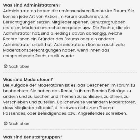
Was sind Administratoren?
Administratoren haben die umfassendsten Rechte im Forum. Sie
können jede Art von Aktion im Forum ausführen; z. B.
Berechtigungen setzen, Mitglieder sperren, Benutzergruppen
erstellen, Moderationsrechte vergeben usw. Die Rechte, die ein
Administrator hat, sind allerdings davon abhängig, welche
Rechte ihnen ein Gründer des Forums oder ein anderer
Administrator erteilt hat. Administratoren können auch volle
Moderationsberechtigungen haben, wenn ihnen das
entsprechende Recht erteilt wurde.
Nach oben
Was sind Moderatoren?
Die Aufgabe der Moderatoren ist es, das Geschehen im Forum zu
beobachten. Sie haben das Recht, in ihrem Bereich Beiträge zu
ändern und zu löschen und Themen zu schließen, zu öffnen, zu
verschieben und zu teilen. Üblicherweise verhindern Moderatoren,
dass Mitglieder „offtopic“, d. h. etwas nicht zum Thema
Passendes, oder Beleidigendes bzw. Angreifendes schreiben.
Nach oben
Was sind Benutzergruppen?