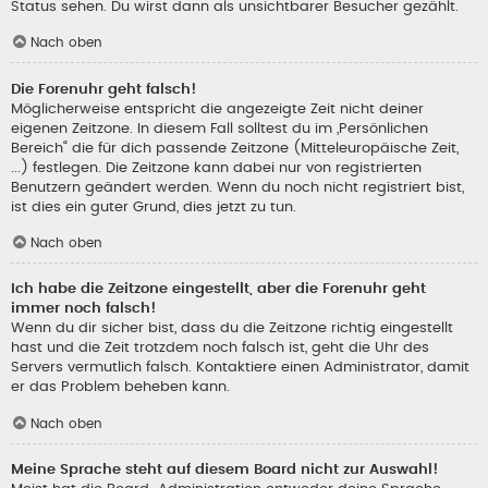
Status sehen. Du wirst dann als unsichtbarer Besucher gezählt.
Nach oben
Die Forenuhr geht falsch!
Möglicherweise entspricht die angezeigte Zeit nicht deiner
eigenen Zeitzone. In diesem Fall solltest du im „Persönlichen
Bereich“ die für dich passende Zeitzone (Mitteleuropäische Zeit,
...) festlegen. Die Zeitzone kann dabei nur von registrierten
Benutzern geändert werden. Wenn du noch nicht registriert bist,
ist dies ein guter Grund, dies jetzt zu tun.
Nach oben
Ich habe die Zeitzone eingestellt, aber die Forenuhr geht
immer noch falsch!
Wenn du dir sicher bist, dass du die Zeitzone richtig eingestellt
hast und die Zeit trotzdem noch falsch ist, geht die Uhr des
Servers vermutlich falsch. Kontaktiere einen Administrator, damit
er das Problem beheben kann.
Nach oben
Meine Sprache steht auf diesem Board nicht zur Auswahl!