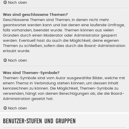
Nach oben
Was sind geschlossene Themen?
Geschlossene Themen sind Themen, in denen nicht mehr
geantwortet werden kann und bei denen eine laufende Umfrage,
falls vorhanden, beendet wurde. Themen können aus vielen
Gründen durch einen Moderator oder Administrator gesperrt
werden. Eventuell hast du auch die Möglichkeit, deine eigenen
Themen zu schließen, sofern dies durch die Board-Administration
erlaubt wurde.
Nach oben
Was sind Themen-Symbole?
Themen-Symbole sind vom Autor ausgewählte Bilder, welche mit
einem Thema in Verbindung stehen können, um dessen Inhalt
kennzeichnen zu können. Die Möglichkeit, Themen-Symbole zu
verwenden, hängt von deinen Berechtigungen ab, die die Board-
Administration gesetzt hat.
Nach oben
Benutzer-Stufen und Gruppen