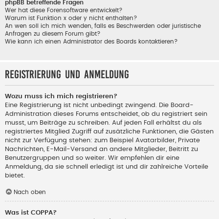
phpBB betreffende Fragen
Wer hat diese Forensoftware entwickelt?
Warum ist Funktion x oder y nicht enthalten?
An wen soll ich mich wenden, falls es Beschwerden oder juristische
Anfragen zu diesem Forum gibt?
Wie kann ich einen Administrator des Boards kontaktieren?
Registrierung und Anmeldung
Wozu muss ich mich registrieren?
Eine Registrierung ist nicht unbedingt zwingend. Die Board-
Administration dieses Forums entscheidet, ob du registriert sein
musst, um Beiträge zu schreiben. Auf jeden Fall erhältst du als
registriertes Mitglied Zugriff auf zusätzliche Funktionen, die Gästen
nicht zur Verfügung stehen: zum Beispiel Avatarbilder, Private
Nachrichten, E-Mail-Versand an andere Mitglieder, Beitritt zu
Benutzergruppen und so weiter. Wir empfehlen dir eine
Anmeldung, da sie schnell erledigt ist und dir zahlreiche Vorteile
bietet.
Nach oben
Was ist COPPA?