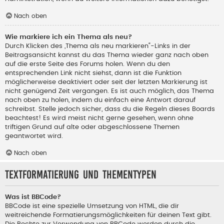
Nach oben
Wie markiere ich ein Thema als neu?
Durch Klicken des „Thema als neu markieren“-Links in der
Beitragsansicht kannst du das Thema wieder ganz nach oben
auf die erste Seite des Forums holen. Wenn du den
entsprechenden Link nicht siehst, dann ist die Funktion
möglicherweise deaktiviert oder seit der letzten Markierung ist
nicht genügend Zeit vergangen. Es ist auch möglich, das Thema
nach oben zu holen, indem du einfach eine Antwort darauf
schreibst. Stelle jedoch sicher, dass du die Regeln dieses Boards
beachtest! Es wird meist nicht gerne gesehen, wenn ohne
triftigen Grund auf alte oder abgeschlossene Themen
geantwortet wird.
Nach oben
Textformatierung und Thementypen
Was ist BBCode?
BBCode ist eine spezielle Umsetzung von HTML, die dir
weitreichende Formatierungsmöglichkeiten für deinen Text gibt.