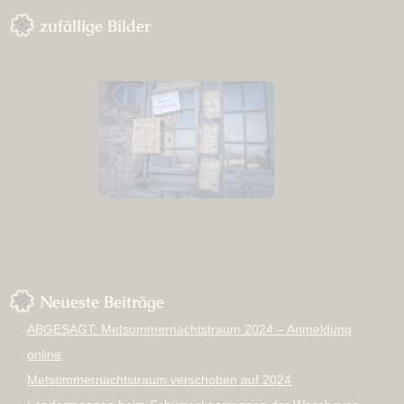
zufällige Bilder
Neueste Beiträge
ABGESAGT: Metsommernachtstraum 2024 – Anmeldung
online
Metsommernachtstraum verschoben auf 2024