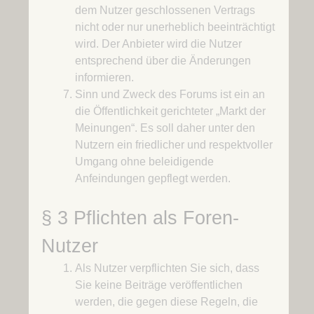
dem Nutzer geschlossenen Vertrags
nicht oder nur unerheblich beeinträchtigt
wird. Der Anbieter wird die Nutzer
entsprechend über die Änderungen
informieren.
Sinn und Zweck des Forums ist ein an
die Öffentlichkeit gerichteter „Markt der
Meinungen“. Es soll daher unter den
Nutzern ein friedlicher und respektvoller
Umgang ohne beleidigende
Anfeindungen gepflegt werden.
§ 3 Pflichten als Foren-
Nutzer
Als Nutzer verpflichten Sie sich, dass
Sie keine Beiträge veröffentlichen
werden, die gegen diese Regeln, die