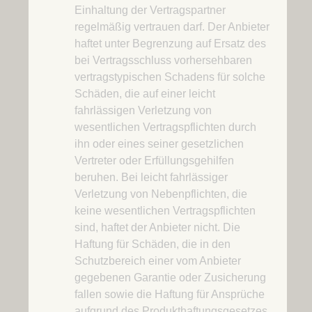
Einhaltung der Vertragspartner
regelmäßig vertrauen darf. Der Anbieter
haftet unter Begrenzung auf Ersatz des
bei Vertragsschluss vorhersehbaren
vertragstypischen Schadens für solche
Schäden, die auf einer leicht
fahrlässigen Verletzung von
wesentlichen Vertragspflichten durch
ihn oder eines seiner gesetzlichen
Vertreter oder Erfüllungsgehilfen
beruhen. Bei leicht fahrlässiger
Verletzung von Nebenpflichten, die
keine wesentlichen Vertragspflichten
sind, haftet der Anbieter nicht. Die
Haftung für Schäden, die in den
Schutzbereich einer vom Anbieter
gegebenen Garantie oder Zusicherung
fallen sowie die Haftung für Ansprüche
aufgrund des Produkthaftungsgesetzes