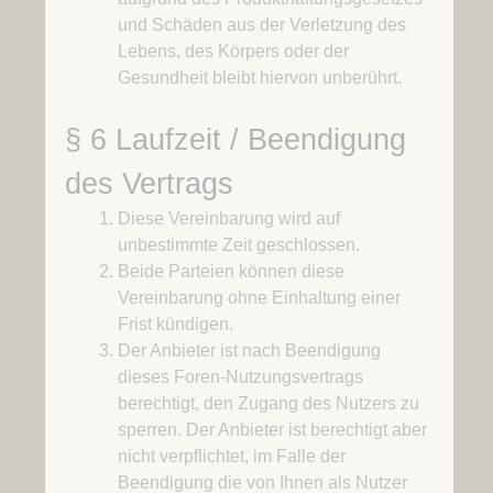
und Schäden aus der Verletzung des
Lebens, des Körpers oder der
Gesundheit bleibt hiervon unberührt.
§ 6 Laufzeit / Beendigung
des Vertrags
Diese Vereinbarung wird auf
unbestimmte Zeit geschlossen.
Beide Parteien können diese
Vereinbarung ohne Einhaltung einer
Frist kündigen.
Der Anbieter ist nach Beendigung
dieses Foren-Nutzungsvertrags
berechtigt, den Zugang des Nutzers zu
sperren. Der Anbieter ist berechtigt aber
nicht verpflichtet, im Falle der
Beendigung die von Ihnen als Nutzer