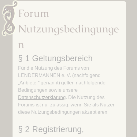
Forum
Nutzungsbedingunge
n
§ 1 Geltungsbereich
Für die Nutzung des Forums von
LENDERMANNEN e. V. (nachfolgend
„Anbieter“ genannt) gelten nachfolgende
Bedingungen sowie unsere
Datenschutzerklärung
. Die Nutzung des
Forums ist nur zulässig, wenn Sie als Nutzer
diese Nutzungsbedingungen akzeptieren.
§ 2 Registrierung,