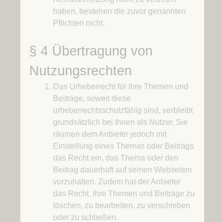
haben, bestehen die zuvor genannten
Pflichten nicht.
§ 4 Übertragung von
Nutzungsrechten
Das Urheberrecht für Ihre Themen und
Beiträge, soweit diese
urheberrechtsschutzfähig sind, verbleibt
grundsätzlich bei Ihnen als Nutzer. Sie
räumen dem Anbieter jedoch mit
Einstellung eines Themas oder Beitrags
das Recht ein, das Thema oder den
Beitrag dauerhaft auf seinen Webseiten
vorzuhalten. Zudem hat der Anbieter
das Recht, Ihre Themen und Beiträge zu
löschen, zu bearbeiten, zu verschieben
oder zu schließen.