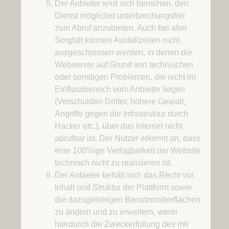
Der Anbieter wird sich bemühen, den
Dienst möglichst unterbrechungsfrei
zum Abruf anzubieten. Auch bei aller
Sorgfalt können Ausfallzeiten nicht
ausgeschlossen werden, in denen die
Webserver auf Grund von technischen
oder sonstigen Problemen, die nicht im
Einflussbereich vom Anbieter liegen
(Verschulden Dritter, höhere Gewalt,
Angriffe gegen die Infrastruktur durch
Hacker etc.), über das Internet nicht
abrufbar ist. Der Nutzer erkennt an, dass
eine 100%ige Verfügbarkeit der Website
technisch nicht zu realisieren ist.
Der Anbieter behält sich das Recht vor,
Inhalt und Struktur der Plattform sowie
die dazugehörigen Benutzeroberflächen
zu ändern und zu erweitern, wenn
hierdurch die Zweckerfüllung des mit