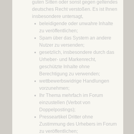
guten Sitten oder sonst gegen geltendes
deutsches Recht verstoßen. Es ist Ihnen
insbesondere untersagt,
beleidigende oder unwahre Inhalte
zu veröffentlichen;
Spam über das System an andere
Nutzer zu versenden;
gesetzlich, insbesondere durch das
Urheber- und Markenrecht,
geschützte Inhalte ohne
Berechtigung zu verwenden;
wettbewerbswidrige Handlungen
vorzunehmen;
Ihr Thema mehrfach im Forum
einzustellen (Verbot von
Doppelpostings);
Presseartikel Dritter ohne
Zustimmung des Urhebers im Forum
zu veröffentlichen;