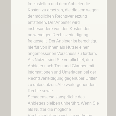
freizustellen und dem Anbieter die
Kosten zu ersetzen, die diesem wegen
der möglichen Rechtsverletzung
entstehen. Der Anbieter wird
insbesondere von den Kosten der
notwendigen Rechtsverteidigung
freigestellt. Der Anbieter ist berechtigt,
hierfür von Ihnen als Nutzer einen
angemessenen Vorschuss zu fordern.
Als Nutzer sind Sie verpflichtet, den
Anbieter nach Treu und Glauben mit
Informationen und Unterlagen bei der
Rechtsverteidigung gegenüber Dritten
zu unterstützen. Alle weitergehenden
Rechte sowie
Schadensersatzansprüche des
Anbieters bleiben unberührt. Wenn Sie
als Nutzer die mögliche
Rechtsverletzung nicht zu vertreten