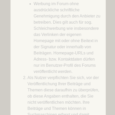
Werbung im Forum ohne
ausdrückliche schriftliche
Genehmigung durch den Anbieter zu
betreiben. Dies gilt auch für sog.
Schleichwerbung wie insbesondere
das Verlinken der eigenen
Homepage mit oder ohne Beitext in
der Signatur oder innerhalb von
Beiträgen. Homepage-URLs und
Adress- bzw. Kontaktdaten dürfen
nur im Benutzer-Profil des Forums
veröffentlicht werden.
Als Nutzer verpflichten Sie sich, vor der
Veröffentlichung Ihrer Beiträge und
Themen diese daraufhin zu überprüfen,
ob diese Angaben enthalten, die Sie
nicht veröffentlichen möchten. Ihre
Beiträge und Themen können in
Suchmaschinen erfasst und damit