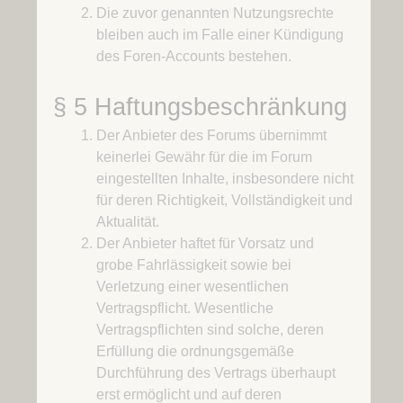
Die zuvor genannten Nutzungsrechte
bleiben auch im Falle einer Kündigung
des Foren-Accounts bestehen.
§ 5 Haftungsbeschränkung
Der Anbieter des Forums übernimmt
keinerlei Gewähr für die im Forum
eingestellten Inhalte, insbesondere nicht
für deren Richtigkeit, Vollständigkeit und
Aktualität.
Der Anbieter haftet für Vorsatz und
grobe Fahrlässigkeit sowie bei
Verletzung einer wesentlichen
Vertragspflicht. Wesentliche
Vertragspflichten sind solche, deren
Erfüllung die ordnungsgemäße
Durchführung des Vertrags überhaupt
erst ermöglicht und auf deren