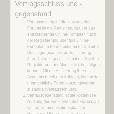
Vertragsschluss und -
gegenstand
Voraussetzung für die Nutzung des
Forums ist die Registrierung über das
entsprechende Online-Formular. Nach
der Registrierung über das Online-
Formular im Forum bekommen Sie eine
Bestätigungsemail zur Verifizierung
Ihrer Daten zugeschickt, mit der Sie Ihre
Registrierung per Mouseclick bestätigen
können. Mit der Aktivierung Ihres
Accounts durch den Anbieter, kommt der
unentgeltliche Foren-Nutzungsvertrag
zustande (Vertragsschluss).
Vertragsgegenstand ist die kostenlose
Nutzung der Funktionen des Forums als
Online-Kommunikationsplattform.
Hierzu wird Ihnen als Nutzer ein