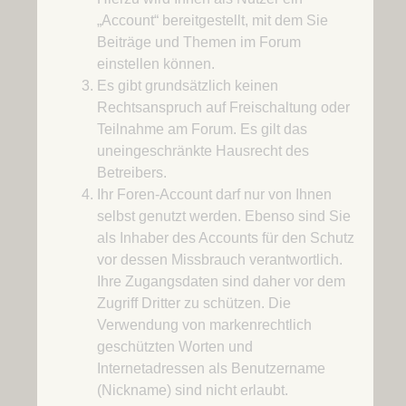
„Account“ bereitgestellt, mit dem Sie
Beiträge und Themen im Forum
einstellen können.
Es gibt grundsätzlich keinen
Rechtsanspruch auf Freischaltung oder
Teilnahme am Forum. Es gilt das
uneingeschränkte Hausrecht des
Betreibers.
Ihr Foren-Account darf nur von Ihnen
selbst genutzt werden. Ebenso sind Sie
als Inhaber des Accounts für den Schutz
vor dessen Missbrauch verantwortlich.
Ihre Zugangsdaten sind daher vor dem
Zugriff Dritter zu schützen. Die
Verwendung von markenrechtlich
geschützten Worten und
Internetadressen als Benutzername
(Nickname) sind nicht erlaubt.