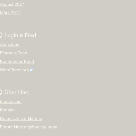
August 2017
März 2012
Login & Feed
Anmelden
Eintrags-Feed
Kommentar-Feed
WordPress.org
Über Uns:
Impressum
Kontakt
Datenschutzerklärung
Forum Nutzungsbedingungen