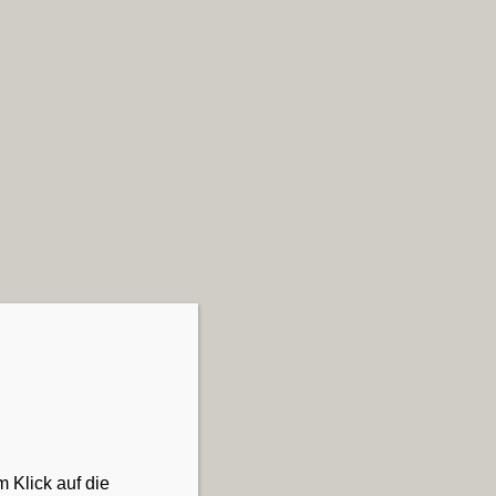
 Klick auf die