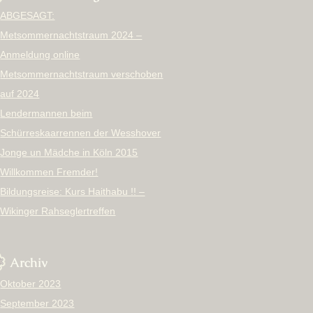
ABGESAGT:
Metsommernachtstraum 2024 –
Anmeldung online
Metsommernachtstraum verschoben
auf 2024
Lendermannen beim
Schürreskaarrennen der Wesshover
Jonge un Mädche in Köln 2015
Willkommen Fremder!
Bildungsreise: Kurs Haithabu !! –
Wikinger Rahseglertreffen
Archiv
Oktober 2023
September 2023