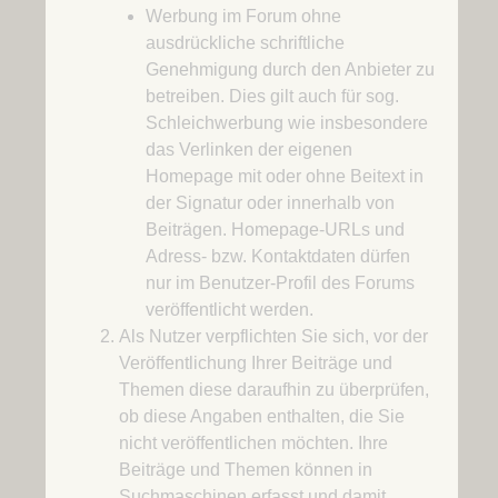
Werbung im Forum ohne
ausdrückliche schriftliche
Genehmigung durch den Anbieter zu
betreiben. Dies gilt auch für sog.
Schleichwerbung wie insbesondere
das Verlinken der eigenen
Homepage mit oder ohne Beitext in
der Signatur oder innerhalb von
Beiträgen. Homepage-URLs und
Adress- bzw. Kontaktdaten dürfen
nur im Benutzer-Profil des Forums
veröffentlicht werden.
Als Nutzer verpflichten Sie sich, vor der
Veröffentlichung Ihrer Beiträge und
Themen diese daraufhin zu überprüfen,
ob diese Angaben enthalten, die Sie
nicht veröffentlichen möchten. Ihre
Beiträge und Themen können in
Suchmaschinen erfasst und damit