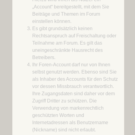
„Account“ bereitgestellt, mit dem Sie
Beiträge und Themen im Forum
einstellen können.
Es gibt grundsätzlich keinen
Rechtsanspruch auf Freischaltung oder
Teilnahme am Forum. Es gilt das
uneingeschränkte Hausrecht des
Betreibers.
Ihr Foren-Account darf nur von Ihnen
selbst genutzt werden. Ebenso sind Sie
als Inhaber des Accounts für den Schutz
vor dessen Missbrauch verantwortlich.
Ihre Zugangsdaten sind daher vor dem
Zugriff Dritter zu schützen. Die
Verwendung von markenrechtlich
geschützten Worten und
Internetadressen als Benutzername
(Nickname) sind nicht erlaubt.