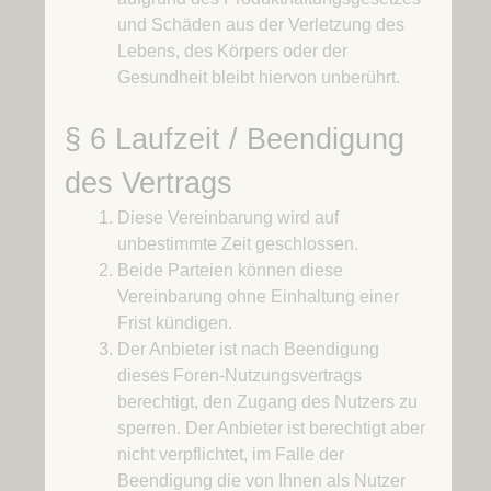
und Schäden aus der Verletzung des
Lebens, des Körpers oder der
Gesundheit bleibt hiervon unberührt.
§ 6 Laufzeit / Beendigung
des Vertrags
Diese Vereinbarung wird auf
unbestimmte Zeit geschlossen.
Beide Parteien können diese
Vereinbarung ohne Einhaltung einer
Frist kündigen.
Der Anbieter ist nach Beendigung
dieses Foren-Nutzungsvertrags
berechtigt, den Zugang des Nutzers zu
sperren. Der Anbieter ist berechtigt aber
nicht verpflichtet, im Falle der
Beendigung die von Ihnen als Nutzer