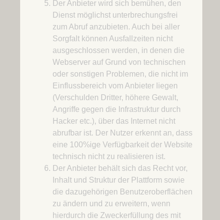
Der Anbieter wird sich bemühen, den
Dienst möglichst unterbrechungsfrei
zum Abruf anzubieten. Auch bei aller
Sorgfalt können Ausfallzeiten nicht
ausgeschlossen werden, in denen die
Webserver auf Grund von technischen
oder sonstigen Problemen, die nicht im
Einflussbereich vom Anbieter liegen
(Verschulden Dritter, höhere Gewalt,
Angriffe gegen die Infrastruktur durch
Hacker etc.), über das Internet nicht
abrufbar ist. Der Nutzer erkennt an, dass
eine 100%ige Verfügbarkeit der Website
technisch nicht zu realisieren ist.
Der Anbieter behält sich das Recht vor,
Inhalt und Struktur der Plattform sowie
die dazugehörigen Benutzeroberflächen
zu ändern und zu erweitern, wenn
hierdurch die Zweckerfüllung des mit