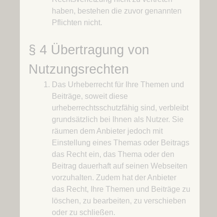
haben, bestehen die zuvor genannten
Pflichten nicht.
§ 4 Übertragung von
Nutzungsrechten
Das Urheberrecht für Ihre Themen und
Beiträge, soweit diese
urheberrechtsschutzfähig sind, verbleibt
grundsätzlich bei Ihnen als Nutzer. Sie
räumen dem Anbieter jedoch mit
Einstellung eines Themas oder Beitrags
das Recht ein, das Thema oder den
Beitrag dauerhaft auf seinen Webseiten
vorzuhalten. Zudem hat der Anbieter
das Recht, Ihre Themen und Beiträge zu
löschen, zu bearbeiten, zu verschieben
oder zu schließen.