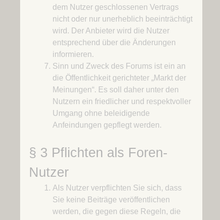
dem Nutzer geschlossenen Vertrags
nicht oder nur unerheblich beeinträchtigt
wird. Der Anbieter wird die Nutzer
entsprechend über die Änderungen
informieren.
Sinn und Zweck des Forums ist ein an
die Öffentlichkeit gerichteter „Markt der
Meinungen“. Es soll daher unter den
Nutzern ein friedlicher und respektvoller
Umgang ohne beleidigende
Anfeindungen gepflegt werden.
§ 3 Pflichten als Foren-
Nutzer
Als Nutzer verpflichten Sie sich, dass
Sie keine Beiträge veröffentlichen
werden, die gegen diese Regeln, die