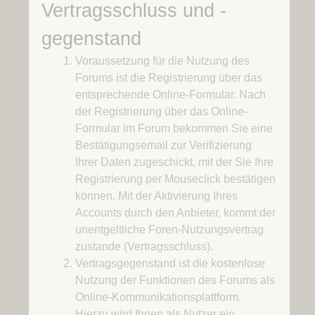
Vertragsschluss und -
gegenstand
Voraussetzung für die Nutzung des
Forums ist die Registrierung über das
entsprechende Online-Formular. Nach
der Registrierung über das Online-
Formular im Forum bekommen Sie eine
Bestätigungsemail zur Verifizierung
Ihrer Daten zugeschickt, mit der Sie Ihre
Registrierung per Mouseclick bestätigen
können. Mit der Aktivierung Ihres
Accounts durch den Anbieter, kommt der
unentgeltliche Foren-Nutzungsvertrag
zustande (Vertragsschluss).
Vertragsgegenstand ist die kostenlose
Nutzung der Funktionen des Forums als
Online-Kommunikationsplattform.
Hierzu wird Ihnen als Nutzer ein