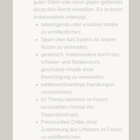
guten Sitten oder sonst gegen geltendes
deutsches Recht verstoßen. Es ist Ihnen
insbesondere untersagt,
beleidigende oder unwahre Inhalte
zu veröffentlichen;
Spam über das System an andere
Nutzer zu versenden;
gesetzlich, insbesondere durch das
Urheber- und Markenrecht,
geschützte Inhalte ohne
Berechtigung zu verwenden;
wettbewerbswidrige Handlungen
vorzunehmen;
Ihr Thema mehrfach im Forum
einzustellen (Verbot von
Doppelpostings);
Presseartikel Dritter ohne
Zustimmung des Urhebers im Forum
zu veröffentlichen;