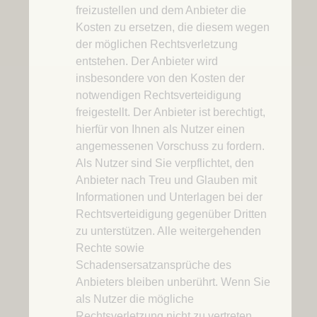
freizustellen und dem Anbieter die
Kosten zu ersetzen, die diesem wegen
der möglichen Rechtsverletzung
entstehen. Der Anbieter wird
insbesondere von den Kosten der
notwendigen Rechtsverteidigung
freigestellt. Der Anbieter ist berechtigt,
hierfür von Ihnen als Nutzer einen
angemessenen Vorschuss zu fordern.
Als Nutzer sind Sie verpflichtet, den
Anbieter nach Treu und Glauben mit
Informationen und Unterlagen bei der
Rechtsverteidigung gegenüber Dritten
zu unterstützen. Alle weitergehenden
Rechte sowie
Schadensersatzansprüche des
Anbieters bleiben unberührt. Wenn Sie
als Nutzer die mögliche
Rechtsverletzung nicht zu vertreten