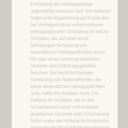
Einhaltung der Vertragspartner
regelmäßig vertrauen darf. Der Anbieter
haftet unter Begrenzung auf Ersatz des
bei Vertragsschluss vorhersehbaren
vertragstypischen Schadens für solche
Schäden, die auf einer leicht
fahrlässigen Verletzung von
wesentlichen Vertragspflichten durch
ihn oder eines seiner gesetzlichen
Vertreter oder Erfüllungsgehilfen
beruhen. Bei leicht fahrlässiger
Verletzung von Nebenpflichten, die
keine wesentlichen Vertragspflichten
sind, haftet der Anbieter nicht. Die
Haftung für Schäden, die in den
Schutzbereich einer vom Anbieter
gegebenen Garantie oder Zusicherung
fallen sowie die Haftung für Ansprüche
aufgrund des Produkthaftungsgesetzes