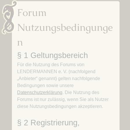
Forum
Nutzungsbedingunge
n
§ 1 Geltungsbereich
Für die Nutzung des Forums von
LENDERMANNEN e. V. (nachfolgend
„Anbieter“ genannt) gelten nachfolgende
Bedingungen sowie unsere
Datenschutzerklärung
. Die Nutzung des
Forums ist nur zulässig, wenn Sie als Nutzer
diese Nutzungsbedingungen akzeptieren.
§ 2 Registrierung,