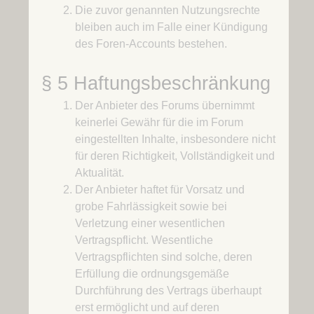
Die zuvor genannten Nutzungsrechte
bleiben auch im Falle einer Kündigung
des Foren-Accounts bestehen.
§ 5 Haftungsbeschränkung
Der Anbieter des Forums übernimmt
keinerlei Gewähr für die im Forum
eingestellten Inhalte, insbesondere nicht
für deren Richtigkeit, Vollständigkeit und
Aktualität.
Der Anbieter haftet für Vorsatz und
grobe Fahrlässigkeit sowie bei
Verletzung einer wesentlichen
Vertragspflicht. Wesentliche
Vertragspflichten sind solche, deren
Erfüllung die ordnungsgemäße
Durchführung des Vertrags überhaupt
erst ermöglicht und auf deren