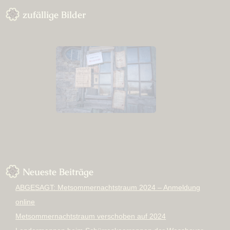
zufällige Bilder
Neueste Beiträge
ABGESAGT: Metsommernachtstraum 2024 – Anmeldung
online
Metsommernachtstraum verschoben auf 2024