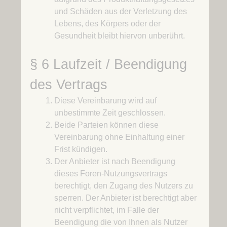
und Schäden aus der Verletzung des
Lebens, des Körpers oder der
Gesundheit bleibt hiervon unberührt.
§ 6 Laufzeit / Beendigung
des Vertrags
Diese Vereinbarung wird auf
unbestimmte Zeit geschlossen.
Beide Parteien können diese
Vereinbarung ohne Einhaltung einer
Frist kündigen.
Der Anbieter ist nach Beendigung
dieses Foren-Nutzungsvertrags
berechtigt, den Zugang des Nutzers zu
sperren. Der Anbieter ist berechtigt aber
nicht verpflichtet, im Falle der
Beendigung die von Ihnen als Nutzer