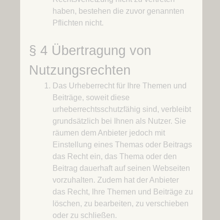
haben, bestehen die zuvor genannten
Pflichten nicht.
§ 4 Übertragung von
Nutzungsrechten
Das Urheberrecht für Ihre Themen und
Beiträge, soweit diese
urheberrechtsschutzfähig sind, verbleibt
grundsätzlich bei Ihnen als Nutzer. Sie
räumen dem Anbieter jedoch mit
Einstellung eines Themas oder Beitrags
das Recht ein, das Thema oder den
Beitrag dauerhaft auf seinen Webseiten
vorzuhalten. Zudem hat der Anbieter
das Recht, Ihre Themen und Beiträge zu
löschen, zu bearbeiten, zu verschieben
oder zu schließen.