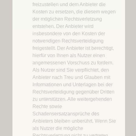
freizustellen und dem Anbieter die
Kosten zu ersetzen, die diesem wegen
der möglichen Rechtsverletzung
entstehen. Der Anbieter wird
insbesondere von den Kosten der
notwendigen Rechtsverteidigung
freigestellt. Der Anbieter ist berechtigt,
hierfür von Ihnen als Nutzer einen
angemessenen Vorschuss zu fordern.
Als Nutzer sind Sie verpflichtet, den
Anbieter nach Treu und Glauben mit
Informationen und Unterlagen bei der
Rechtsverteidigung gegenüber Dritten
zu unterstützen. Alle weitergehenden
Rechte sowie
Schadensersatzansprüche des
Anbieters bleiben unberührt. Wenn Sie
als Nutzer die mögliche
Rechtsverletzung nicht zu vertreten