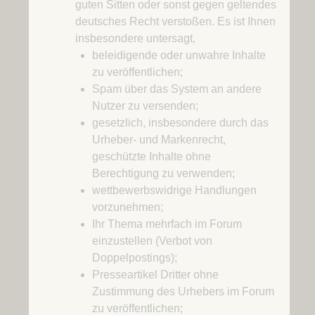
guten Sitten oder sonst gegen geltendes
deutsches Recht verstoßen. Es ist Ihnen
insbesondere untersagt,
beleidigende oder unwahre Inhalte
zu veröffentlichen;
Spam über das System an andere
Nutzer zu versenden;
gesetzlich, insbesondere durch das
Urheber- und Markenrecht,
geschützte Inhalte ohne
Berechtigung zu verwenden;
wettbewerbswidrige Handlungen
vorzunehmen;
Ihr Thema mehrfach im Forum
einzustellen (Verbot von
Doppelpostings);
Presseartikel Dritter ohne
Zustimmung des Urhebers im Forum
zu veröffentlichen;