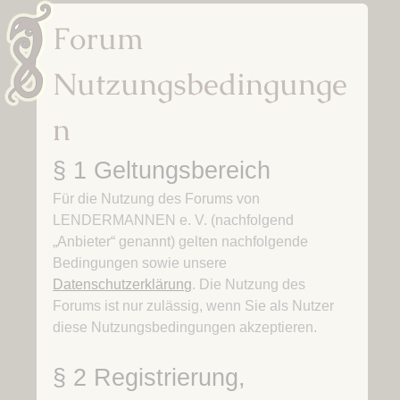
Forum
Nutzungsbedingunge
n
§ 1 Geltungsbereich
Für die Nutzung des Forums von
LENDERMANNEN e. V. (nachfolgend
„Anbieter“ genannt) gelten nachfolgende
Bedingungen sowie unsere
Datenschutzerklärung
. Die Nutzung des
Forums ist nur zulässig, wenn Sie als Nutzer
diese Nutzungsbedingungen akzeptieren.
§ 2 Registrierung,