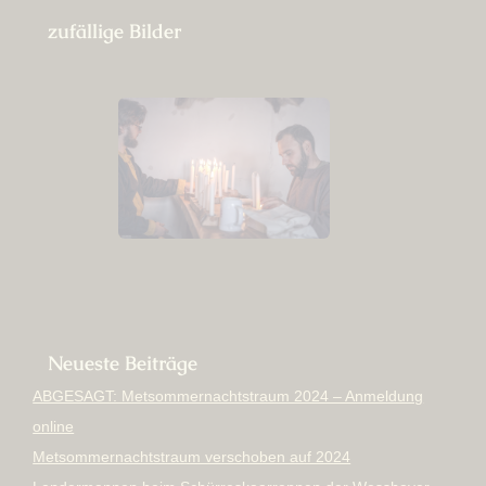
zufällige Bilder
Neueste Beiträge
ABGESAGT: Metsommernachtstraum 2024 – Anmeldung
online
Metsommernachtstraum verschoben auf 2024