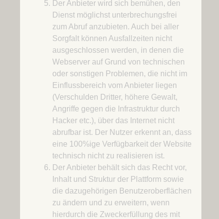
Der Anbieter wird sich bemühen, den
Dienst möglichst unterbrechungsfrei
zum Abruf anzubieten. Auch bei aller
Sorgfalt können Ausfallzeiten nicht
ausgeschlossen werden, in denen die
Webserver auf Grund von technischen
oder sonstigen Problemen, die nicht im
Einflussbereich vom Anbieter liegen
(Verschulden Dritter, höhere Gewalt,
Angriffe gegen die Infrastruktur durch
Hacker etc.), über das Internet nicht
abrufbar ist. Der Nutzer erkennt an, dass
eine 100%ige Verfügbarkeit der Website
technisch nicht zu realisieren ist.
Der Anbieter behält sich das Recht vor,
Inhalt und Struktur der Plattform sowie
die dazugehörigen Benutzeroberflächen
zu ändern und zu erweitern, wenn
hierdurch die Zweckerfüllung des mit