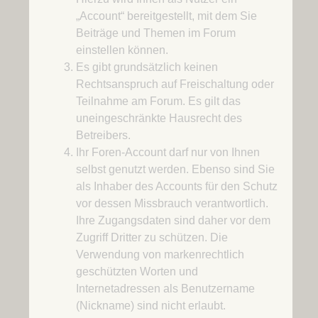
„Account“ bereitgestellt, mit dem Sie
Beiträge und Themen im Forum
einstellen können.
Es gibt grundsätzlich keinen
Rechtsanspruch auf Freischaltung oder
Teilnahme am Forum. Es gilt das
uneingeschränkte Hausrecht des
Betreibers.
Ihr Foren-Account darf nur von Ihnen
selbst genutzt werden. Ebenso sind Sie
als Inhaber des Accounts für den Schutz
vor dessen Missbrauch verantwortlich.
Ihre Zugangsdaten sind daher vor dem
Zugriff Dritter zu schützen. Die
Verwendung von markenrechtlich
geschützten Worten und
Internetadressen als Benutzername
(Nickname) sind nicht erlaubt.