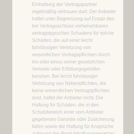
Einhaltung der Vertragspartner
regelmäßig vertrauen darf. Der Anbieter
haftet unter Begrenzung auf Ersatz des
bei Vertragsschluss vorhersehbaren
vertragstypischen Schadens für solche
Schäden, die auf einer leicht
fahrlässigen Verletzung von
wesentlichen Vertragspflichten durch
ihn oder eines seiner gesetzlichen
Vertreter oder Erfüllungsgehilfen
beruhen. Bei leicht fahrlässiger
Verletzung von Nebenpflichten, die
keine wesentlichen Vertragspflichten
sind, haftet der Anbieter nicht. Die
Haftung für Schäden, die in den
Schutzbereich einer vom Anbieter
gegebenen Garantie oder Zusicherung
fallen sowie die Haftung für Ansprüche
aufgrund des Produkthaftungsgesetzes