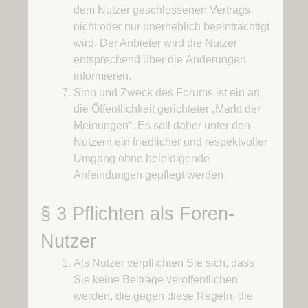
dem Nutzer geschlossenen Vertrags
nicht oder nur unerheblich beeinträchtigt
wird. Der Anbieter wird die Nutzer
entsprechend über die Änderungen
informieren.
Sinn und Zweck des Forums ist ein an
die Öffentlichkeit gerichteter „Markt der
Meinungen“. Es soll daher unter den
Nutzern ein friedlicher und respektvoller
Umgang ohne beleidigende
Anfeindungen gepflegt werden.
§ 3 Pflichten als Foren-
Nutzer
Als Nutzer verpflichten Sie sich, dass
Sie keine Beiträge veröffentlichen
werden, die gegen diese Regeln, die