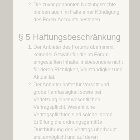
Die zuvor genannten Nutzungsrechte
bleiben auch im Falle einer Kündigung
des Foren-Accounts bestehen.
§ 5 Haftungsbeschränkung
Der Anbieter des Forums übernimmt
keinerlei Gewähr für die im Forum
eingestellten Inhalte, insbesondere nicht
für deren Richtigkeit, Vollständigkeit und
Aktualität.
Der Anbieter haftet für Vorsatz und
grobe Fahrlässigkeit sowie bei
Verletzung einer wesentlichen
Vertragspflicht. Wesentliche
Vertragspflichten sind solche, deren
Erfüllung die ordnungsgemäße
Durchführung des Vertrags überhaupt
erst ermöglicht und auf deren