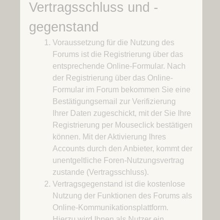
Vertragsschluss und -
gegenstand
Voraussetzung für die Nutzung des
Forums ist die Registrierung über das
entsprechende Online-Formular. Nach
der Registrierung über das Online-
Formular im Forum bekommen Sie eine
Bestätigungsemail zur Verifizierung
Ihrer Daten zugeschickt, mit der Sie Ihre
Registrierung per Mouseclick bestätigen
können. Mit der Aktivierung Ihres
Accounts durch den Anbieter, kommt der
unentgeltliche Foren-Nutzungsvertrag
zustande (Vertragsschluss).
Vertragsgegenstand ist die kostenlose
Nutzung der Funktionen des Forums als
Online-Kommunikationsplattform.
Hierzu wird Ihnen als Nutzer ein