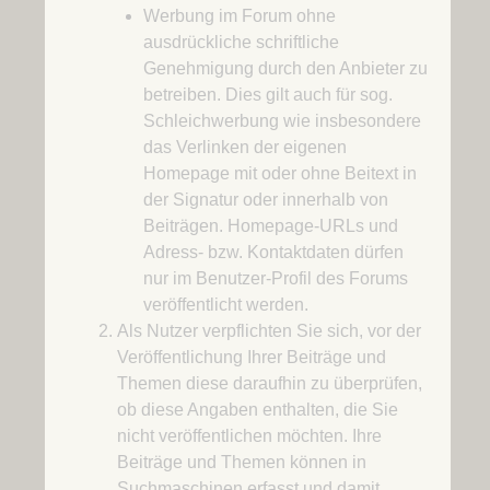
Werbung im Forum ohne
ausdrückliche schriftliche
Genehmigung durch den Anbieter zu
betreiben. Dies gilt auch für sog.
Schleichwerbung wie insbesondere
das Verlinken der eigenen
Homepage mit oder ohne Beitext in
der Signatur oder innerhalb von
Beiträgen. Homepage-URLs und
Adress- bzw. Kontaktdaten dürfen
nur im Benutzer-Profil des Forums
veröffentlicht werden.
Als Nutzer verpflichten Sie sich, vor der
Veröffentlichung Ihrer Beiträge und
Themen diese daraufhin zu überprüfen,
ob diese Angaben enthalten, die Sie
nicht veröffentlichen möchten. Ihre
Beiträge und Themen können in
Suchmaschinen erfasst und damit