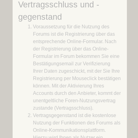
Vertragsschluss und -
gegenstand
Voraussetzung für die Nutzung des
Forums ist die Registrierung über das
entsprechende Online-Formular. Nach
der Registrierung über das Online-
Formular im Forum bekommen Sie eine
Bestätigungsemail zur Verifizierung
Ihrer Daten zugeschickt, mit der Sie Ihre
Registrierung per Mouseclick bestätigen
können. Mit der Aktivierung Ihres
Accounts durch den Anbieter, kommt der
unentgeltliche Foren-Nutzungsvertrag
zustande (Vertragsschluss).
Vertragsgegenstand ist die kostenlose
Nutzung der Funktionen des Forums als
Online-Kommunikationsplattform.
Hierzu wird Ihnen als Nutzer ein