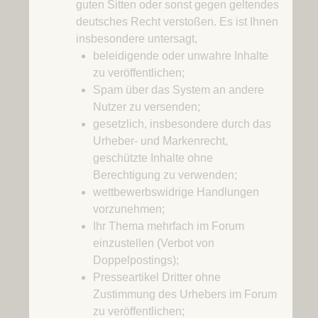
guten Sitten oder sonst gegen geltendes
deutsches Recht verstoßen. Es ist Ihnen
insbesondere untersagt,
beleidigende oder unwahre Inhalte
zu veröffentlichen;
Spam über das System an andere
Nutzer zu versenden;
gesetzlich, insbesondere durch das
Urheber- und Markenrecht,
geschützte Inhalte ohne
Berechtigung zu verwenden;
wettbewerbswidrige Handlungen
vorzunehmen;
Ihr Thema mehrfach im Forum
einzustellen (Verbot von
Doppelpostings);
Presseartikel Dritter ohne
Zustimmung des Urhebers im Forum
zu veröffentlichen;