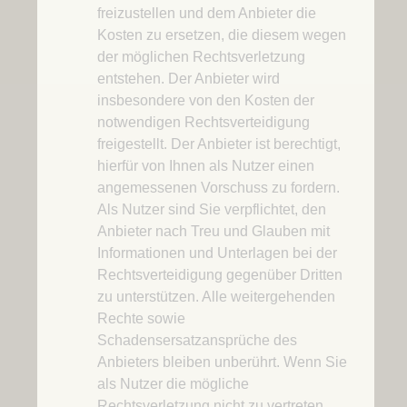
freizustellen und dem Anbieter die
Kosten zu ersetzen, die diesem wegen
der möglichen Rechtsverletzung
entstehen. Der Anbieter wird
insbesondere von den Kosten der
notwendigen Rechtsverteidigung
freigestellt. Der Anbieter ist berechtigt,
hierfür von Ihnen als Nutzer einen
angemessenen Vorschuss zu fordern.
Als Nutzer sind Sie verpflichtet, den
Anbieter nach Treu und Glauben mit
Informationen und Unterlagen bei der
Rechtsverteidigung gegenüber Dritten
zu unterstützen. Alle weitergehenden
Rechte sowie
Schadensersatzansprüche des
Anbieters bleiben unberührt. Wenn Sie
als Nutzer die mögliche
Rechtsverletzung nicht zu vertreten