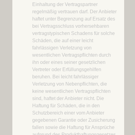
Einhaltung der Vertragspartner
regelmäßig vertrauen darf. Der Anbieter
haftet unter Begrenzung auf Ersatz des
bei Vertragsschluss vorhersehbaren
vertragstypischen Schadens für solche
Schäden, die auf einer leicht
fahrlässigen Verletzung von
wesentlichen Vertragspflichten durch
ihn oder eines seiner gesetzlichen
Vertreter oder Erfüllungsgehilfen
beruhen. Bei leicht fahrlässiger
Verletzung von Nebenpflichten, die
keine wesentlichen Vertragspflichten
sind, haftet der Anbieter nicht. Die
Haftung für Schäden, die in den
Schutzbereich einer vom Anbieter
gegebenen Garantie oder Zusicherung
fallen sowie die Haftung für Ansprüche
aufgrund des Produkthaftungsgesetzes