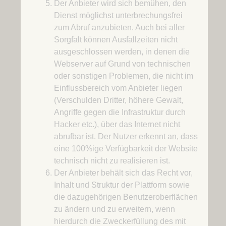
Der Anbieter wird sich bemühen, den
Dienst möglichst unterbrechungsfrei
zum Abruf anzubieten. Auch bei aller
Sorgfalt können Ausfallzeiten nicht
ausgeschlossen werden, in denen die
Webserver auf Grund von technischen
oder sonstigen Problemen, die nicht im
Einflussbereich vom Anbieter liegen
(Verschulden Dritter, höhere Gewalt,
Angriffe gegen die Infrastruktur durch
Hacker etc.), über das Internet nicht
abrufbar ist. Der Nutzer erkennt an, dass
eine 100%ige Verfügbarkeit der Website
technisch nicht zu realisieren ist.
Der Anbieter behält sich das Recht vor,
Inhalt und Struktur der Plattform sowie
die dazugehörigen Benutzeroberflächen
zu ändern und zu erweitern, wenn
hierdurch die Zweckerfüllung des mit