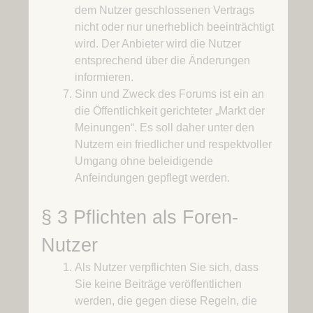
dem Nutzer geschlossenen Vertrags
nicht oder nur unerheblich beeinträchtigt
wird. Der Anbieter wird die Nutzer
entsprechend über die Änderungen
informieren.
Sinn und Zweck des Forums ist ein an
die Öffentlichkeit gerichteter „Markt der
Meinungen“. Es soll daher unter den
Nutzern ein friedlicher und respektvoller
Umgang ohne beleidigende
Anfeindungen gepflegt werden.
§ 3 Pflichten als Foren-
Nutzer
Als Nutzer verpflichten Sie sich, dass
Sie keine Beiträge veröffentlichen
werden, die gegen diese Regeln, die