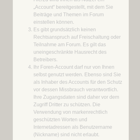
„Account“ bereitgestellt, mit dem Sie
Beiträge und Themen im Forum
einstellen können.
Es gibt grundsätzlich keinen
Rechtsanspruch auf Freischaltung oder
Teilnahme am Forum. Es gilt das
uneingeschränkte Hausrecht des
Betreibers.
Ihr Foren-Account darf nur von Ihnen
selbst genutzt werden. Ebenso sind Sie
als Inhaber des Accounts für den Schutz
vor dessen Missbrauch verantwortlich.
Ihre Zugangsdaten sind daher vor dem
Zugriff Dritter zu schützen. Die
Verwendung von markenrechtlich
geschützten Worten und
Internetadressen als Benutzername
(Nickname) sind nicht erlaubt.