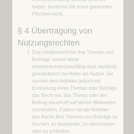
haben, bestehen die zuvor genannten
Pflichten nicht.
§ 4 Übertragung von
Nutzungsrechten
Das Urheberrecht für Ihre Themen und
Beiträge, soweit diese
urheberrechtsschutzfähig sind, verbleibt
grundsätzlich bei Ihnen als Nutzer. Sie
räumen dem Anbieter jedoch mit
Einstellung eines Themas oder Beitrags
das Recht ein, das Thema oder den
Beitrag dauerhaft auf seinen Webseiten
vorzuhalten. Zudem hat der Anbieter
das Recht, Ihre Themen und Beiträge zu
löschen, zu bearbeiten, zu verschieben
oder zu schließen.