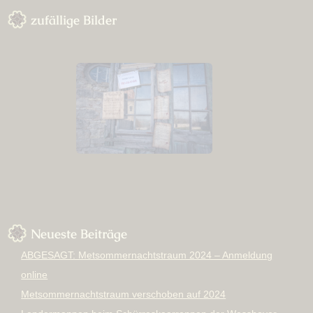
zufällige Bilder
Neueste Beiträge
ABGESAGT: Metsommernachtstraum 2024 – Anmeldung
online
Metsommernachtstraum verschoben auf 2024