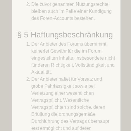
Die zuvor genannten Nutzungsrechte
bleiben auch im Falle einer Kündigung
des Foren-Accounts bestehen.
§ 5 Haftungsbeschränkung
Der Anbieter des Forums übernimmt
keinerlei Gewähr für die im Forum
eingestellten Inhalte, insbesondere nicht
für deren Richtigkeit, Vollständigkeit und
Aktualität.
Der Anbieter haftet für Vorsatz und
grobe Fahrlässigkeit sowie bei
Verletzung einer wesentlichen
Vertragspflicht. Wesentliche
Vertragspflichten sind solche, deren
Erfüllung die ordnungsgemäße
Durchführung des Vertrags überhaupt
erst ermöglicht und auf deren