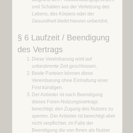
und Schäden aus der Verletzung des
Lebens, des Körpers oder der
Gesundheit bleibt hiervon unberührt.
§ 6 Laufzeit / Beendigung
des Vertrags
Diese Vereinbarung wird auf
unbestimmte Zeit geschlossen.
Beide Parteien können diese
Vereinbarung ohne Einhaltung einer
Frist kündigen.
Der Anbieter ist nach Beendigung
dieses Foren-Nutzungsvertrags
berechtigt, den Zugang des Nutzers zu
sperren. Der Anbieter ist berechtigt aber
nicht verpflichtet, im Falle der
Beendigung die von Ihnen als Nutzer