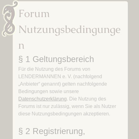
Forum
Nutzungsbedingunge
n
§ 1 Geltungsbereich
Für die Nutzung des Forums von
LENDERMANNEN e. V. (nachfolgend
„Anbieter“ genannt) gelten nachfolgende
Bedingungen sowie unsere
Datenschutzerklärung
. Die Nutzung des
Forums ist nur zulässig, wenn Sie als Nutzer
diese Nutzungsbedingungen akzeptieren.
§ 2 Registrierung,