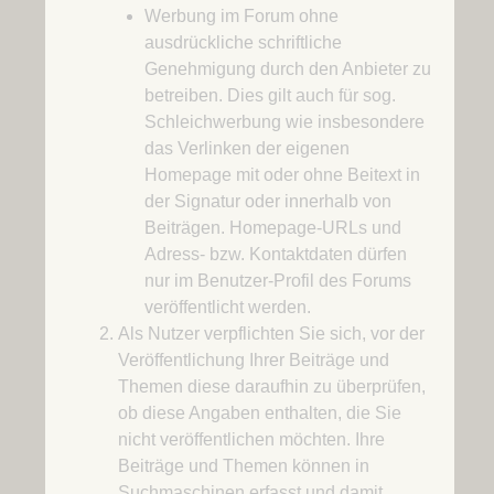
Werbung im Forum ohne
ausdrückliche schriftliche
Genehmigung durch den Anbieter zu
betreiben. Dies gilt auch für sog.
Schleichwerbung wie insbesondere
das Verlinken der eigenen
Homepage mit oder ohne Beitext in
der Signatur oder innerhalb von
Beiträgen. Homepage-URLs und
Adress- bzw. Kontaktdaten dürfen
nur im Benutzer-Profil des Forums
veröffentlicht werden.
Als Nutzer verpflichten Sie sich, vor der
Veröffentlichung Ihrer Beiträge und
Themen diese daraufhin zu überprüfen,
ob diese Angaben enthalten, die Sie
nicht veröffentlichen möchten. Ihre
Beiträge und Themen können in
Suchmaschinen erfasst und damit