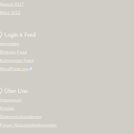
August 2017
März 2012
Login & Feed
Anmelden
Eintrags-Feed
Kommentar-Feed
WordPress.org
Über Uns:
Impressum
Kontakt
Datenschutzerklärung
Forum Nutzungsbedingungen