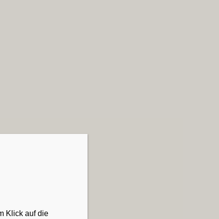
 Klick auf die