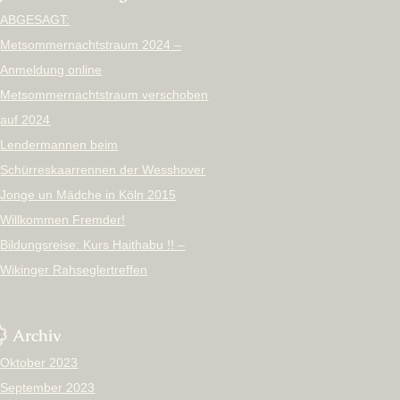
ABGESAGT:
Metsommernachtstraum 2024 –
Anmeldung online
Metsommernachtstraum verschoben
auf 2024
Lendermannen beim
Schürreskaarrennen der Wesshover
Jonge un Mädche in Köln 2015
Willkommen Fremder!
Bildungsreise: Kurs Haithabu !! –
Wikinger Rahseglertreffen
Archiv
Oktober 2023
September 2023