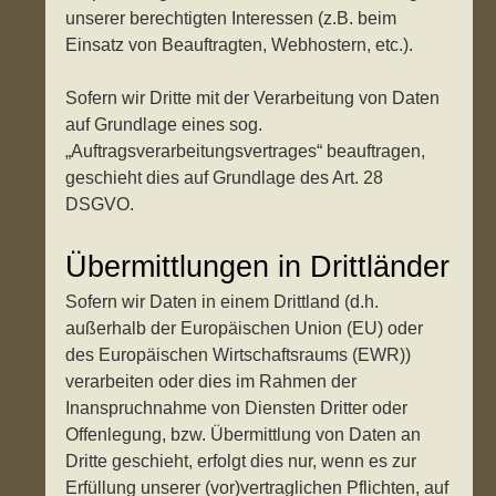
unserer berechtigten Interessen (z.B. beim
Einsatz von Beauftragten, Webhostern, etc.).
Sofern wir Dritte mit der Verarbeitung von Daten
auf Grundlage eines sog.
„Auftragsverarbeitungsvertrages“ beauftragen,
geschieht dies auf Grundlage des Art. 28
DSGVO.
Übermittlungen in Drittländer
Sofern wir Daten in einem Drittland (d.h.
außerhalb der Europäischen Union (EU) oder
des Europäischen Wirtschaftsraums (EWR))
verarbeiten oder dies im Rahmen der
Inanspruchnahme von Diensten Dritter oder
Offenlegung, bzw. Übermittlung von Daten an
Dritte geschieht, erfolgt dies nur, wenn es zur
Erfüllung unserer (vor)vertraglichen Pflichten, auf