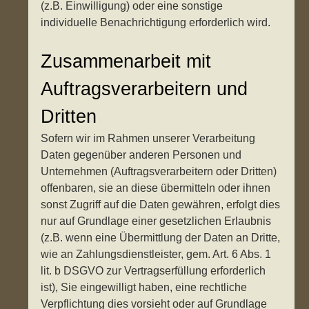
(z.B. Einwilligung) oder eine sonstige
individuelle Benachrichtigung erforderlich wird.
Zusammenarbeit mit
Auftragsverarbeitern und
Dritten
Sofern wir im Rahmen unserer Verarbeitung
Daten gegenüber anderen Personen und
Unternehmen (Auftragsverarbeitern oder Dritten)
offenbaren, sie an diese übermitteln oder ihnen
sonst Zugriff auf die Daten gewähren, erfolgt dies
nur auf Grundlage einer gesetzlichen Erlaubnis
(z.B. wenn eine Übermittlung der Daten an Dritte,
wie an Zahlungsdienstleister, gem. Art. 6 Abs. 1
lit. b DSGVO zur Vertragserfüllung erforderlich
ist), Sie eingewilligt haben, eine rechtliche
Verpflichtung dies vorsieht oder auf Grundlage