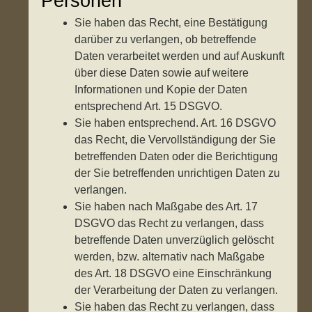
Personen
Sie haben das Recht, eine Bestätigung
darüber zu verlangen, ob betreffende
Daten verarbeitet werden und auf Auskunft
über diese Daten sowie auf weitere
Informationen und Kopie der Daten
entsprechend Art. 15 DSGVO.
Sie haben entsprechend. Art. 16 DSGVO
das Recht, die Vervollständigung der Sie
betreffenden Daten oder die Berichtigung
der Sie betreffenden unrichtigen Daten zu
verlangen.
Sie haben nach Maßgabe des Art. 17
DSGVO das Recht zu verlangen, dass
betreffende Daten unverzüglich gelöscht
werden, bzw. alternativ nach Maßgabe
des Art. 18 DSGVO eine Einschränkung
der Verarbeitung der Daten zu verlangen.
Sie haben das Recht zu verlangen, dass