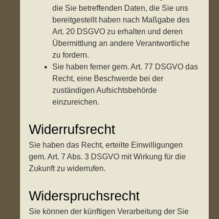
die Sie betreffenden Daten, die Sie uns
bereitgestellt haben nach Maßgabe des
Art. 20 DSGVO zu erhalten und deren
Übermittlung an andere Verantwortliche
zu fordern.
Sie haben ferner gem. Art. 77 DSGVO das
Recht, eine Beschwerde bei der
zuständigen Aufsichtsbehörde
einzureichen.
Widerrufsrecht
Sie haben das Recht, erteilte Einwilligungen
gem. Art. 7 Abs. 3 DSGVO mit Wirkung für die
Zukunft zu widerrufen.
Widerspruchsrecht
Sie können der künftigen Verarbeitung der Sie