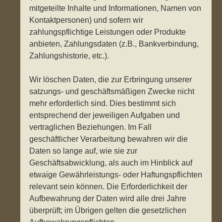
mitgeteilte Inhalte und Informationen, Namen von
Kontaktpersonen) und sofern wir
zahlungspflichtige Leistungen oder Produkte
anbieten, Zahlungsdaten (z.B., Bankverbindung,
Zahlungshistorie, etc.).
Wir löschen Daten, die zur Erbringung unserer
satzungs- und geschäftsmäßigen Zwecke nicht
mehr erforderlich sind. Dies bestimmt sich
entsprechend der jeweiligen Aufgaben und
vertraglichen Beziehungen. Im Fall
geschäftlicher Verarbeitung bewahren wir die
Daten so lange auf, wie sie zur
Geschäftsabwicklung, als auch im Hinblick auf
etwaige Gewährleistungs- oder Haftungspflichten
relevant sein können. Die Erforderlichkeit der
Aufbewahrung der Daten wird alle drei Jahre
überprüft; im Übrigen gelten die gesetzlichen