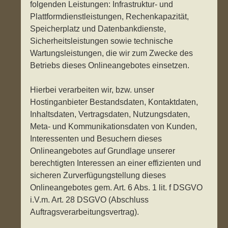
folgenden Leistungen: Infrastruktur- und
Plattformdienstleistungen, Rechenkapazität,
Speicherplatz und Datenbankdienste,
Sicherheitsleistungen sowie technische
Wartungsleistungen, die wir zum Zwecke des
Betriebs dieses Onlineangebotes einsetzen.
Hierbei verarbeiten wir, bzw. unser
Hostinganbieter Bestandsdaten, Kontaktdaten,
Inhaltsdaten, Vertragsdaten, Nutzungsdaten,
Meta- und Kommunikationsdaten von Kunden,
Interessenten und Besuchern dieses
Onlineangebotes auf Grundlage unserer
berechtigten Interessen an einer effizienten und
sicheren Zurverfügungstellung dieses
Onlineangebotes gem. Art. 6 Abs. 1 lit. f DSGVO
i.V.m. Art. 28 DSGVO (Abschluss
Auftragsverarbeitungsvertrag).