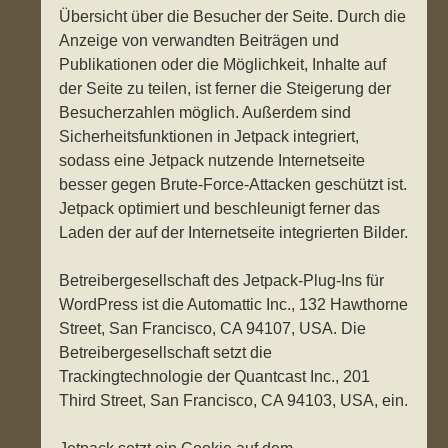
Übersicht über die Besucher der Seite. Durch die
Anzeige von verwandten Beiträgen und
Publikationen oder die Möglichkeit, Inhalte auf
der Seite zu teilen, ist ferner die Steigerung der
Besucherzahlen möglich. Außerdem sind
Sicherheitsfunktionen in Jetpack integriert,
sodass eine Jetpack nutzende Internetseite
besser gegen Brute-Force-Attacken geschützt ist.
Jetpack optimiert und beschleunigt ferner das
Laden der auf der Internetseite integrierten Bilder.
Betreibergesellschaft des Jetpack-Plug-Ins für
WordPress ist die Automattic Inc., 132 Hawthorne
Street, San Francisco, CA 94107, USA. Die
Betreibergesellschaft setzt die
Trackingtechnologie der Quantcast Inc., 201
Third Street, San Francisco, CA 94103, USA, ein.