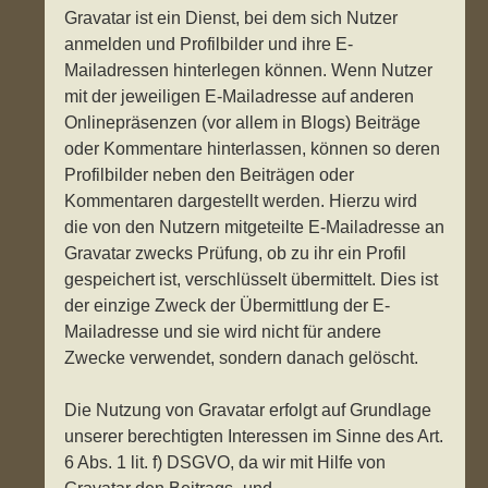
Gravatar ist ein Dienst, bei dem sich Nutzer
anmelden und Profilbilder und ihre E-
Mailadressen hinterlegen können. Wenn Nutzer
mit der jeweiligen E-Mailadresse auf anderen
Onlinepräsenzen (vor allem in Blogs) Beiträge
oder Kommentare hinterlassen, können so deren
Profilbilder neben den Beiträgen oder
Kommentaren dargestellt werden. Hierzu wird
die von den Nutzern mitgeteilte E-Mailadresse an
Gravatar zwecks Prüfung, ob zu ihr ein Profil
gespeichert ist, verschlüsselt übermittelt. Dies ist
der einzige Zweck der Übermittlung der E-
Mailadresse und sie wird nicht für andere
Zwecke verwendet, sondern danach gelöscht.
Die Nutzung von Gravatar erfolgt auf Grundlage
unserer berechtigten Interessen im Sinne des Art.
6 Abs. 1 lit. f) DSGVO, da wir mit Hilfe von