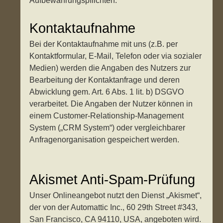
Aufbewahrungspflichten.
Kontaktaufnahme
Bei der Kontaktaufnahme mit uns (z.B. per
Kontaktformular, E-Mail, Telefon oder via sozialer
Medien) werden die Angaben des Nutzers zur
Bearbeitung der Kontaktanfrage und deren
Abwicklung gem. Art. 6 Abs. 1 lit. b) DSGVO
verarbeitet. Die Angaben der Nutzer können in
einem Customer-Relationship-Management
System („CRM System“) oder vergleichbarer
Anfragenorganisation gespeichert werden.
Akismet Anti-Spam-Prüfung
Unser Onlineangebot nutzt den Dienst „Akismet“,
der von der Automattic Inc., 60 29th Street #343,
San Francisco, CA 94110, USA, angeboten wird.