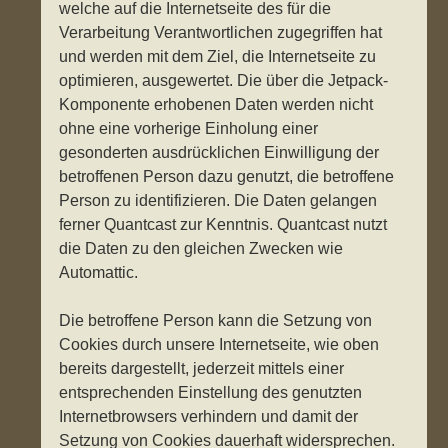
welche auf die Internetseite des für die
Verarbeitung Verantwortlichen zugegriffen hat
und werden mit dem Ziel, die Internetseite zu
optimieren, ausgewertet. Die über die Jetpack-
Komponente erhobenen Daten werden nicht
ohne eine vorherige Einholung einer
gesonderten ausdrücklichen Einwilligung der
betroffenen Person dazu genutzt, die betroffene
Person zu identifizieren. Die Daten gelangen
ferner Quantcast zur Kenntnis. Quantcast nutzt
die Daten zu den gleichen Zwecken wie
Automattic.
Die betroffene Person kann die Setzung von
Cookies durch unsere Internetseite, wie oben
bereits dargestellt, jederzeit mittels einer
entsprechenden Einstellung des genutzten
Internetbrowsers verhindern und damit der
Setzung von Cookies dauerhaft widersprechen.