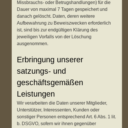
Missbrauchs- oder Betrugshandlungen) für die
Dauer von maximal 7 Tagen gespeichert und
danach gelöscht. Daten, deren weitere
Aufbewahrung zu Beweiszwecken erforderlich
ist, sind bis zur endgültigen Klärung des
jeweiligen Vorfalls von der Löschung
ausgenommen.
Erbringung unserer
satzungs- und
geschäftsgemäßen
Leistungen
Wir verarbeiten die Daten unserer Mitglieder,
Unterstützer, Interessenten, Kunden oder
sonstiger Personen entsprechend Art. 6 Abs. 1 lit.
b. DSGVO, sofern wir ihnen gegenüber