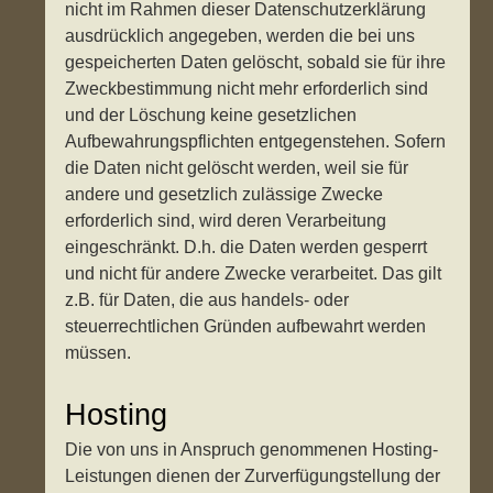
nicht im Rahmen dieser Datenschutzerklärung
ausdrücklich angegeben, werden die bei uns
gespeicherten Daten gelöscht, sobald sie für ihre
Zweckbestimmung nicht mehr erforderlich sind
und der Löschung keine gesetzlichen
Aufbewahrungspflichten entgegenstehen. Sofern
die Daten nicht gelöscht werden, weil sie für
andere und gesetzlich zulässige Zwecke
erforderlich sind, wird deren Verarbeitung
eingeschränkt. D.h. die Daten werden gesperrt
und nicht für andere Zwecke verarbeitet. Das gilt
z.B. für Daten, die aus handels- oder
steuerrechtlichen Gründen aufbewahrt werden
müssen.
Hosting
Die von uns in Anspruch genommenen Hosting-
Leistungen dienen der Zurverfügungstellung der