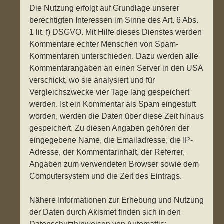
Die Nutzung erfolgt auf Grundlage unserer
berechtigten Interessen im Sinne des Art. 6 Abs.
1 lit. f) DSGVO. Mit Hilfe dieses Dienstes werden
Kommentare echter Menschen von Spam-
Kommentaren unterschieden. Dazu werden alle
Kommentarangaben an einen Server in den USA
verschickt, wo sie analysiert und für
Vergleichszwecke vier Tage lang gespeichert
werden. Ist ein Kommentar als Spam eingestuft
worden, werden die Daten über diese Zeit hinaus
gespeichert. Zu diesen Angaben gehören der
eingegebene Name, die Emailadresse, die IP-
Adresse, der Kommentarinhalt, der Referrer,
Angaben zum verwendeten Browser sowie dem
Computersystem und die Zeit des Eintrags.
Nähere Informationen zur Erhebung und Nutzung
der Daten durch Akismet finden sich in den