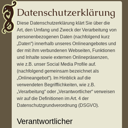
Datenschutzerklärung
Diese Datenschutzerklärung klärt Sie über die
Art, den Umfang und Zweck der Verarbeitung von
personenbezogenen Daten (nachfolgend kurz
„Daten“) innerhalb unseres Onlineangebotes und
der mit ihm verbundenen Webseiten, Funktionen
und Inhalte sowie externen Onlinepräsenzen,
wie z.B. unser Social Media Profile auf.
(nachfolgend gemeinsam bezeichnet als
„Onlineangebot“). Im Hinblick auf die
verwendeten Begrifflichkeiten, wie z.B.
„Verarbeitung“ oder „Verantwortlicher“ verweisen
wir auf die Definitionen im Art. 4 der
Datenschutzgrundverordnung (DSGVO).
Verantwortlicher