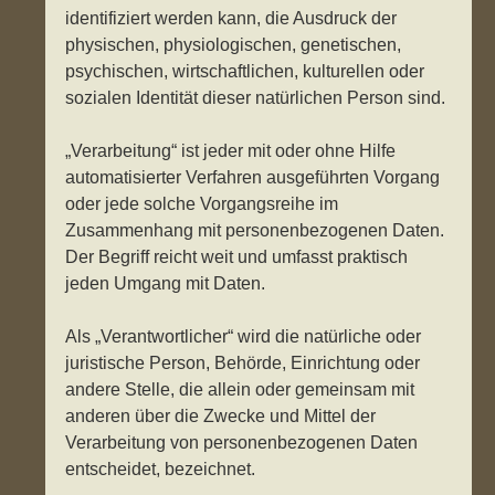
identifiziert werden kann, die Ausdruck der
physischen, physiologischen, genetischen,
psychischen, wirtschaftlichen, kulturellen oder
sozialen Identität dieser natürlichen Person sind.
„Verarbeitung“ ist jeder mit oder ohne Hilfe
automatisierter Verfahren ausgeführten Vorgang
oder jede solche Vorgangsreihe im
Zusammenhang mit personenbezogenen Daten.
Der Begriff reicht weit und umfasst praktisch
jeden Umgang mit Daten.
Als „Verantwortlicher“ wird die natürliche oder
juristische Person, Behörde, Einrichtung oder
andere Stelle, die allein oder gemeinsam mit
anderen über die Zwecke und Mittel der
Verarbeitung von personenbezogenen Daten
entscheidet, bezeichnet.