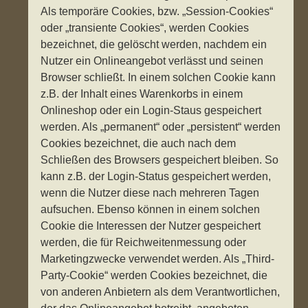
Als temporäre Cookies, bzw. „Session-Cookies“
oder „transiente Cookies“, werden Cookies
bezeichnet, die gelöscht werden, nachdem ein
Nutzer ein Onlineangebot verlässt und seinen
Browser schließt. In einem solchen Cookie kann
z.B. der Inhalt eines Warenkorbs in einem
Onlineshop oder ein Login-Staus gespeichert
werden. Als „permanent“ oder „persistent“ werden
Cookies bezeichnet, die auch nach dem
Schließen des Browsers gespeichert bleiben. So
kann z.B. der Login-Status gespeichert werden,
wenn die Nutzer diese nach mehreren Tagen
aufsuchen. Ebenso können in einem solchen
Cookie die Interessen der Nutzer gespeichert
werden, die für Reichweitenmessung oder
Marketingzwecke verwendet werden. Als „Third-
Party-Cookie“ werden Cookies bezeichnet, die
von anderen Anbietern als dem Verantwortlichen,