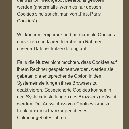
der das Onlineangebot betreibt, angeboten
werden (andernfalls, wenn es nur dessen
Cookies sind spricht man von „First-Party
Cookies“).
Wir können temporäre und permanente Cookies
einsetzen und klären hierüber im Rahmen
unserer Datenschutzerklärung auf.
Falls die Nutzer nicht möchten, dass Cookies auf
ihrem Rechner gespeichert werden, werden sie
gebeten die entsprechende Option in den
Systemeinstellungen ihres Browsers zu
deaktivieren. Gespeicherte Cookies können in
den Systemeinstellungen des Browsers gelöscht
werden. Der Ausschluss von Cookies kann zu
Funktionseinschränkungen dieses
Onlineangebotes führen.