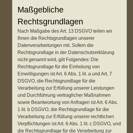
Maßgebliche
Rechtsgrundlagen
Nach Maßgabe des Art. 13 DSGVO teilen wir
Ihnen die Rechtsgrundlagen unserer
Datenverarbeitungen mit. Sofern die
Rechtsgrundlage in der Datenschutzerklärung
nicht genannt wird, gilt Folgendes: Die
Rechtsgrundlage für die Einholung von
Einwilligungen ist Art. 6 Abs. 1 lit. a und Art. 7
DSGVO, die Rechtsgrundlage für die
Verarbeitung zur Erfüllung unserer Leistungen
und Durchführung vertraglicher Maßnahmen
sowie Beantwortung von Anfragen ist Art. 6 Abs.
1 lit. b DSGVO, die Rechtsgrundlage für die
Verarbeitung zur Erfüllung unserer rechtlichen
Verpflichtungen ist Art. 6 Abs. 1 lit. c DSGVO, und
die Rechtsgrundlage für die Verarbeitung zur