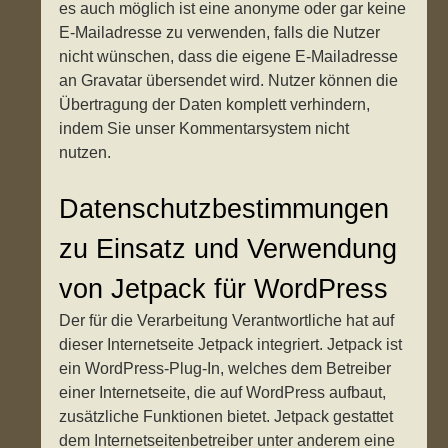
es auch möglich ist eine anonyme oder gar keine
E-Mailadresse zu verwenden, falls die Nutzer
nicht wünschen, dass die eigene E-Mailadresse
an Gravatar übersendet wird. Nutzer können die
Übertragung der Daten komplett verhindern,
indem Sie unser Kommentarsystem nicht
nutzen.
Datenschutzbestimmungen
zu Einsatz und Verwendung
von Jetpack für WordPress
Der für die Verarbeitung Verantwortliche hat auf
dieser Internetseite Jetpack integriert. Jetpack ist
ein WordPress-Plug-In, welches dem Betreiber
einer Internetseite, die auf WordPress aufbaut,
zusätzliche Funktionen bietet. Jetpack gestattet
dem Internetseitenbetreiber unter anderem eine