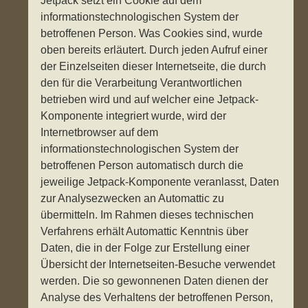
Jetpack setzt ein Cookie auf dem
informationstechnologischen System der
betroffenen Person. Was Cookies sind, wurde
oben bereits erläutert. Durch jeden Aufruf einer
der Einzelseiten dieser Internetseite, die durch
den für die Verarbeitung Verantwortlichen
betrieben wird und auf welcher eine Jetpack-
Komponente integriert wurde, wird der
Internetbrowser auf dem
informationstechnologischen System der
betroffenen Person automatisch durch die
jeweilige Jetpack-Komponente veranlasst, Daten
zur Analysezwecken an Automattic zu
übermitteln. Im Rahmen dieses technischen
Verfahrens erhält Automattic Kenntnis über
Daten, die in der Folge zur Erstellung einer
Übersicht der Internetseiten-Besuche verwendet
werden. Die so gewonnenen Daten dienen der
Analyse des Verhaltens der betroffenen Person,