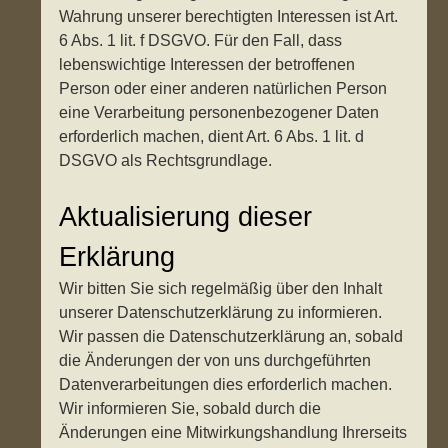
Wahrung unserer berechtigten Interessen ist Art.
6 Abs. 1 lit. f DSGVO. Für den Fall, dass
lebenswichtige Interessen der betroffenen
Person oder einer anderen natürlichen Person
eine Verarbeitung personenbezogener Daten
erforderlich machen, dient Art. 6 Abs. 1 lit. d
DSGVO als Rechtsgrundlage.
Aktualisierung dieser
Erklärung
Wir bitten Sie sich regelmäßig über den Inhalt
unserer Datenschutzerklärung zu informieren.
Wir passen die Datenschutzerklärung an, sobald
die Änderungen der von uns durchgeführten
Datenverarbeitungen dies erforderlich machen.
Wir informieren Sie, sobald durch die
Änderungen eine Mitwirkungshandlung Ihrerseits