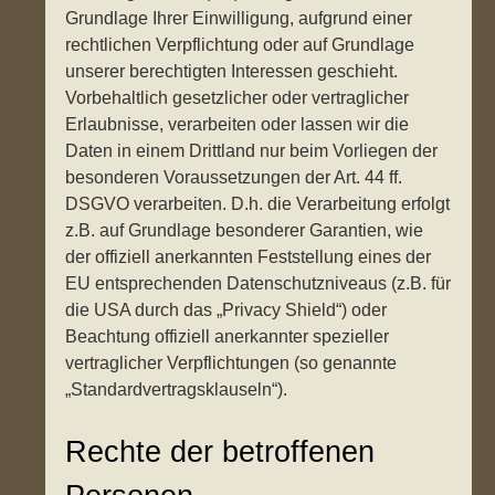
Grundlage Ihrer Einwilligung, aufgrund einer
rechtlichen Verpflichtung oder auf Grundlage
unserer berechtigten Interessen geschieht.
Vorbehaltlich gesetzlicher oder vertraglicher
Erlaubnisse, verarbeiten oder lassen wir die
Daten in einem Drittland nur beim Vorliegen der
besonderen Voraussetzungen der Art. 44 ff.
DSGVO verarbeiten. D.h. die Verarbeitung erfolgt
z.B. auf Grundlage besonderer Garantien, wie
der offiziell anerkannten Feststellung eines der
EU entsprechenden Datenschutzniveaus (z.B. für
die USA durch das „Privacy Shield“) oder
Beachtung offiziell anerkannter spezieller
vertraglicher Verpflichtungen (so genannte
„Standardvertragsklauseln“).
Rechte der betroffenen