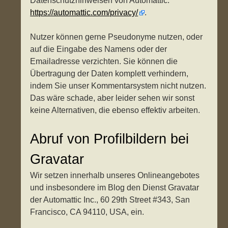
Datenschutzhinweisen von Automattic:
https://automattic.com/privacy/
.
Nutzer können gerne Pseudonyme nutzen, oder
auf die Eingabe des Namens oder der
Emailadresse verzichten. Sie können die
Übertragung der Daten komplett verhindern,
indem Sie unser Kommentarsystem nicht nutzen.
Das wäre schade, aber leider sehen wir sonst
keine Alternativen, die ebenso effektiv arbeiten.
Abruf von Profilbildern bei
Gravatar
Wir setzen innerhalb unseres Onlineangebotes
und insbesondere im Blog den Dienst Gravatar
der Automattic Inc., 60 29th Street #343, San
Francisco, CA 94110, USA, ein.