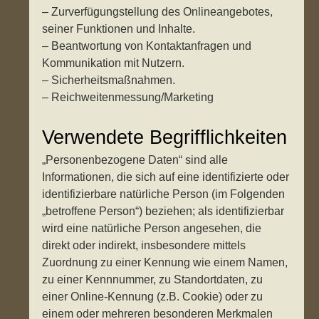
– Zurverfügungstellung des Onlineangebotes,
seiner Funktionen und Inhalte.
– Beantwortung von Kontaktanfragen und
Kommunikation mit Nutzern.
– Sicherheitsmaßnahmen.
– Reichweitenmessung/Marketing
Verwendete Begrifflichkeiten
„Personenbezogene Daten“ sind alle
Informationen, die sich auf eine identifizierte oder
identifizierbare natürliche Person (im Folgenden
„betroffene Person“) beziehen; als identifizierbar
wird eine natürliche Person angesehen, die
direkt oder indirekt, insbesondere mittels
Zuordnung zu einer Kennung wie einem Namen,
zu einer Kennnummer, zu Standortdaten, zu
einer Online-Kennung (z.B. Cookie) oder zu
einem oder mehreren besonderen Merkmalen