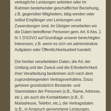
vertragliche Leistungen anbieten oder im
Rahmen bestehender geschäftlicher Beziehung,
z.B. gegenüber Mitgliedern, tätig werden oder
selbst Empfänger von Leistungen und
Zuwendungen sind. Im Übrigen verarbeiten wir
die Daten betroffener Personen gem. Art. 6 Abs. 1
lit. f. DSGVO auf Grundlage unserer berechtigten
Interessen, z.B. wenn es sich um administrative
Aufgaben oder Öffentlichkeitsarbeit handelt.
Die hierbei verarbeiteten Daten, die Art, der
Umfang und der Zweck und die Erforderlichkeit
ihrer Verarbeitung bestimmen sich nach dem
zugrundeliegenden Vertragsverhältnis. Dazu
gehören grundsätzlich Bestands- und
Stammdaten der Personen (z.B., Name, Adresse,
etc.), als auch die Kontaktdaten (z.B., E-
Mailadresse, Telefon, etc.), die Vertragsdaten
(z.B., in Anspruch genommene Leistungen,