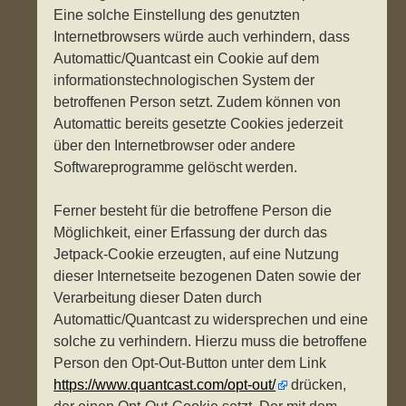
Eine solche Einstellung des genutzten
Internetbrowsers würde auch verhindern, dass
Automattic/Quantcast ein Cookie auf dem
informationstechnologischen System der
betroffenen Person setzt. Zudem können von
Automattic bereits gesetzte Cookies jederzeit
über den Internetbrowser oder andere
Softwareprogramme gelöscht werden.
Ferner besteht für die betroffene Person die
Möglichkeit, einer Erfassung der durch das
Jetpack-Cookie erzeugten, auf eine Nutzung
dieser Internetseite bezogenen Daten sowie der
Verarbeitung dieser Daten durch
Automattic/Quantcast zu widersprechen und eine
solche zu verhindern. Hierzu muss die betroffene
Person den Opt-Out-Button unter dem Link
https://www.quantcast.com/opt-out/
drücken,