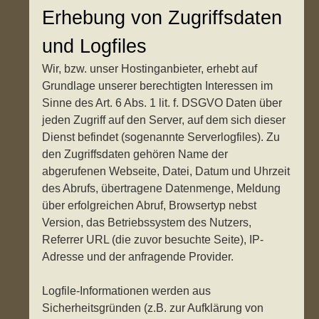
Erhebung von Zugriffsdaten
und Logfiles
Wir, bzw. unser Hostinganbieter, erhebt auf
Grundlage unserer berechtigten Interessen im
Sinne des Art. 6 Abs. 1 lit. f. DSGVO Daten über
jeden Zugriff auf den Server, auf dem sich dieser
Dienst befindet (sogenannte Serverlogfiles). Zu
den Zugriffsdaten gehören Name der
abgerufenen Webseite, Datei, Datum und Uhrzeit
des Abrufs, übertragene Datenmenge, Meldung
über erfolgreichen Abruf, Browsertyp nebst
Version, das Betriebssystem des Nutzers,
Referrer URL (die zuvor besuchte Seite), IP-
Adresse und der anfragende Provider.
Logfile-Informationen werden aus
Sicherheitsgründen (z.B. zur Aufklärung von