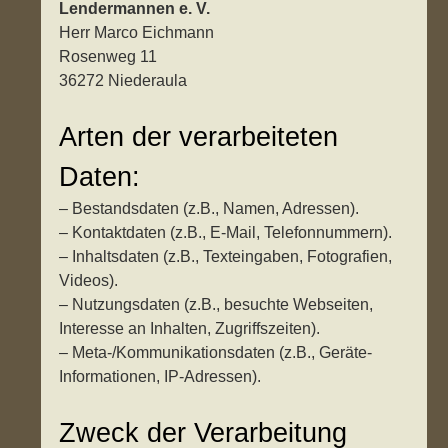
Lendermannen e. V.
Herr Marco Eichmann
Rosenweg 11
36272 Niederaula
Arten der verarbeiteten
Daten:
– Bestandsdaten (z.B., Namen, Adressen).
– Kontaktdaten (z.B., E-Mail, Telefonnummern).
– Inhaltsdaten (z.B., Texteingaben, Fotografien,
Videos).
– Nutzungsdaten (z.B., besuchte Webseiten,
Interesse an Inhalten, Zugriffszeiten).
– Meta-/Kommunikationsdaten (z.B., Geräte-
Informationen, IP-Adressen).
Zweck der Verarbeitung