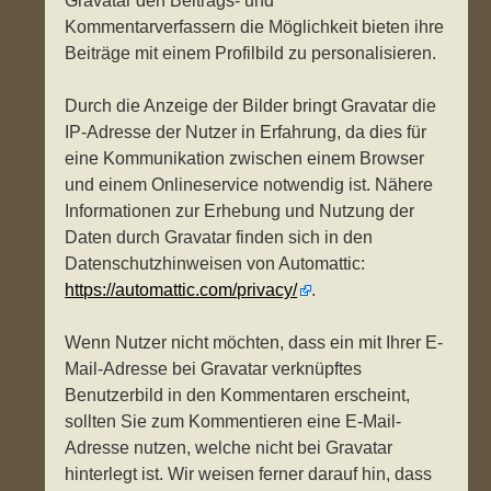
Gravatar den Beitrags- und
Kommentarverfassern die Möglichkeit bieten ihre
Beiträge mit einem Profilbild zu personalisieren.
Durch die Anzeige der Bilder bringt Gravatar die
IP-Adresse der Nutzer in Erfahrung, da dies für
eine Kommunikation zwischen einem Browser
und einem Onlineservice notwendig ist. Nähere
Informationen zur Erhebung und Nutzung der
Daten durch Gravatar finden sich in den
Datenschutzhinweisen von Automattic:
https://automattic.com/privacy/
.
Wenn Nutzer nicht möchten, dass ein mit Ihrer E-
Mail-Adresse bei Gravatar verknüpftes
Benutzerbild in den Kommentaren erscheint,
sollten Sie zum Kommentieren eine E-Mail-
Adresse nutzen, welche nicht bei Gravatar
hinterlegt ist. Wir weisen ferner darauf hin, dass