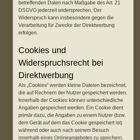
betreffenden Daten nach Maßgabe des Art. 21
DSGVO jederzeit widersprechen. Der
Widerspruch kann insbesondere gegen die
Verarbeitung für Zwecke der Direktwerbung
erfolgen.
Cookies und
Widerspruchsrecht bei
Direktwerbung
Als „Cookies“ werden kleine Dateien bezeichnet,
die auf Rechnern der Nutzer gespeichert werden.
Innerhalb der Cookies können unterschiedliche
Angaben gespeichert werden. Ein Cookie dient
primär dazu, die Angaben zu einem Nutzer (bzw.
dem Gerät auf dem das Cookie gespeichert ist)
während oder auch nach seinem Besuch
innerhalb eines Onlineangebotes zu speichern.