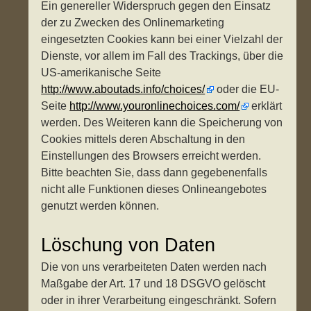
Ein genereller Widerspruch gegen den Einsatz
der zu Zwecken des Onlinemarketing
eingesetzten Cookies kann bei einer Vielzahl der
Dienste, vor allem im Fall des Trackings, über die
US-amerikanische Seite
http://www.aboutads.info/choices/
oder die EU-
Seite
http://www.youronlinechoices.com/
erklärt
werden. Des Weiteren kann die Speicherung von
Cookies mittels deren Abschaltung in den
Einstellungen des Browsers erreicht werden.
Bitte beachten Sie, dass dann gegebenenfalls
nicht alle Funktionen dieses Onlineangebotes
genutzt werden können.
Löschung von Daten
Die von uns verarbeiteten Daten werden nach
Maßgabe der Art. 17 und 18 DSGVO gelöscht
oder in ihrer Verarbeitung eingeschränkt. Sofern