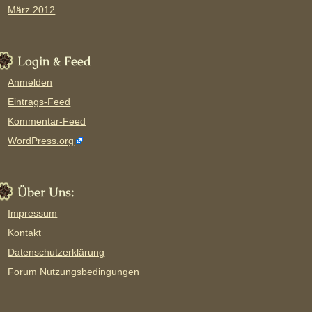
März 2012
Login & Feed
Anmelden
Eintrags-Feed
Kommentar-Feed
WordPress.org
Über Uns:
Impressum
Kontakt
Datenschutzerklärung
Forum Nutzungsbedingungen