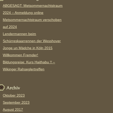
ABGESAGT: Metsommernachtstraum
2024 – Anmeldung online
Metsommernachtstraum verschoben
auf 2024
Lendermannen beim
Schürreskaarrennen der Wesshover
Jonge un Mädche in Köln 2015
Willkommen Fremder!
Bildungsreise: Kurs Haithabu !! –
Wikinger Rahseglertreffen
Archiv
Oktober 2023
September 2023
August 2017