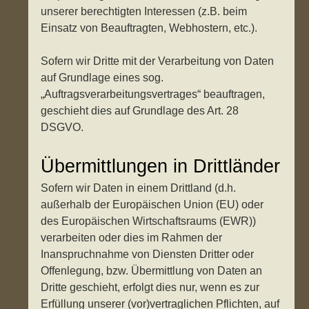
unserer berechtigten Interessen (z.B. beim
Einsatz von Beauftragten, Webhostern, etc.).
Sofern wir Dritte mit der Verarbeitung von Daten
auf Grundlage eines sog.
„Auftragsverarbeitungsvertrages“ beauftragen,
geschieht dies auf Grundlage des Art. 28
DSGVO.
Übermittlungen in Drittländer
Sofern wir Daten in einem Drittland (d.h.
außerhalb der Europäischen Union (EU) oder
des Europäischen Wirtschaftsraums (EWR))
verarbeiten oder dies im Rahmen der
Inanspruchnahme von Diensten Dritter oder
Offenlegung, bzw. Übermittlung von Daten an
Dritte geschieht, erfolgt dies nur, wenn es zur
Erfüllung unserer (vor)vertraglichen Pflichten, auf