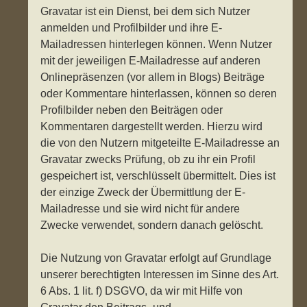
Gravatar ist ein Dienst, bei dem sich Nutzer
anmelden und Profilbilder und ihre E-
Mailadressen hinterlegen können. Wenn Nutzer
mit der jeweiligen E-Mailadresse auf anderen
Onlinepräsenzen (vor allem in Blogs) Beiträge
oder Kommentare hinterlassen, können so deren
Profilbilder neben den Beiträgen oder
Kommentaren dargestellt werden. Hierzu wird
die von den Nutzern mitgeteilte E-Mailadresse an
Gravatar zwecks Prüfung, ob zu ihr ein Profil
gespeichert ist, verschlüsselt übermittelt. Dies ist
der einzige Zweck der Übermittlung der E-
Mailadresse und sie wird nicht für andere
Zwecke verwendet, sondern danach gelöscht.
Die Nutzung von Gravatar erfolgt auf Grundlage
unserer berechtigten Interessen im Sinne des Art.
6 Abs. 1 lit. f) DSGVO, da wir mit Hilfe von