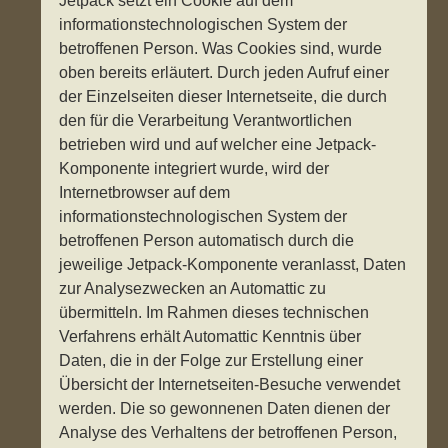
Jetpack setzt ein Cookie auf dem
informationstechnologischen System der
betroffenen Person. Was Cookies sind, wurde
oben bereits erläutert. Durch jeden Aufruf einer
der Einzelseiten dieser Internetseite, die durch
den für die Verarbeitung Verantwortlichen
betrieben wird und auf welcher eine Jetpack-
Komponente integriert wurde, wird der
Internetbrowser auf dem
informationstechnologischen System der
betroffenen Person automatisch durch die
jeweilige Jetpack-Komponente veranlasst, Daten
zur Analysezwecken an Automattic zu
übermitteln. Im Rahmen dieses technischen
Verfahrens erhält Automattic Kenntnis über
Daten, die in der Folge zur Erstellung einer
Übersicht der Internetseiten-Besuche verwendet
werden. Die so gewonnenen Daten dienen der
Analyse des Verhaltens der betroffenen Person,