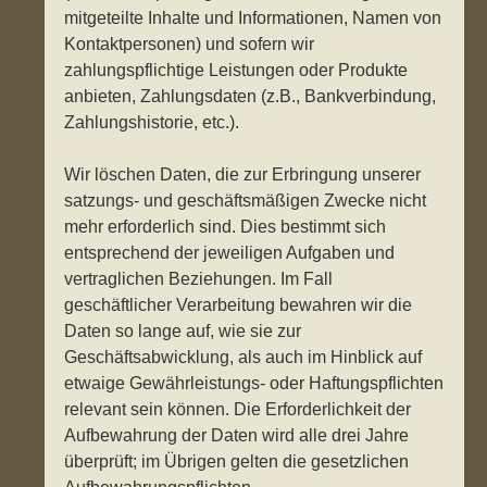
mitgeteilte Inhalte und Informationen, Namen von
Kontaktpersonen) und sofern wir
zahlungspflichtige Leistungen oder Produkte
anbieten, Zahlungsdaten (z.B., Bankverbindung,
Zahlungshistorie, etc.).
Wir löschen Daten, die zur Erbringung unserer
satzungs- und geschäftsmäßigen Zwecke nicht
mehr erforderlich sind. Dies bestimmt sich
entsprechend der jeweiligen Aufgaben und
vertraglichen Beziehungen. Im Fall
geschäftlicher Verarbeitung bewahren wir die
Daten so lange auf, wie sie zur
Geschäftsabwicklung, als auch im Hinblick auf
etwaige Gewährleistungs- oder Haftungspflichten
relevant sein können. Die Erforderlichkeit der
Aufbewahrung der Daten wird alle drei Jahre
überprüft; im Übrigen gelten die gesetzlichen