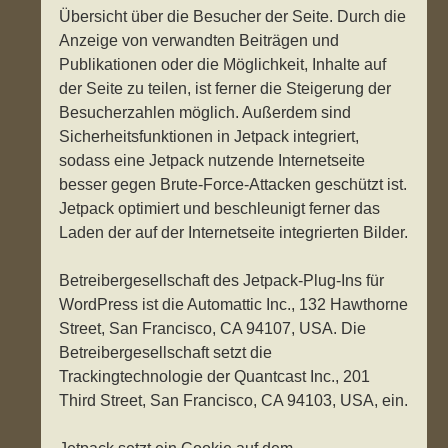
Übersicht über die Besucher der Seite. Durch die
Anzeige von verwandten Beiträgen und
Publikationen oder die Möglichkeit, Inhalte auf
der Seite zu teilen, ist ferner die Steigerung der
Besucherzahlen möglich. Außerdem sind
Sicherheitsfunktionen in Jetpack integriert,
sodass eine Jetpack nutzende Internetseite
besser gegen Brute-Force-Attacken geschützt ist.
Jetpack optimiert und beschleunigt ferner das
Laden der auf der Internetseite integrierten Bilder.
Betreibergesellschaft des Jetpack-Plug-Ins für
WordPress ist die Automattic Inc., 132 Hawthorne
Street, San Francisco, CA 94107, USA. Die
Betreibergesellschaft setzt die
Trackingtechnologie der Quantcast Inc., 201
Third Street, San Francisco, CA 94103, USA, ein.