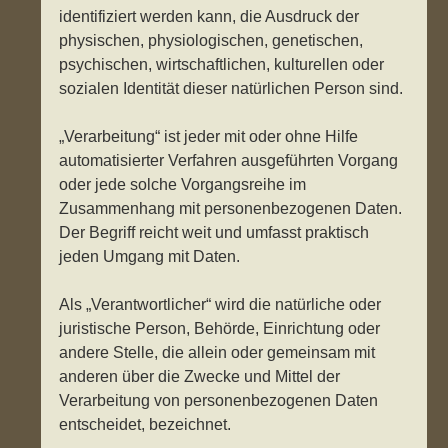
identifiziert werden kann, die Ausdruck der
physischen, physiologischen, genetischen,
psychischen, wirtschaftlichen, kulturellen oder
sozialen Identität dieser natürlichen Person sind.
„Verarbeitung“ ist jeder mit oder ohne Hilfe
automatisierter Verfahren ausgeführten Vorgang
oder jede solche Vorgangsreihe im
Zusammenhang mit personenbezogenen Daten.
Der Begriff reicht weit und umfasst praktisch
jeden Umgang mit Daten.
Als „Verantwortlicher“ wird die natürliche oder
juristische Person, Behörde, Einrichtung oder
andere Stelle, die allein oder gemeinsam mit
anderen über die Zwecke und Mittel der
Verarbeitung von personenbezogenen Daten
entscheidet, bezeichnet.