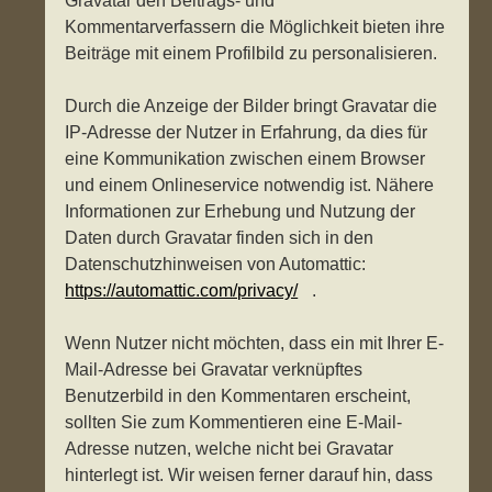
Gravatar den Beitrags- und
Kommentarverfassern die Möglichkeit bieten ihre
Beiträge mit einem Profilbild zu personalisieren.
Durch die Anzeige der Bilder bringt Gravatar die
IP-Adresse der Nutzer in Erfahrung, da dies für
eine Kommunikation zwischen einem Browser
und einem Onlineservice notwendig ist. Nähere
Informationen zur Erhebung und Nutzung der
Daten durch Gravatar finden sich in den
Datenschutzhinweisen von Automattic:
https://automattic.com/privacy/
.
Wenn Nutzer nicht möchten, dass ein mit Ihrer E-
Mail-Adresse bei Gravatar verknüpftes
Benutzerbild in den Kommentaren erscheint,
sollten Sie zum Kommentieren eine E-Mail-
Adresse nutzen, welche nicht bei Gravatar
hinterlegt ist. Wir weisen ferner darauf hin, dass