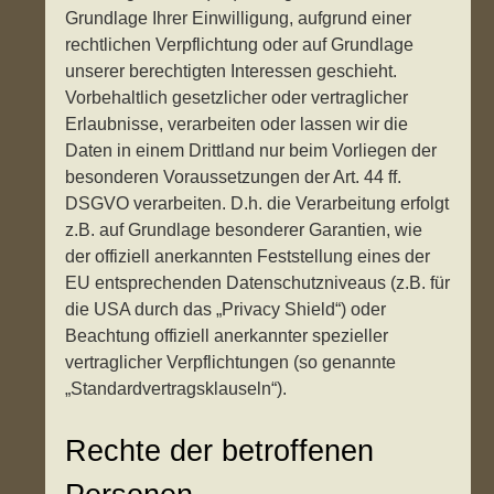
Grundlage Ihrer Einwilligung, aufgrund einer
rechtlichen Verpflichtung oder auf Grundlage
unserer berechtigten Interessen geschieht.
Vorbehaltlich gesetzlicher oder vertraglicher
Erlaubnisse, verarbeiten oder lassen wir die
Daten in einem Drittland nur beim Vorliegen der
besonderen Voraussetzungen der Art. 44 ff.
DSGVO verarbeiten. D.h. die Verarbeitung erfolgt
z.B. auf Grundlage besonderer Garantien, wie
der offiziell anerkannten Feststellung eines der
EU entsprechenden Datenschutzniveaus (z.B. für
die USA durch das „Privacy Shield“) oder
Beachtung offiziell anerkannter spezieller
vertraglicher Verpflichtungen (so genannte
„Standardvertragsklauseln“).
Rechte der betroffenen