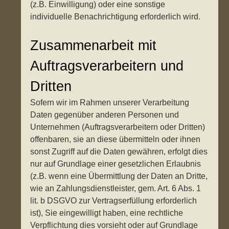
(z.B. Einwilligung) oder eine sonstige
individuelle Benachrichtigung erforderlich wird.
Zusammenarbeit mit
Auftragsverarbeitern und
Dritten
Sofern wir im Rahmen unserer Verarbeitung
Daten gegenüber anderen Personen und
Unternehmen (Auftragsverarbeitern oder Dritten)
offenbaren, sie an diese übermitteln oder ihnen
sonst Zugriff auf die Daten gewähren, erfolgt dies
nur auf Grundlage einer gesetzlichen Erlaubnis
(z.B. wenn eine Übermittlung der Daten an Dritte,
wie an Zahlungsdienstleister, gem. Art. 6 Abs. 1
lit. b DSGVO zur Vertragserfüllung erforderlich
ist), Sie eingewilligt haben, eine rechtliche
Verpflichtung dies vorsieht oder auf Grundlage