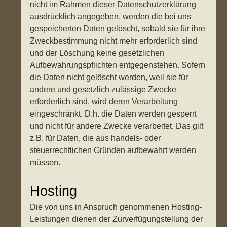
nicht im Rahmen dieser Datenschutzerklärung
ausdrücklich angegeben, werden die bei uns
gespeicherten Daten gelöscht, sobald sie für ihre
Zweckbestimmung nicht mehr erforderlich sind
und der Löschung keine gesetzlichen
Aufbewahrungspflichten entgegenstehen. Sofern
die Daten nicht gelöscht werden, weil sie für
andere und gesetzlich zulässige Zwecke
erforderlich sind, wird deren Verarbeitung
eingeschränkt. D.h. die Daten werden gesperrt
und nicht für andere Zwecke verarbeitet. Das gilt
z.B. für Daten, die aus handels- oder
steuerrechtlichen Gründen aufbewahrt werden
müssen.
Hosting
Die von uns in Anspruch genommenen Hosting-
Leistungen dienen der Zurverfügungstellung der