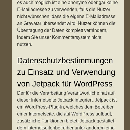
es auch möglich ist eine anonyme oder gar keine
E-Mailadresse zu verwenden, falls die Nutzer
nicht wünschen, dass die eigene E-Mailadresse
an Gravatar übersendet wird. Nutzer können die
Übertragung der Daten komplett verhindern,
indem Sie unser Kommentarsystem nicht
nutzen.
Datenschutzbestimmungen
zu Einsatz und Verwendung
von Jetpack für WordPress
Der für die Verarbeitung Verantwortliche hat auf
dieser Internetseite Jetpack integriert. Jetpack ist
ein WordPress-Plug-In, welches dem Betreiber
einer Internetseite, die auf WordPress aufbaut,
zusätzliche Funktionen bietet. Jetpack gestattet
dem Internetseitenbetreiber unter anderem eine