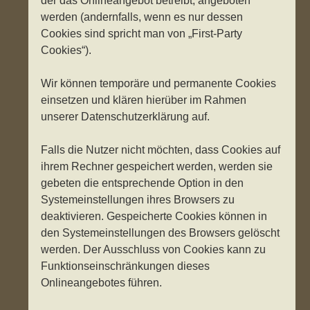
der das Onlineangebot betreibt, angeboten
werden (andernfalls, wenn es nur dessen
Cookies sind spricht man von „First-Party
Cookies“).
Wir können temporäre und permanente Cookies
einsetzen und klären hierüber im Rahmen
unserer Datenschutzerklärung auf.
Falls die Nutzer nicht möchten, dass Cookies auf
ihrem Rechner gespeichert werden, werden sie
gebeten die entsprechende Option in den
Systemeinstellungen ihres Browsers zu
deaktivieren. Gespeicherte Cookies können in
den Systemeinstellungen des Browsers gelöscht
werden. Der Ausschluss von Cookies kann zu
Funktionseinschränkungen dieses
Onlineangebotes führen.