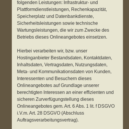
folgenden Leistungen: Infrastruktur- und
Plattformdienstleistungen, Rechenkapazität,
Speicherplatz und Datenbankdienste,
Sicherheitsleistungen sowie technische
Wartungsleistungen, die wir zum Zwecke des
Betriebs dieses Onlineangebotes einsetzen.
Hierbei verarbeiten wir, bzw. unser
Hostinganbieter Bestandsdaten, Kontaktdaten,
Inhaltsdaten, Vertragsdaten, Nutzungsdaten,
Meta- und Kommunikationsdaten von Kunden,
Interessenten und Besuchern dieses
Onlineangebotes auf Grundlage unserer
berechtigten Interessen an einer effizienten und
sicheren Zurverfügungstellung dieses
Onlineangebotes gem. Art. 6 Abs. 1 lit. f DSGVO
i.V.m. Art. 28 DSGVO (Abschluss
Auftragsverarbeitungsvertrag).