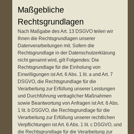
Maßgebliche
Rechtsgrundlagen
Nach Maßgabe des Art. 13 DSGVO teilen wir
Ihnen die Rechtsgrundlagen unserer
Datenverarbeitungen mit. Sofern die
Rechtsgrundlage in der Datenschutzerklärung
nicht genannt wird, gilt Folgendes: Die
Rechtsgrundlage für die Einholung von
Einwilligungen ist Art. 6 Abs. 1 lit. a und Art. 7
DSGVO, die Rechtsgrundlage für die
Verarbeitung zur Erfüllung unserer Leistungen
und Durchführung vertraglicher Maßnahmen
sowie Beantwortung von Anfragen ist Art. 6 Abs.
1 lit. b DSGVO, die Rechtsgrundlage für die
Verarbeitung zur Erfüllung unserer rechtlichen
Verpflichtungen ist Art. 6 Abs. 1 lit. c DSGVO, und
die Rechtsgrundlage für die Verarbeitung zur