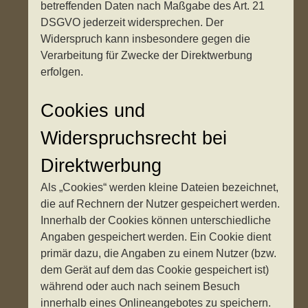
betreffenden Daten nach Maßgabe des Art. 21
DSGVO jederzeit widersprechen. Der
Widerspruch kann insbesondere gegen die
Verarbeitung für Zwecke der Direktwerbung
erfolgen.
Cookies und
Widerspruchsrecht bei
Direktwerbung
Als „Cookies“ werden kleine Dateien bezeichnet,
die auf Rechnern der Nutzer gespeichert werden.
Innerhalb der Cookies können unterschiedliche
Angaben gespeichert werden. Ein Cookie dient
primär dazu, die Angaben zu einem Nutzer (bzw.
dem Gerät auf dem das Cookie gespeichert ist)
während oder auch nach seinem Besuch
innerhalb eines Onlineangebotes zu speichern.