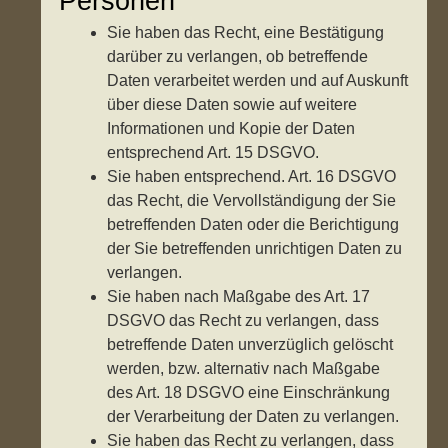
Personen
Sie haben das Recht, eine Bestätigung
darüber zu verlangen, ob betreffende
Daten verarbeitet werden und auf Auskunft
über diese Daten sowie auf weitere
Informationen und Kopie der Daten
entsprechend Art. 15 DSGVO.
Sie haben entsprechend. Art. 16 DSGVO
das Recht, die Vervollständigung der Sie
betreffenden Daten oder die Berichtigung
der Sie betreffenden unrichtigen Daten zu
verlangen.
Sie haben nach Maßgabe des Art. 17
DSGVO das Recht zu verlangen, dass
betreffende Daten unverzüglich gelöscht
werden, bzw. alternativ nach Maßgabe
des Art. 18 DSGVO eine Einschränkung
der Verarbeitung der Daten zu verlangen.
Sie haben das Recht zu verlangen, dass