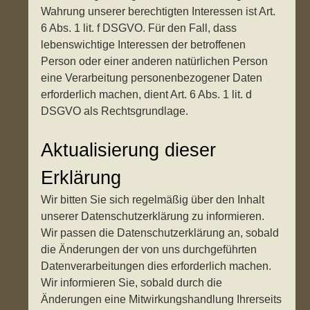
Wahrung unserer berechtigten Interessen ist Art.
6 Abs. 1 lit. f DSGVO. Für den Fall, dass
lebenswichtige Interessen der betroffenen
Person oder einer anderen natürlichen Person
eine Verarbeitung personenbezogener Daten
erforderlich machen, dient Art. 6 Abs. 1 lit. d
DSGVO als Rechtsgrundlage.
Aktualisierung dieser
Erklärung
Wir bitten Sie sich regelmäßig über den Inhalt
unserer Datenschutzerklärung zu informieren.
Wir passen die Datenschutzerklärung an, sobald
die Änderungen der von uns durchgeführten
Datenverarbeitungen dies erforderlich machen.
Wir informieren Sie, sobald durch die
Änderungen eine Mitwirkungshandlung Ihrerseits