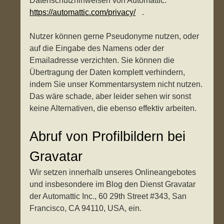
Datenschutzhinweisen von Automattic:
https://automattic.com/privacy/
.
Nutzer können gerne Pseudonyme nutzen, oder
auf die Eingabe des Namens oder der
Emailadresse verzichten. Sie können die
Übertragung der Daten komplett verhindern,
indem Sie unser Kommentarsystem nicht nutzen.
Das wäre schade, aber leider sehen wir sonst
keine Alternativen, die ebenso effektiv arbeiten.
Abruf von Profilbildern bei
Gravatar
Wir setzen innerhalb unseres Onlineangebotes
und insbesondere im Blog den Dienst Gravatar
der Automattic Inc., 60 29th Street #343, San
Francisco, CA 94110, USA, ein.