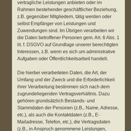
vertragliche Leistungen anbieten oder im
Rahmen bestehender geschäftlicher Beziehung,
z.B. gegenüber Mitgliedern, tätig werden oder
selbst Empfänger von Leistungen und
Zuwendungen sind. Im Übrigen verarbeiten wir
die Daten betroffener Personen gem. Art. 6 Abs. 1
lit. f. DSGVO auf Grundlage unserer berechtigten
Interessen, z.B. wenn es sich um administrative
Aufgaben oder Öffentlichkeitsarbeit handelt.
Die hierbei verarbeiteten Daten, die Art, der
Umfang und der Zweck und die Erforderlichkeit
ihrer Verarbeitung bestimmen sich nach dem
zugrundeliegenden Vertragsverhältnis. Dazu
gehören grundsätzlich Bestands- und
Stammdaten der Personen (z.B., Name, Adresse,
etc.), als auch die Kontaktdaten (z.B., E-
Mailadresse, Telefon, etc.), die Vertragsdaten
(z.B., in Anspruch genommene Leistungen,