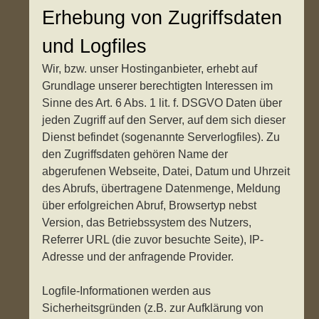
Erhebung von Zugriffsdaten
und Logfiles
Wir, bzw. unser Hostinganbieter, erhebt auf
Grundlage unserer berechtigten Interessen im
Sinne des Art. 6 Abs. 1 lit. f. DSGVO Daten über
jeden Zugriff auf den Server, auf dem sich dieser
Dienst befindet (sogenannte Serverlogfiles). Zu
den Zugriffsdaten gehören Name der
abgerufenen Webseite, Datei, Datum und Uhrzeit
des Abrufs, übertragene Datenmenge, Meldung
über erfolgreichen Abruf, Browsertyp nebst
Version, das Betriebssystem des Nutzers,
Referrer URL (die zuvor besuchte Seite), IP-
Adresse und der anfragende Provider.
Logfile-Informationen werden aus
Sicherheitsgründen (z.B. zur Aufklärung von