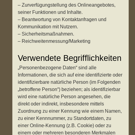
– Zurverfügungstellung des Onlineangebotes,
seiner Funktionen und Inhalte.
– Beantwortung von Kontaktanfragen und
Kommunikation mit Nutzern.
– Sicherheitsmaßnahmen.
– Reichweitenmessung/Marketing
Verwendete Begrifflichkeiten
„Personenbezogene Daten“ sind alle
Informationen, die sich auf eine identifizierte oder
identifizierbare natürliche Person (im Folgenden
„betroffene Person“) beziehen; als identifizierbar
wird eine natürliche Person angesehen, die
direkt oder indirekt, insbesondere mittels
Zuordnung zu einer Kennung wie einem Namen,
zu einer Kennnummer, zu Standortdaten, zu
einer Online-Kennung (z.B. Cookie) oder zu
einem oder mehreren besonderen Merkmalen