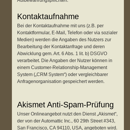
Aufbewahrungspflichten.
Kontaktaufnahme
Bei der Kontaktaufnahme mit uns (z.B. per
Kontaktformular, E-Mail, Telefon oder via sozialer
Medien) werden die Angaben des Nutzers zur
Bearbeitung der Kontaktanfrage und deren
Abwicklung gem. Art. 6 Abs. 1 lit. b) DSGVO
verarbeitet. Die Angaben der Nutzer können in
einem Customer-Relationship-Management
System („CRM System“) oder vergleichbarer
Anfragenorganisation gespeichert werden.
Akismet Anti-Spam-Prüfung
Unser Onlineangebot nutzt den Dienst „Akismet“,
der von der Automattic Inc., 60 29th Street #343,
San Francisco, CA 94110, USA, angeboten wird.