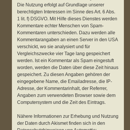
Die Nutzung erfolgt auf Grundlage unserer
berechtigten Interessen im Sinne des Art. 6 Abs.
1 lit. f) DSGVO. Mit Hilfe dieses Dienstes werden
Kommentare echter Menschen von Spam-
Kommentaren unterschieden. Dazu werden alle
Kommentarangaben an einen Server in den USA
verschickt, wo sie analysiert und für
Vergleichszwecke vier Tage lang gespeichert
werden. Ist ein Kommentar als Spam eingestuft
worden, werden die Daten über diese Zeit hinaus
gespeichert. Zu diesen Angaben gehören der
eingegebene Name, die Emailadresse, die IP-
Adresse, der Kommentarinhalt, der Referrer,
Angaben zum verwendeten Browser sowie dem
Computersystem und die Zeit des Eintrags.
Nähere Informationen zur Erhebung und Nutzung
der Daten durch Akismet finden sich in den