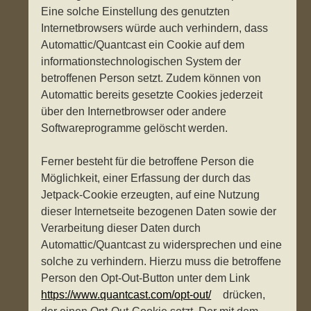
Eine solche Einstellung des genutzten
Internetbrowsers würde auch verhindern, dass
Automattic/Quantcast ein Cookie auf dem
informationstechnologischen System der
betroffenen Person setzt. Zudem können von
Automattic bereits gesetzte Cookies jederzeit
über den Internetbrowser oder andere
Softwareprogramme gelöscht werden.
Ferner besteht für die betroffene Person die
Möglichkeit, einer Erfassung der durch das
Jetpack-Cookie erzeugten, auf eine Nutzung
dieser Internetseite bezogenen Daten sowie der
Verarbeitung dieser Daten durch
Automattic/Quantcast zu widersprechen und eine
solche zu verhindern. Hierzu muss die betroffene
Person den Opt-Out-Button unter dem Link
https://www.quantcast.com/opt-out/
drücken,