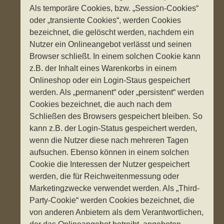
Als temporäre Cookies, bzw. „Session-Cookies“
oder „transiente Cookies“, werden Cookies
bezeichnet, die gelöscht werden, nachdem ein
Nutzer ein Onlineangebot verlässt und seinen
Browser schließt. In einem solchen Cookie kann
z.B. der Inhalt eines Warenkorbs in einem
Onlineshop oder ein Login-Staus gespeichert
werden. Als „permanent“ oder „persistent“ werden
Cookies bezeichnet, die auch nach dem
Schließen des Browsers gespeichert bleiben. So
kann z.B. der Login-Status gespeichert werden,
wenn die Nutzer diese nach mehreren Tagen
aufsuchen. Ebenso können in einem solchen
Cookie die Interessen der Nutzer gespeichert
werden, die für Reichweitenmessung oder
Marketingzwecke verwendet werden. Als „Third-
Party-Cookie“ werden Cookies bezeichnet, die
von anderen Anbietern als dem Verantwortlichen,