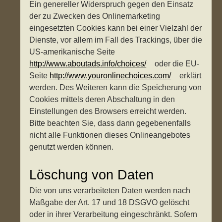
Ein genereller Widerspruch gegen den Einsatz
der zu Zwecken des Onlinemarketing
eingesetzten Cookies kann bei einer Vielzahl der
Dienste, vor allem im Fall des Trackings, über die
US-amerikanische Seite
http://www.aboutads.info/choices/
oder die EU-
Seite
http://www.youronlinechoices.com/
erklärt
werden. Des Weiteren kann die Speicherung von
Cookies mittels deren Abschaltung in den
Einstellungen des Browsers erreicht werden.
Bitte beachten Sie, dass dann gegebenenfalls
nicht alle Funktionen dieses Onlineangebotes
genutzt werden können.
Löschung von Daten
Die von uns verarbeiteten Daten werden nach
Maßgabe der Art. 17 und 18 DSGVO gelöscht
oder in ihrer Verarbeitung eingeschränkt. Sofern