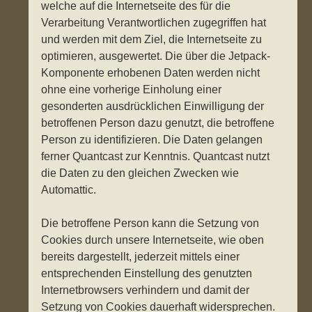
welche auf die Internetseite des für die
Verarbeitung Verantwortlichen zugegriffen hat
und werden mit dem Ziel, die Internetseite zu
optimieren, ausgewertet. Die über die Jetpack-
Komponente erhobenen Daten werden nicht
ohne eine vorherige Einholung einer
gesonderten ausdrücklichen Einwilligung der
betroffenen Person dazu genutzt, die betroffene
Person zu identifizieren. Die Daten gelangen
ferner Quantcast zur Kenntnis. Quantcast nutzt
die Daten zu den gleichen Zwecken wie
Automattic.
Die betroffene Person kann die Setzung von
Cookies durch unsere Internetseite, wie oben
bereits dargestellt, jederzeit mittels einer
entsprechenden Einstellung des genutzten
Internetbrowsers verhindern und damit der
Setzung von Cookies dauerhaft widersprechen.