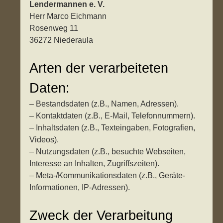
Lendermannen e. V.
Herr Marco Eichmann
Rosenweg 11
36272 Niederaula
Arten der verarbeiteten
Daten:
– Bestandsdaten (z.B., Namen, Adressen).
– Kontaktdaten (z.B., E-Mail, Telefonnummern).
– Inhaltsdaten (z.B., Texteingaben, Fotografien,
Videos).
– Nutzungsdaten (z.B., besuchte Webseiten,
Interesse an Inhalten, Zugriffszeiten).
– Meta-/Kommunikationsdaten (z.B., Geräte-
Informationen, IP-Adressen).
Zweck der Verarbeitung