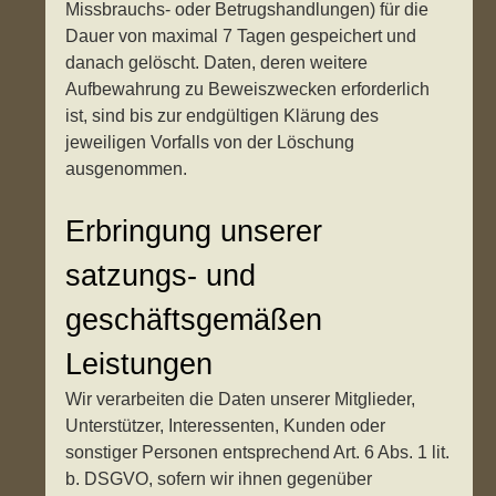
Missbrauchs- oder Betrugshandlungen) für die
Dauer von maximal 7 Tagen gespeichert und
danach gelöscht. Daten, deren weitere
Aufbewahrung zu Beweiszwecken erforderlich
ist, sind bis zur endgültigen Klärung des
jeweiligen Vorfalls von der Löschung
ausgenommen.
Erbringung unserer
satzungs- und
geschäftsgemäßen
Leistungen
Wir verarbeiten die Daten unserer Mitglieder,
Unterstützer, Interessenten, Kunden oder
sonstiger Personen entsprechend Art. 6 Abs. 1 lit.
b. DSGVO, sofern wir ihnen gegenüber