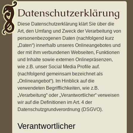
Datenschutzerklärung
Diese Datenschutzerklärung klärt Sie über die
Art, den Umfang und Zweck der Verarbeitung von
personenbezogenen Daten (nachfolgend kurz
„Daten“) innerhalb unseres Onlineangebotes und
der mit ihm verbundenen Webseiten, Funktionen
und Inhalte sowie externen Onlinepräsenzen,
wie z.B. unser Social Media Profile auf.
(nachfolgend gemeinsam bezeichnet als
„Onlineangebot“). Im Hinblick auf die
verwendeten Begrifflichkeiten, wie z.B.
„Verarbeitung“ oder „Verantwortlicher“ verweisen
wir auf die Definitionen im Art. 4 der
Datenschutzgrundverordnung (DSGVO).
Verantwortlicher