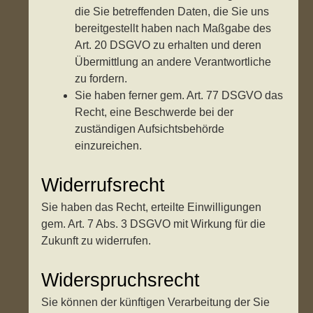
die Sie betreffenden Daten, die Sie uns
bereitgestellt haben nach Maßgabe des
Art. 20 DSGVO zu erhalten und deren
Übermittlung an andere Verantwortliche
zu fordern.
Sie haben ferner gem. Art. 77 DSGVO das
Recht, eine Beschwerde bei der
zuständigen Aufsichtsbehörde
einzureichen.
Widerrufsrecht
Sie haben das Recht, erteilte Einwilligungen
gem. Art. 7 Abs. 3 DSGVO mit Wirkung für die
Zukunft zu widerrufen.
Widerspruchsrecht
Sie können der künftigen Verarbeitung der Sie