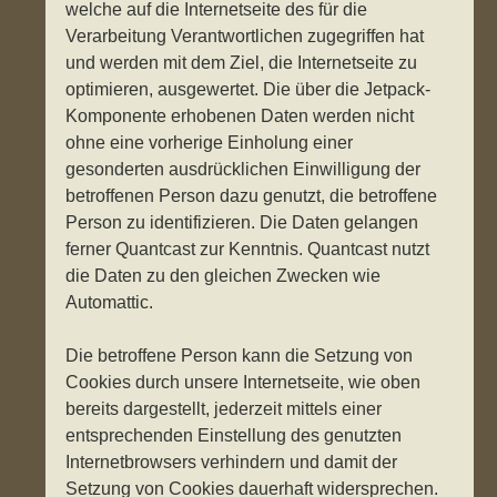
welche auf die Internetseite des für die
Verarbeitung Verantwortlichen zugegriffen hat
und werden mit dem Ziel, die Internetseite zu
optimieren, ausgewertet. Die über die Jetpack-
Komponente erhobenen Daten werden nicht
ohne eine vorherige Einholung einer
gesonderten ausdrücklichen Einwilligung der
betroffenen Person dazu genutzt, die betroffene
Person zu identifizieren. Die Daten gelangen
ferner Quantcast zur Kenntnis. Quantcast nutzt
die Daten zu den gleichen Zwecken wie
Automattic.
Die betroffene Person kann die Setzung von
Cookies durch unsere Internetseite, wie oben
bereits dargestellt, jederzeit mittels einer
entsprechenden Einstellung des genutzten
Internetbrowsers verhindern und damit der
Setzung von Cookies dauerhaft widersprechen.