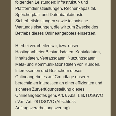
folgenden Leistungen: Infrastruktur- und
Plattformdienstleistungen, Rechenkapazität,
Speicherplatz und Datenbankdienste,
Sicherheitsleistungen sowie technische
Wartungsleistungen, die wir zum Zwecke des
Betriebs dieses Onlineangebotes einsetzen.
Hierbei verarbeiten wir, bzw. unser
Hostinganbieter Bestandsdaten, Kontaktdaten,
Inhaltsdaten, Vertragsdaten, Nutzungsdaten,
Meta- und Kommunikationsdaten von Kunden,
Interessenten und Besuchern dieses
Onlineangebotes auf Grundlage unserer
berechtigten Interessen an einer effizienten und
sicheren Zurverfügungstellung dieses
Onlineangebotes gem. Art. 6 Abs. 1 lit. f DSGVO
i.V.m. Art. 28 DSGVO (Abschluss
Auftragsverarbeitungsvertrag).