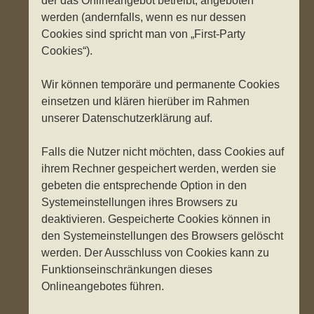
der das Onlineangebot betreibt, angeboten
werden (andernfalls, wenn es nur dessen
Cookies sind spricht man von „First-Party
Cookies“).
Wir können temporäre und permanente Cookies
einsetzen und klären hierüber im Rahmen
unserer Datenschutzerklärung auf.
Falls die Nutzer nicht möchten, dass Cookies auf
ihrem Rechner gespeichert werden, werden sie
gebeten die entsprechende Option in den
Systemeinstellungen ihres Browsers zu
deaktivieren. Gespeicherte Cookies können in
den Systemeinstellungen des Browsers gelöscht
werden. Der Ausschluss von Cookies kann zu
Funktionseinschränkungen dieses
Onlineangebotes führen.