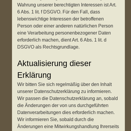
Wahrung unserer berechtigten Interessen ist Art.
6 Abs. 1 lit. f DSGVO. Für den Fall, dass
lebenswichtige Interessen der betroffenen
Person oder einer anderen natürlichen Person
eine Verarbeitung personenbezogener Daten
erforderlich machen, dient Art. 6 Abs. 1 lit. d
DSGVO als Rechtsgrundlage.
Aktualisierung dieser
Erklärung
Wir bitten Sie sich regelmäßig über den Inhalt
unserer Datenschutzerklärung zu informieren.
Wir passen die Datenschutzerklärung an, sobald
die Änderungen der von uns durchgeführten
Datenverarbeitungen dies erforderlich machen.
Wir informieren Sie, sobald durch die
Änderungen eine Mitwirkungshandlung Ihrerseits