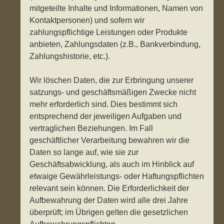
mitgeteilte Inhalte und Informationen, Namen von
Kontaktpersonen) und sofern wir
zahlungspflichtige Leistungen oder Produkte
anbieten, Zahlungsdaten (z.B., Bankverbindung,
Zahlungshistorie, etc.).
Wir löschen Daten, die zur Erbringung unserer
satzungs- und geschäftsmäßigen Zwecke nicht
mehr erforderlich sind. Dies bestimmt sich
entsprechend der jeweiligen Aufgaben und
vertraglichen Beziehungen. Im Fall
geschäftlicher Verarbeitung bewahren wir die
Daten so lange auf, wie sie zur
Geschäftsabwicklung, als auch im Hinblick auf
etwaige Gewährleistungs- oder Haftungspflichten
relevant sein können. Die Erforderlichkeit der
Aufbewahrung der Daten wird alle drei Jahre
überprüft; im Übrigen gelten die gesetzlichen