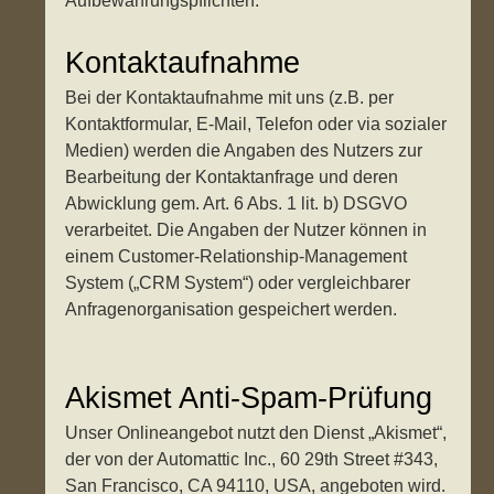
Aufbewahrungspflichten.
Kontaktaufnahme
Bei der Kontaktaufnahme mit uns (z.B. per
Kontaktformular, E-Mail, Telefon oder via sozialer
Medien) werden die Angaben des Nutzers zur
Bearbeitung der Kontaktanfrage und deren
Abwicklung gem. Art. 6 Abs. 1 lit. b) DSGVO
verarbeitet. Die Angaben der Nutzer können in
einem Customer-Relationship-Management
System („CRM System“) oder vergleichbarer
Anfragenorganisation gespeichert werden.
Akismet Anti-Spam-Prüfung
Unser Onlineangebot nutzt den Dienst „Akismet“,
der von der Automattic Inc., 60 29th Street #343,
San Francisco, CA 94110, USA, angeboten wird.