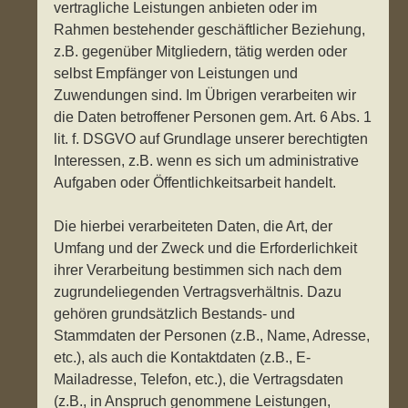
vertragliche Leistungen anbieten oder im
Rahmen bestehender geschäftlicher Beziehung,
z.B. gegenüber Mitgliedern, tätig werden oder
selbst Empfänger von Leistungen und
Zuwendungen sind. Im Übrigen verarbeiten wir
die Daten betroffener Personen gem. Art. 6 Abs. 1
lit. f. DSGVO auf Grundlage unserer berechtigten
Interessen, z.B. wenn es sich um administrative
Aufgaben oder Öffentlichkeitsarbeit handelt.
Die hierbei verarbeiteten Daten, die Art, der
Umfang und der Zweck und die Erforderlichkeit
ihrer Verarbeitung bestimmen sich nach dem
zugrundeliegenden Vertragsverhältnis. Dazu
gehören grundsätzlich Bestands- und
Stammdaten der Personen (z.B., Name, Adresse,
etc.), als auch die Kontaktdaten (z.B., E-
Mailadresse, Telefon, etc.), die Vertragsdaten
(z.B., in Anspruch genommene Leistungen,