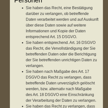
Personen
Sie haben das Recht, eine Bestätigung
darüber zu verlangen, ob betreffende
Daten verarbeitet werden und auf Auskunft
über diese Daten sowie auf weitere
Informationen und Kopie der Daten
entsprechend Art. 15 DSGVO.
Sie haben entsprechend. Art. 16 DSGVO
das Recht, die Vervollständigung der Sie
betreffenden Daten oder die Berichtigung
der Sie betreffenden unrichtigen Daten zu
verlangen.
Sie haben nach Maßgabe des Art. 17
DSGVO das Recht zu verlangen, dass
betreffende Daten unverzüglich gelöscht
werden, bzw. alternativ nach Maßgabe
des Art. 18 DSGVO eine Einschränkung
der Verarbeitung der Daten zu verlangen.
Sie haben das Recht zu verlangen, dass