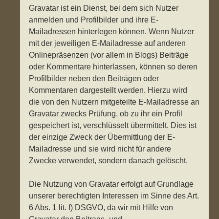
Gravatar ist ein Dienst, bei dem sich Nutzer
anmelden und Profilbilder und ihre E-
Mailadressen hinterlegen können. Wenn Nutzer
mit der jeweiligen E-Mailadresse auf anderen
Onlinepräsenzen (vor allem in Blogs) Beiträge
oder Kommentare hinterlassen, können so deren
Profilbilder neben den Beiträgen oder
Kommentaren dargestellt werden. Hierzu wird
die von den Nutzern mitgeteilte E-Mailadresse an
Gravatar zwecks Prüfung, ob zu ihr ein Profil
gespeichert ist, verschlüsselt übermittelt. Dies ist
der einzige Zweck der Übermittlung der E-
Mailadresse und sie wird nicht für andere
Zwecke verwendet, sondern danach gelöscht.
Die Nutzung von Gravatar erfolgt auf Grundlage
unserer berechtigten Interessen im Sinne des Art.
6 Abs. 1 lit. f) DSGVO, da wir mit Hilfe von