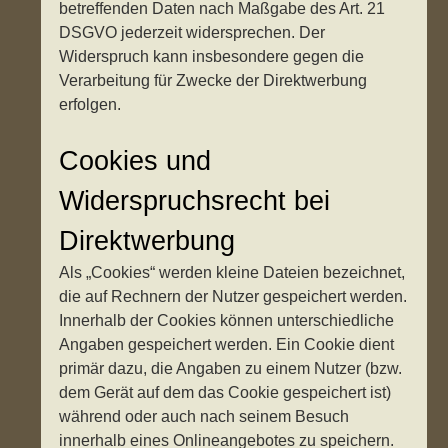
betreffenden Daten nach Maßgabe des Art. 21
DSGVO jederzeit widersprechen. Der
Widerspruch kann insbesondere gegen die
Verarbeitung für Zwecke der Direktwerbung
erfolgen.
Cookies und
Widerspruchsrecht bei
Direktwerbung
Als „Cookies“ werden kleine Dateien bezeichnet,
die auf Rechnern der Nutzer gespeichert werden.
Innerhalb der Cookies können unterschiedliche
Angaben gespeichert werden. Ein Cookie dient
primär dazu, die Angaben zu einem Nutzer (bzw.
dem Gerät auf dem das Cookie gespeichert ist)
während oder auch nach seinem Besuch
innerhalb eines Onlineangebotes zu speichern.