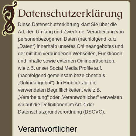
Datenschutzerklärung
Diese Datenschutzerklärung klärt Sie über die
Art, den Umfang und Zweck der Verarbeitung von
personenbezogenen Daten (nachfolgend kurz
„Daten“) innerhalb unseres Onlineangebotes und
der mit ihm verbundenen Webseiten, Funktionen
und Inhalte sowie externen Onlinepräsenzen,
wie z.B. unser Social Media Profile auf.
(nachfolgend gemeinsam bezeichnet als
„Onlineangebot“). Im Hinblick auf die
verwendeten Begrifflichkeiten, wie z.B.
„Verarbeitung“ oder „Verantwortlicher“ verweisen
wir auf die Definitionen im Art. 4 der
Datenschutzgrundverordnung (DSGVO).
Verantwortlicher