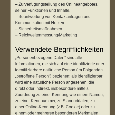
– Zurverfügungstellung des Onlineangebotes,
seiner Funktionen und Inhalte.
– Beantwortung von Kontaktanfragen und
Kommunikation mit Nutzern.
– Sicherheitsmaßnahmen.
– Reichweitenmessung/Marketing
Verwendete Begrifflichkeiten
„Personenbezogene Daten“ sind alle
Informationen, die sich auf eine identifizierte oder
identifizierbare natürliche Person (im Folgenden
„betroffene Person“) beziehen; als identifizierbar
wird eine natürliche Person angesehen, die
direkt oder indirekt, insbesondere mittels
Zuordnung zu einer Kennung wie einem Namen,
zu einer Kennnummer, zu Standortdaten, zu
einer Online-Kennung (z.B. Cookie) oder zu
einem oder mehreren besonderen Merkmalen