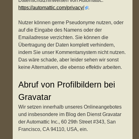
Datenschutzhinweisen von Automattic:
https://automattic.com/privacy/
.
Nutzer können gerne Pseudonyme nutzen, oder
auf die Eingabe des Namens oder der
Emailadresse verzichten. Sie können die
Übertragung der Daten komplett verhindern,
indem Sie unser Kommentarsystem nicht nutzen.
Das wäre schade, aber leider sehen wir sonst
keine Alternativen, die ebenso effektiv arbeiten.
Abruf von Profilbildern bei
Gravatar
Wir setzen innerhalb unseres Onlineangebotes
und insbesondere im Blog den Dienst Gravatar
der Automattic Inc., 60 29th Street #343, San
Francisco, CA 94110, USA, ein.