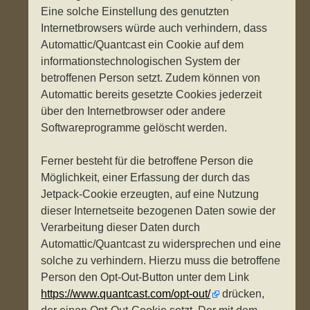
Eine solche Einstellung des genutzten
Internetbrowsers würde auch verhindern, dass
Automattic/Quantcast ein Cookie auf dem
informationstechnologischen System der
betroffenen Person setzt. Zudem können von
Automattic bereits gesetzte Cookies jederzeit
über den Internetbrowser oder andere
Softwareprogramme gelöscht werden.
Ferner besteht für die betroffene Person die
Möglichkeit, einer Erfassung der durch das
Jetpack-Cookie erzeugten, auf eine Nutzung
dieser Internetseite bezogenen Daten sowie der
Verarbeitung dieser Daten durch
Automattic/Quantcast zu widersprechen und eine
solche zu verhindern. Hierzu muss die betroffene
Person den Opt-Out-Button unter dem Link
https://www.quantcast.com/opt-out/
drücken,