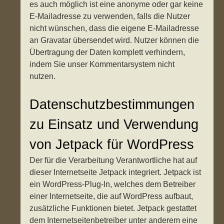
es auch möglich ist eine anonyme oder gar keine
E-Mailadresse zu verwenden, falls die Nutzer
nicht wünschen, dass die eigene E-Mailadresse
an Gravatar übersendet wird. Nutzer können die
Übertragung der Daten komplett verhindern,
indem Sie unser Kommentarsystem nicht
nutzen.
Datenschutzbestimmungen
zu Einsatz und Verwendung
von Jetpack für WordPress
Der für die Verarbeitung Verantwortliche hat auf
dieser Internetseite Jetpack integriert. Jetpack ist
ein WordPress-Plug-In, welches dem Betreiber
einer Internetseite, die auf WordPress aufbaut,
zusätzliche Funktionen bietet. Jetpack gestattet
dem Internetseitenbetreiber unter anderem eine