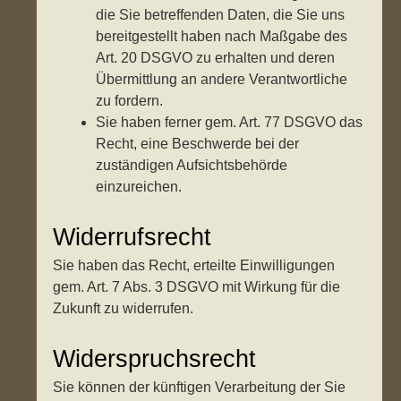
die Sie betreffenden Daten, die Sie uns
bereitgestellt haben nach Maßgabe des
Art. 20 DSGVO zu erhalten und deren
Übermittlung an andere Verantwortliche
zu fordern.
Sie haben ferner gem. Art. 77 DSGVO das
Recht, eine Beschwerde bei der
zuständigen Aufsichtsbehörde
einzureichen.
Widerrufsrecht
Sie haben das Recht, erteilte Einwilligungen
gem. Art. 7 Abs. 3 DSGVO mit Wirkung für die
Zukunft zu widerrufen.
Widerspruchsrecht
Sie können der künftigen Verarbeitung der Sie