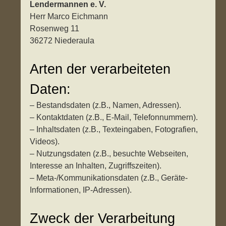
Lendermannen e. V.
Herr Marco Eichmann
Rosenweg 11
36272 Niederaula
Arten der verarbeiteten
Daten:
– Bestandsdaten (z.B., Namen, Adressen).
– Kontaktdaten (z.B., E-Mail, Telefonnummern).
– Inhaltsdaten (z.B., Texteingaben, Fotografien,
Videos).
– Nutzungsdaten (z.B., besuchte Webseiten,
Interesse an Inhalten, Zugriffszeiten).
– Meta-/Kommunikationsdaten (z.B., Geräte-
Informationen, IP-Adressen).
Zweck der Verarbeitung