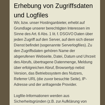
Erhebung von Zugriffsdaten
und Logfiles
Wir, bzw. unser Hostinganbieter, erhebt auf
Grundlage unserer berechtigten Interessen im
Sinne des Art. 6 Abs. 1 lit. f. DSGVO Daten über
jeden Zugriff auf den Server, auf dem sich dieser
Dienst befindet (sogenannte Serverlogfiles). Zu
den Zugriffsdaten gehören Name der
abgerufenen Webseite, Datei, Datum und Uhrzeit
des Abrufs, übertragene Datenmenge, Meldung
über erfolgreichen Abruf, Browsertyp nebst
Version, das Betriebssystem des Nutzers,
Referrer URL (die zuvor besuchte Seite), IP-
Adresse und der anfragende Provider.
Logfile-Informationen werden aus
Sicherheitsgründen (z.B. zur Aufklärung von