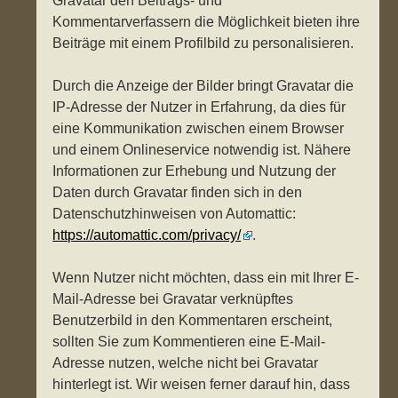
Gravatar den Beitrags- und
Kommentarverfassern die Möglichkeit bieten ihre
Beiträge mit einem Profilbild zu personalisieren.
Durch die Anzeige der Bilder bringt Gravatar die
IP-Adresse der Nutzer in Erfahrung, da dies für
eine Kommunikation zwischen einem Browser
und einem Onlineservice notwendig ist. Nähere
Informationen zur Erhebung und Nutzung der
Daten durch Gravatar finden sich in den
Datenschutzhinweisen von Automattic:
https://automattic.com/privacy/
.
Wenn Nutzer nicht möchten, dass ein mit Ihrer E-
Mail-Adresse bei Gravatar verknüpftes
Benutzerbild in den Kommentaren erscheint,
sollten Sie zum Kommentieren eine E-Mail-
Adresse nutzen, welche nicht bei Gravatar
hinterlegt ist. Wir weisen ferner darauf hin, dass