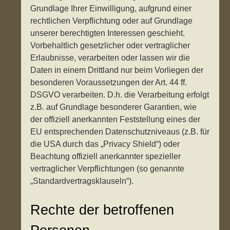
Grundlage Ihrer Einwilligung, aufgrund einer
rechtlichen Verpflichtung oder auf Grundlage
unserer berechtigten Interessen geschieht.
Vorbehaltlich gesetzlicher oder vertraglicher
Erlaubnisse, verarbeiten oder lassen wir die
Daten in einem Drittland nur beim Vorliegen der
besonderen Voraussetzungen der Art. 44 ff.
DSGVO verarbeiten. D.h. die Verarbeitung erfolgt
z.B. auf Grundlage besonderer Garantien, wie
der offiziell anerkannten Feststellung eines der
EU entsprechenden Datenschutzniveaus (z.B. für
die USA durch das „Privacy Shield“) oder
Beachtung offiziell anerkannter spezieller
vertraglicher Verpflichtungen (so genannte
„Standardvertragsklauseln“).
Rechte der betroffenen