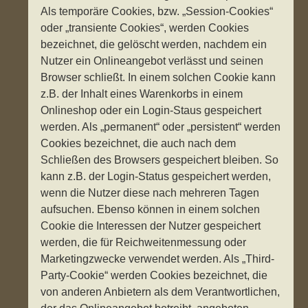
Als temporäre Cookies, bzw. „Session-Cookies“
oder „transiente Cookies“, werden Cookies
bezeichnet, die gelöscht werden, nachdem ein
Nutzer ein Onlineangebot verlässt und seinen
Browser schließt. In einem solchen Cookie kann
z.B. der Inhalt eines Warenkorbs in einem
Onlineshop oder ein Login-Staus gespeichert
werden. Als „permanent“ oder „persistent“ werden
Cookies bezeichnet, die auch nach dem
Schließen des Browsers gespeichert bleiben. So
kann z.B. der Login-Status gespeichert werden,
wenn die Nutzer diese nach mehreren Tagen
aufsuchen. Ebenso können in einem solchen
Cookie die Interessen der Nutzer gespeichert
werden, die für Reichweitenmessung oder
Marketingzwecke verwendet werden. Als „Third-
Party-Cookie“ werden Cookies bezeichnet, die
von anderen Anbietern als dem Verantwortlichen,