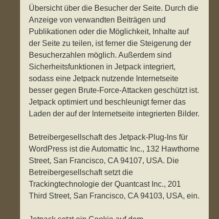
Übersicht über die Besucher der Seite. Durch die
Anzeige von verwandten Beiträgen und
Publikationen oder die Möglichkeit, Inhalte auf
der Seite zu teilen, ist ferner die Steigerung der
Besucherzahlen möglich. Außerdem sind
Sicherheitsfunktionen in Jetpack integriert,
sodass eine Jetpack nutzende Internetseite
besser gegen Brute-Force-Attacken geschützt ist.
Jetpack optimiert und beschleunigt ferner das
Laden der auf der Internetseite integrierten Bilder.
Betreibergesellschaft des Jetpack-Plug-Ins für
WordPress ist die Automattic Inc., 132 Hawthorne
Street, San Francisco, CA 94107, USA. Die
Betreibergesellschaft setzt die
Trackingtechnologie der Quantcast Inc., 201
Third Street, San Francisco, CA 94103, USA, ein.