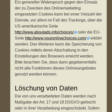
Ein genereller Widerspruch gegen den Einsatz
der zu Zwecken des Onlinemarketing
eingesetzten Cookies kann bei einer Vielzahl der
Dienste, vor allem im Fall des Trackings, über die
US-amerikanische Seite
http://www.aboutads.info/choices/
oder die EU-
Seite
http://www.youronlinechoices.com/
erklärt
werden. Des Weiteren kann die Speicherung von
Cookies mittels deren Abschaltung in den
Einstellungen des Browsers erreicht werden.
Bitte beachten Sie, dass dann gegebenenfalls
nicht alle Funktionen dieses Onlineangebotes
genutzt werden können.
Löschung von Daten
Die von uns verarbeiteten Daten werden nach
Maßgabe der Art. 17 und 18 DSGVO gelöscht
oder in ihrer Verarbeitung eingeschränkt. Sofern