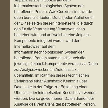
Jetpack setzt ein Cookie auf dem
informationstechnologischen System der
betroffenen Person. Was Cookies sind, wurde
oben bereits erläutert. Durch jeden Aufruf einer
der Einzelseiten dieser Internetseite, die durch
den für die Verarbeitung Verantwortlichen
betrieben wird und auf welcher eine Jetpack-
Komponente integriert wurde, wird der
Internetbrowser auf dem
informationstechnologischen System der
betroffenen Person automatisch durch die
jeweilige Jetpack-Komponente veranlasst, Daten
zur Analysezwecken an Automattic zu
übermitteln. Im Rahmen dieses technischen
Verfahrens erhält Automattic Kenntnis über
Daten, die in der Folge zur Erstellung einer
Übersicht der Internetseiten-Besuche verwendet
werden. Die so gewonnenen Daten dienen der
Analyse des Verhaltens der betroffenen Person,