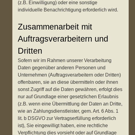
(z.B. Einwilligung) oder eine sonstige
individuelle Benachrichtigung erforderlich wird.
Zusammenarbeit mit
Auftragsverarbeitern und
Dritten
Sofern wir im Rahmen unserer Verarbeitung
Daten gegenüber anderen Personen und
Unternehmen (Auftragsverarbeitern oder Dritten)
offenbaren, sie an diese übermitteln oder ihnen
sonst Zugriff auf die Daten gewähren, erfolgt dies
nur auf Grundlage einer gesetzlichen Erlaubnis
(z.B. wenn eine Übermittlung der Daten an Dritte,
wie an Zahlungsdienstleister, gem. Art. 6 Abs. 1
lit. b DSGVO zur Vertragserfüllung erforderlich
ist), Sie eingewilligt haben, eine rechtliche
Verpflichtung dies vorsieht oder auf Grundlage