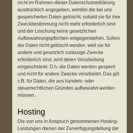
nicht im Rahmen dieser Datenschutzerklärung
ausdrücklich angegeben, werden die bei uns
gespeicherten Daten gelöscht, sobald sie für ihre
Zweckbestimmung nicht mehr erforderlich sind
und der Löschung keine gesetzlichen
Aufbewahrungspflichten entgegenstehen. Sofern
die Daten nicht gelöscht werden, weil sie für
andere und gesetzlich zulässige Zwecke
erforderlich sind, wird deren Verarbeitung
eingeschränkt. D.h. die Daten werden gesperrt
und nicht für andere Zwecke verarbeitet. Das gilt
z.B. für Daten, die aus handels- oder
steuerrechtlichen Gründen aufbewahrt werden
müssen.
Hosting
Die von uns in Anspruch genommenen Hosting-
Leistungen dienen der Zurverfügungstellung der