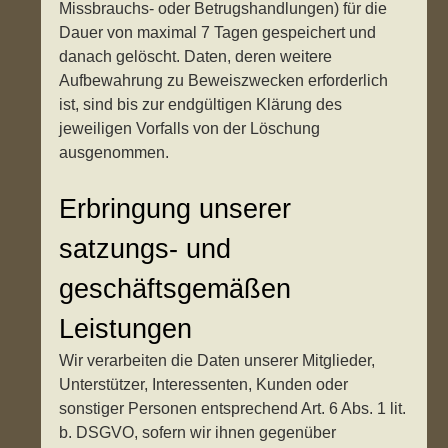
Missbrauchs- oder Betrugshandlungen) für die
Dauer von maximal 7 Tagen gespeichert und
danach gelöscht. Daten, deren weitere
Aufbewahrung zu Beweiszwecken erforderlich
ist, sind bis zur endgültigen Klärung des
jeweiligen Vorfalls von der Löschung
ausgenommen.
Erbringung unserer
satzungs- und
geschäftsgemäßen
Leistungen
Wir verarbeiten die Daten unserer Mitglieder,
Unterstützer, Interessenten, Kunden oder
sonstiger Personen entsprechend Art. 6 Abs. 1 lit.
b. DSGVO, sofern wir ihnen gegenüber