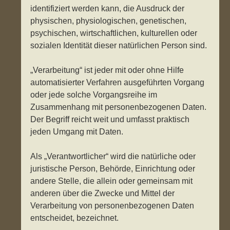
identifiziert werden kann, die Ausdruck der
physischen, physiologischen, genetischen,
psychischen, wirtschaftlichen, kulturellen oder
sozialen Identität dieser natürlichen Person sind.
„Verarbeitung“ ist jeder mit oder ohne Hilfe
automatisierter Verfahren ausgeführten Vorgang
oder jede solche Vorgangsreihe im
Zusammenhang mit personenbezogenen Daten.
Der Begriff reicht weit und umfasst praktisch
jeden Umgang mit Daten.
Als „Verantwortlicher“ wird die natürliche oder
juristische Person, Behörde, Einrichtung oder
andere Stelle, die allein oder gemeinsam mit
anderen über die Zwecke und Mittel der
Verarbeitung von personenbezogenen Daten
entscheidet, bezeichnet.