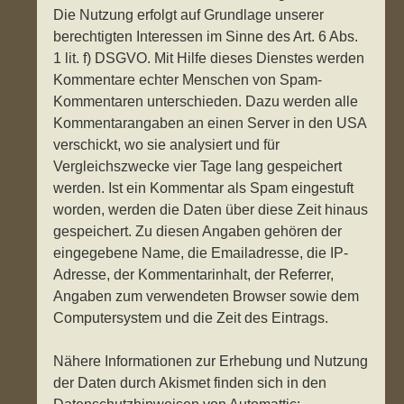
Die Nutzung erfolgt auf Grundlage unserer
berechtigten Interessen im Sinne des Art. 6 Abs.
1 lit. f) DSGVO. Mit Hilfe dieses Dienstes werden
Kommentare echter Menschen von Spam-
Kommentaren unterschieden. Dazu werden alle
Kommentarangaben an einen Server in den USA
verschickt, wo sie analysiert und für
Vergleichszwecke vier Tage lang gespeichert
werden. Ist ein Kommentar als Spam eingestuft
worden, werden die Daten über diese Zeit hinaus
gespeichert. Zu diesen Angaben gehören der
eingegebene Name, die Emailadresse, die IP-
Adresse, der Kommentarinhalt, der Referrer,
Angaben zum verwendeten Browser sowie dem
Computersystem und die Zeit des Eintrags.
Nähere Informationen zur Erhebung und Nutzung
der Daten durch Akismet finden sich in den