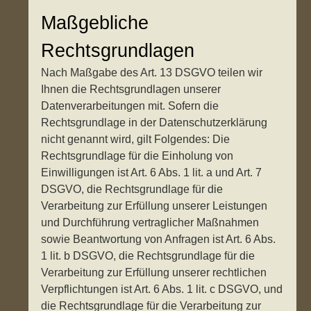
Maßgebliche
Rechtsgrundlagen
Nach Maßgabe des Art. 13 DSGVO teilen wir
Ihnen die Rechtsgrundlagen unserer
Datenverarbeitungen mit. Sofern die
Rechtsgrundlage in der Datenschutzerklärung
nicht genannt wird, gilt Folgendes: Die
Rechtsgrundlage für die Einholung von
Einwilligungen ist Art. 6 Abs. 1 lit. a und Art. 7
DSGVO, die Rechtsgrundlage für die
Verarbeitung zur Erfüllung unserer Leistungen
und Durchführung vertraglicher Maßnahmen
sowie Beantwortung von Anfragen ist Art. 6 Abs.
1 lit. b DSGVO, die Rechtsgrundlage für die
Verarbeitung zur Erfüllung unserer rechtlichen
Verpflichtungen ist Art. 6 Abs. 1 lit. c DSGVO, und
die Rechtsgrundlage für die Verarbeitung zur