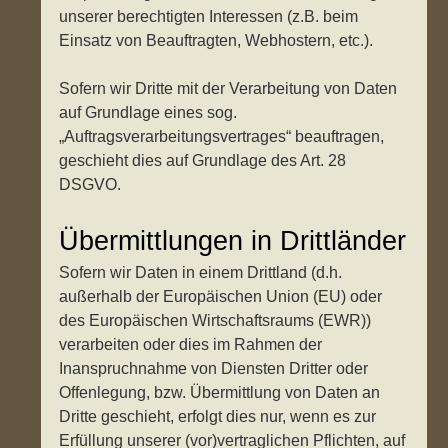
unserer berechtigten Interessen (z.B. beim
Einsatz von Beauftragten, Webhostern, etc.).
Sofern wir Dritte mit der Verarbeitung von Daten
auf Grundlage eines sog.
„Auftragsverarbeitungsvertrages“ beauftragen,
geschieht dies auf Grundlage des Art. 28
DSGVO.
Übermittlungen in Drittländer
Sofern wir Daten in einem Drittland (d.h.
außerhalb der Europäischen Union (EU) oder
des Europäischen Wirtschaftsraums (EWR))
verarbeiten oder dies im Rahmen der
Inanspruchnahme von Diensten Dritter oder
Offenlegung, bzw. Übermittlung von Daten an
Dritte geschieht, erfolgt dies nur, wenn es zur
Erfüllung unserer (vor)vertraglichen Pflichten, auf