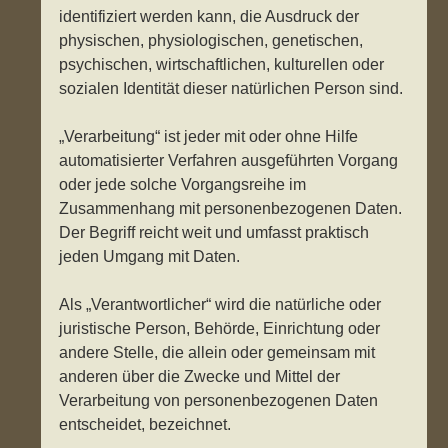
identifiziert werden kann, die Ausdruck der
physischen, physiologischen, genetischen,
psychischen, wirtschaftlichen, kulturellen oder
sozialen Identität dieser natürlichen Person sind.
„Verarbeitung“ ist jeder mit oder ohne Hilfe
automatisierter Verfahren ausgeführten Vorgang
oder jede solche Vorgangsreihe im
Zusammenhang mit personenbezogenen Daten.
Der Begriff reicht weit und umfasst praktisch
jeden Umgang mit Daten.
Als „Verantwortlicher“ wird die natürliche oder
juristische Person, Behörde, Einrichtung oder
andere Stelle, die allein oder gemeinsam mit
anderen über die Zwecke und Mittel der
Verarbeitung von personenbezogenen Daten
entscheidet, bezeichnet.