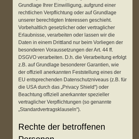
Grundlage Ihrer Einwilligung, aufgrund einer
rechtlichen Verpflichtung oder auf Grundlage
unserer berechtigten Interessen geschieht.
Vorbehaltlich gesetzlicher oder vertraglicher
Erlaubnisse, verarbeiten oder lassen wir die
Daten in einem Drittland nur beim Vorliegen der
besonderen Voraussetzungen der Art. 44 ff.
DSGVO verarbeiten. D.h. die Verarbeitung erfolgt
z.B. auf Grundlage besonderer Garantien, wie
der offiziell anerkannten Feststellung eines der
EU entsprechenden Datenschutzniveaus (z.B. für
die USA durch das „Privacy Shield“) oder
Beachtung offiziell anerkannter spezieller
vertraglicher Verpflichtungen (so genannte
„Standardvertragsklauseln“).
Rechte der betroffenen