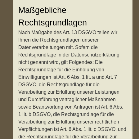
Maßgebliche
Rechtsgrundlagen
Nach Maßgabe des Art. 13 DSGVO teilen wir
Ihnen die Rechtsgrundlagen unserer
Datenverarbeitungen mit. Sofern die
Rechtsgrundlage in der Datenschutzerklärung
nicht genannt wird, gilt Folgendes: Die
Rechtsgrundlage für die Einholung von
Einwilligungen ist Art. 6 Abs. 1 lit. a und Art. 7
DSGVO, die Rechtsgrundlage für die
Verarbeitung zur Erfüllung unserer Leistungen
und Durchführung vertraglicher Maßnahmen
sowie Beantwortung von Anfragen ist Art. 6 Abs.
1 lit. b DSGVO, die Rechtsgrundlage für die
Verarbeitung zur Erfüllung unserer rechtlichen
Verpflichtungen ist Art. 6 Abs. 1 lit. c DSGVO, und
die Rechtsgrundlage für die Verarbeitung zur