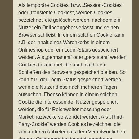
Als temporäre Cookies, bzw. „Session-Cookies“
oder „transiente Cookies“, werden Cookies
bezeichnet, die gelöscht werden, nachdem ein
Nutzer ein Onlineangebot verlässt und seinen
Browser schließt. In einem solchen Cookie kann
z.B. der Inhalt eines Warenkorbs in einem
Onlineshop oder ein Login-Staus gespeichert
werden. Als „permanent“ oder „persistent“ werden
Cookies bezeichnet, die auch nach dem
Schließen des Browsers gespeichert bleiben. So
kann z.B. der Login-Status gespeichert werden,
wenn die Nutzer diese nach mehreren Tagen
aufsuchen. Ebenso können in einem solchen
Cookie die Interessen der Nutzer gespeichert
werden, die für Reichweitenmessung oder
Marketingzwecke verwendet werden. Als „Third-
Party-Cookie“ werden Cookies bezeichnet, die
von anderen Anbietern als dem Verantwortlichen,