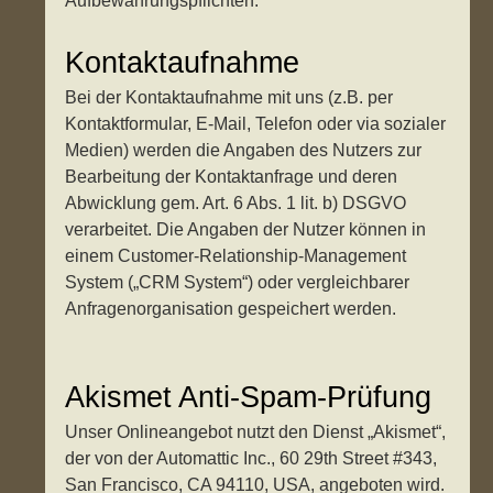
Aufbewahrungspflichten.
Kontaktaufnahme
Bei der Kontaktaufnahme mit uns (z.B. per
Kontaktformular, E-Mail, Telefon oder via sozialer
Medien) werden die Angaben des Nutzers zur
Bearbeitung der Kontaktanfrage und deren
Abwicklung gem. Art. 6 Abs. 1 lit. b) DSGVO
verarbeitet. Die Angaben der Nutzer können in
einem Customer-Relationship-Management
System („CRM System“) oder vergleichbarer
Anfragenorganisation gespeichert werden.
Akismet Anti-Spam-Prüfung
Unser Onlineangebot nutzt den Dienst „Akismet“,
der von der Automattic Inc., 60 29th Street #343,
San Francisco, CA 94110, USA, angeboten wird.