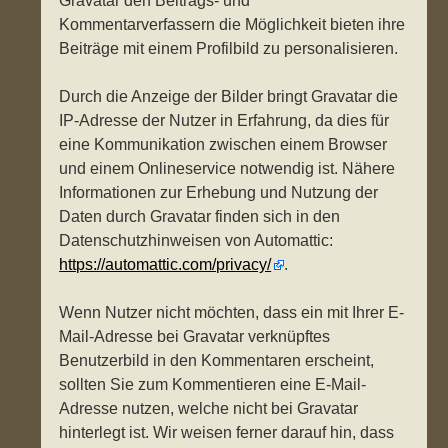
Gravatar den Beitrags- und
Kommentarverfassern die Möglichkeit bieten ihre
Beiträge mit einem Profilbild zu personalisieren.
Durch die Anzeige der Bilder bringt Gravatar die
IP-Adresse der Nutzer in Erfahrung, da dies für
eine Kommunikation zwischen einem Browser
und einem Onlineservice notwendig ist. Nähere
Informationen zur Erhebung und Nutzung der
Daten durch Gravatar finden sich in den
Datenschutzhinweisen von Automattic:
https://automattic.com/privacy/
.
Wenn Nutzer nicht möchten, dass ein mit Ihrer E-
Mail-Adresse bei Gravatar verknüpftes
Benutzerbild in den Kommentaren erscheint,
sollten Sie zum Kommentieren eine E-Mail-
Adresse nutzen, welche nicht bei Gravatar
hinterlegt ist. Wir weisen ferner darauf hin, dass