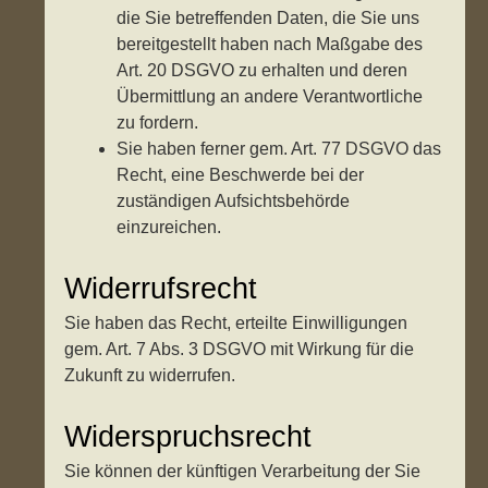
die Sie betreffenden Daten, die Sie uns
bereitgestellt haben nach Maßgabe des
Art. 20 DSGVO zu erhalten und deren
Übermittlung an andere Verantwortliche
zu fordern.
Sie haben ferner gem. Art. 77 DSGVO das
Recht, eine Beschwerde bei der
zuständigen Aufsichtsbehörde
einzureichen.
Widerrufsrecht
Sie haben das Recht, erteilte Einwilligungen
gem. Art. 7 Abs. 3 DSGVO mit Wirkung für die
Zukunft zu widerrufen.
Widerspruchsrecht
Sie können der künftigen Verarbeitung der Sie