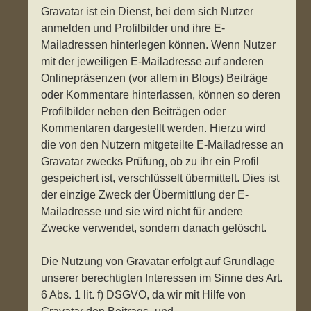
Gravatar ist ein Dienst, bei dem sich Nutzer
anmelden und Profilbilder und ihre E-
Mailadressen hinterlegen können. Wenn Nutzer
mit der jeweiligen E-Mailadresse auf anderen
Onlinepräsenzen (vor allem in Blogs) Beiträge
oder Kommentare hinterlassen, können so deren
Profilbilder neben den Beiträgen oder
Kommentaren dargestellt werden. Hierzu wird
die von den Nutzern mitgeteilte E-Mailadresse an
Gravatar zwecks Prüfung, ob zu ihr ein Profil
gespeichert ist, verschlüsselt übermittelt. Dies ist
der einzige Zweck der Übermittlung der E-
Mailadresse und sie wird nicht für andere
Zwecke verwendet, sondern danach gelöscht.
Die Nutzung von Gravatar erfolgt auf Grundlage
unserer berechtigten Interessen im Sinne des Art.
6 Abs. 1 lit. f) DSGVO, da wir mit Hilfe von