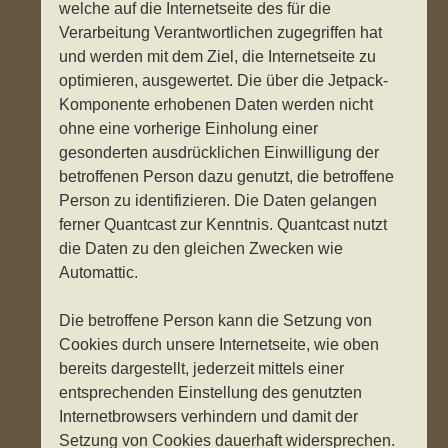
welche auf die Internetseite des für die
Verarbeitung Verantwortlichen zugegriffen hat
und werden mit dem Ziel, die Internetseite zu
optimieren, ausgewertet. Die über die Jetpack-
Komponente erhobenen Daten werden nicht
ohne eine vorherige Einholung einer
gesonderten ausdrücklichen Einwilligung der
betroffenen Person dazu genutzt, die betroffene
Person zu identifizieren. Die Daten gelangen
ferner Quantcast zur Kenntnis. Quantcast nutzt
die Daten zu den gleichen Zwecken wie
Automattic.
Die betroffene Person kann die Setzung von
Cookies durch unsere Internetseite, wie oben
bereits dargestellt, jederzeit mittels einer
entsprechenden Einstellung des genutzten
Internetbrowsers verhindern und damit der
Setzung von Cookies dauerhaft widersprechen.