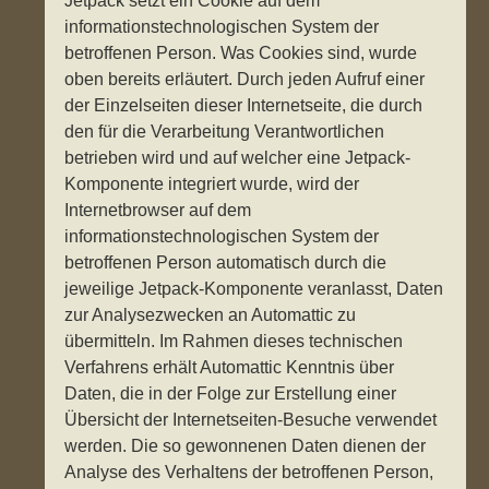
Jetpack setzt ein Cookie auf dem
informationstechnologischen System der
betroffenen Person. Was Cookies sind, wurde
oben bereits erläutert. Durch jeden Aufruf einer
der Einzelseiten dieser Internetseite, die durch
den für die Verarbeitung Verantwortlichen
betrieben wird und auf welcher eine Jetpack-
Komponente integriert wurde, wird der
Internetbrowser auf dem
informationstechnologischen System der
betroffenen Person automatisch durch die
jeweilige Jetpack-Komponente veranlasst, Daten
zur Analysezwecken an Automattic zu
übermitteln. Im Rahmen dieses technischen
Verfahrens erhält Automattic Kenntnis über
Daten, die in der Folge zur Erstellung einer
Übersicht der Internetseiten-Besuche verwendet
werden. Die so gewonnenen Daten dienen der
Analyse des Verhaltens der betroffenen Person,