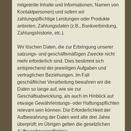
mitgeteilte Inhalte und Informationen, Namen von
Kontaktpersonen) und sofern wir
zahlungspflichtige Leistungen oder Produkte
anbieten, Zahlungsdaten (z.B., Bankverbindung,
Zahlungshistorie, etc.).
Wir löschen Daten, die zur Erbringung unserer
satzungs- und geschäftsmäßigen Zwecke nicht
mehr erforderlich sind. Dies bestimmt sich
entsprechend der jeweiligen Aufgaben und
vertraglichen Beziehungen. Im Fall
geschäftlicher Verarbeitung bewahren wir die
Daten so lange auf, wie sie zur
Geschäftsabwicklung, als auch im Hinblick auf
etwaige Gewährleistungs- oder Haftungspflichten
relevant sein können. Die Erforderlichkeit der
Aufbewahrung der Daten wird alle drei Jahre
überprüft; im Übrigen gelten die gesetzlichen