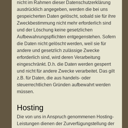
nicht im Rahmen dieser Datenschutzerklärung
ausdrücklich angegeben, werden die bei uns
gespeicherten Daten gelöscht, sobald sie für ihre
Zweckbestimmung nicht mehr erforderlich sind
und der Löschung keine gesetzlichen
Aufbewahrungspflichten entgegenstehen. Sofern
die Daten nicht gelöscht werden, weil sie für
andere und gesetzlich zulässige Zwecke
erforderlich sind, wird deren Verarbeitung
eingeschränkt. D.h. die Daten werden gesperrt
und nicht für andere Zwecke verarbeitet. Das gilt
z.B. für Daten, die aus handels- oder
steuerrechtlichen Gründen aufbewahrt werden
müssen.
Hosting
Die von uns in Anspruch genommenen Hosting-
Leistungen dienen der Zurverfügungstellung der