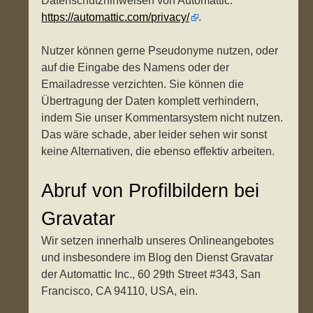
Datenschutzhinweisen von Automattic:
https://automattic.com/privacy/
.
Nutzer können gerne Pseudonyme nutzen, oder
auf die Eingabe des Namens oder der
Emailadresse verzichten. Sie können die
Übertragung der Daten komplett verhindern,
indem Sie unser Kommentarsystem nicht nutzen.
Das wäre schade, aber leider sehen wir sonst
keine Alternativen, die ebenso effektiv arbeiten.
Abruf von Profilbildern bei
Gravatar
Wir setzen innerhalb unseres Onlineangebotes
und insbesondere im Blog den Dienst Gravatar
der Automattic Inc., 60 29th Street #343, San
Francisco, CA 94110, USA, ein.