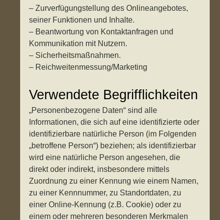
– Zurverfügungstellung des Onlineangebotes,
seiner Funktionen und Inhalte.
– Beantwortung von Kontaktanfragen und
Kommunikation mit Nutzern.
– Sicherheitsmaßnahmen.
– Reichweitenmessung/Marketing
Verwendete Begrifflichkeiten
„Personenbezogene Daten“ sind alle
Informationen, die sich auf eine identifizierte oder
identifizierbare natürliche Person (im Folgenden
„betroffene Person“) beziehen; als identifizierbar
wird eine natürliche Person angesehen, die
direkt oder indirekt, insbesondere mittels
Zuordnung zu einer Kennung wie einem Namen,
zu einer Kennnummer, zu Standortdaten, zu
einer Online-Kennung (z.B. Cookie) oder zu
einem oder mehreren besonderen Merkmalen