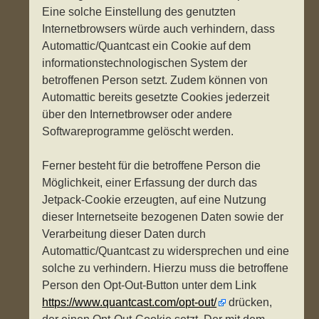
Eine solche Einstellung des genutzten
Internetbrowsers würde auch verhindern, dass
Automattic/Quantcast ein Cookie auf dem
informationstechnologischen System der
betroffenen Person setzt. Zudem können von
Automattic bereits gesetzte Cookies jederzeit
über den Internetbrowser oder andere
Softwareprogramme gelöscht werden.
Ferner besteht für die betroffene Person die
Möglichkeit, einer Erfassung der durch das
Jetpack-Cookie erzeugten, auf eine Nutzung
dieser Internetseite bezogenen Daten sowie der
Verarbeitung dieser Daten durch
Automattic/Quantcast zu widersprechen und eine
solche zu verhindern. Hierzu muss die betroffene
Person den Opt-Out-Button unter dem Link
https://www.quantcast.com/opt-out/
drücken,