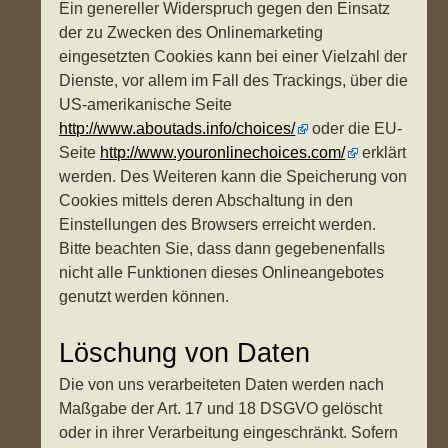
Ein genereller Widerspruch gegen den Einsatz
der zu Zwecken des Onlinemarketing
eingesetzten Cookies kann bei einer Vielzahl der
Dienste, vor allem im Fall des Trackings, über die
US-amerikanische Seite
http://www.aboutads.info/choices/
oder die EU-
Seite
http://www.youronlinechoices.com/
erklärt
werden. Des Weiteren kann die Speicherung von
Cookies mittels deren Abschaltung in den
Einstellungen des Browsers erreicht werden.
Bitte beachten Sie, dass dann gegebenenfalls
nicht alle Funktionen dieses Onlineangebotes
genutzt werden können.
Löschung von Daten
Die von uns verarbeiteten Daten werden nach
Maßgabe der Art. 17 und 18 DSGVO gelöscht
oder in ihrer Verarbeitung eingeschränkt. Sofern