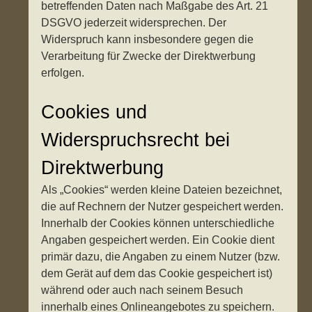
betreffenden Daten nach Maßgabe des Art. 21
DSGVO jederzeit widersprechen. Der
Widerspruch kann insbesondere gegen die
Verarbeitung für Zwecke der Direktwerbung
erfolgen.
Cookies und
Widerspruchsrecht bei
Direktwerbung
Als „Cookies“ werden kleine Dateien bezeichnet,
die auf Rechnern der Nutzer gespeichert werden.
Innerhalb der Cookies können unterschiedliche
Angaben gespeichert werden. Ein Cookie dient
primär dazu, die Angaben zu einem Nutzer (bzw.
dem Gerät auf dem das Cookie gespeichert ist)
während oder auch nach seinem Besuch
innerhalb eines Onlineangebotes zu speichern.