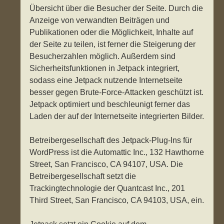
Übersicht über die Besucher der Seite. Durch die
Anzeige von verwandten Beiträgen und
Publikationen oder die Möglichkeit, Inhalte auf
der Seite zu teilen, ist ferner die Steigerung der
Besucherzahlen möglich. Außerdem sind
Sicherheitsfunktionen in Jetpack integriert,
sodass eine Jetpack nutzende Internetseite
besser gegen Brute-Force-Attacken geschützt ist.
Jetpack optimiert und beschleunigt ferner das
Laden der auf der Internetseite integrierten Bilder.
Betreibergesellschaft des Jetpack-Plug-Ins für
WordPress ist die Automattic Inc., 132 Hawthorne
Street, San Francisco, CA 94107, USA. Die
Betreibergesellschaft setzt die
Trackingtechnologie der Quantcast Inc., 201
Third Street, San Francisco, CA 94103, USA, ein.