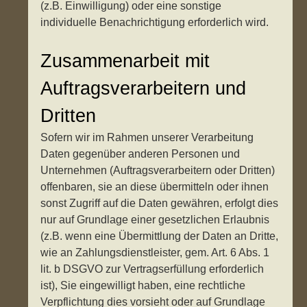
(z.B. Einwilligung) oder eine sonstige
individuelle Benachrichtigung erforderlich wird.
Zusammenarbeit mit
Auftragsverarbeitern und
Dritten
Sofern wir im Rahmen unserer Verarbeitung
Daten gegenüber anderen Personen und
Unternehmen (Auftragsverarbeitern oder Dritten)
offenbaren, sie an diese übermitteln oder ihnen
sonst Zugriff auf die Daten gewähren, erfolgt dies
nur auf Grundlage einer gesetzlichen Erlaubnis
(z.B. wenn eine Übermittlung der Daten an Dritte,
wie an Zahlungsdienstleister, gem. Art. 6 Abs. 1
lit. b DSGVO zur Vertragserfüllung erforderlich
ist), Sie eingewilligt haben, eine rechtliche
Verpflichtung dies vorsieht oder auf Grundlage