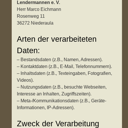
Lendermannen e. V.
Herr Marco Eichmann
Rosenweg 11
36272 Niederaula
Arten der verarbeiteten
Daten:
– Bestandsdaten (z.B., Namen, Adressen).
– Kontaktdaten (z.B., E-Mail, Telefonnummern).
– Inhaltsdaten (z.B., Texteingaben, Fotografien,
Videos).
– Nutzungsdaten (z.B., besuchte Webseiten,
Interesse an Inhalten, Zugriffszeiten).
– Meta-/Kommunikationsdaten (z.B., Geräte-
Informationen, IP-Adressen).
Zweck der Verarbeitung