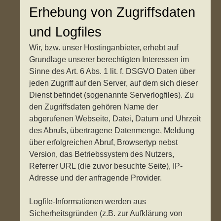
Erhebung von Zugriffsdaten
und Logfiles
Wir, bzw. unser Hostinganbieter, erhebt auf
Grundlage unserer berechtigten Interessen im
Sinne des Art. 6 Abs. 1 lit. f. DSGVO Daten über
jeden Zugriff auf den Server, auf dem sich dieser
Dienst befindet (sogenannte Serverlogfiles). Zu
den Zugriffsdaten gehören Name der
abgerufenen Webseite, Datei, Datum und Uhrzeit
des Abrufs, übertragene Datenmenge, Meldung
über erfolgreichen Abruf, Browsertyp nebst
Version, das Betriebssystem des Nutzers,
Referrer URL (die zuvor besuchte Seite), IP-
Adresse und der anfragende Provider.
Logfile-Informationen werden aus
Sicherheitsgründen (z.B. zur Aufklärung von