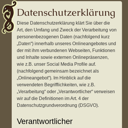
Datenschutzerklärung
Diese Datenschutzerklärung klärt Sie über die
Art, den Umfang und Zweck der Verarbeitung von
personenbezogenen Daten (nachfolgend kurz
„Daten“) innerhalb unseres Onlineangebotes und
der mit ihm verbundenen Webseiten, Funktionen
und Inhalte sowie externen Onlinepräsenzen,
wie z.B. unser Social Media Profile auf.
(nachfolgend gemeinsam bezeichnet als
„Onlineangebot“). Im Hinblick auf die
verwendeten Begrifflichkeiten, wie z.B.
„Verarbeitung“ oder „Verantwortlicher“ verweisen
wir auf die Definitionen im Art. 4 der
Datenschutzgrundverordnung (DSGVO).
Verantwortlicher