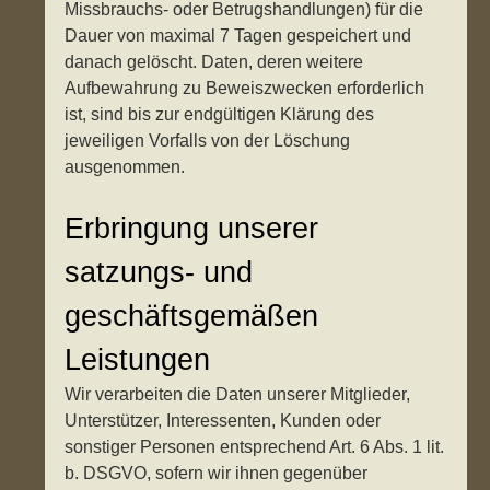
Missbrauchs- oder Betrugshandlungen) für die
Dauer von maximal 7 Tagen gespeichert und
danach gelöscht. Daten, deren weitere
Aufbewahrung zu Beweiszwecken erforderlich
ist, sind bis zur endgültigen Klärung des
jeweiligen Vorfalls von der Löschung
ausgenommen.
Erbringung unserer
satzungs- und
geschäftsgemäßen
Leistungen
Wir verarbeiten die Daten unserer Mitglieder,
Unterstützer, Interessenten, Kunden oder
sonstiger Personen entsprechend Art. 6 Abs. 1 lit.
b. DSGVO, sofern wir ihnen gegenüber