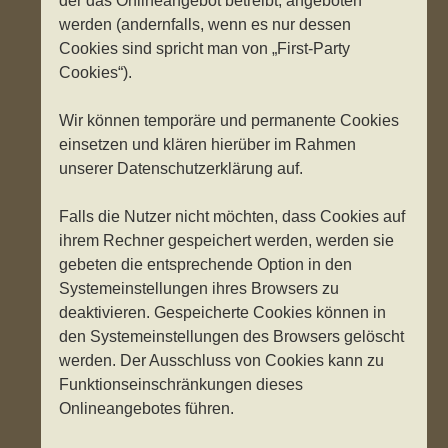
der das Onlineangebot betreibt, angeboten
werden (andernfalls, wenn es nur dessen
Cookies sind spricht man von „First-Party
Cookies“).
Wir können temporäre und permanente Cookies
einsetzen und klären hierüber im Rahmen
unserer Datenschutzerklärung auf.
Falls die Nutzer nicht möchten, dass Cookies auf
ihrem Rechner gespeichert werden, werden sie
gebeten die entsprechende Option in den
Systemeinstellungen ihres Browsers zu
deaktivieren. Gespeicherte Cookies können in
den Systemeinstellungen des Browsers gelöscht
werden. Der Ausschluss von Cookies kann zu
Funktionseinschränkungen dieses
Onlineangebotes führen.