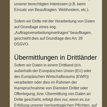
unserer berechtigten Interessen (z.B. beim
Einsatz von Beauftragten, Webhostern, etc.).
Sofern wir Dritte mit der Verarbeitung von Daten
auf Grundlage eines sog.
„Auftragsverarbeitungsvertrages“ beauftragen,
geschieht dies auf Grundlage des Art. 28
DSGVO.
Übermittlungen in Drittländer
Sofern wir Daten in einem Drittland (d.h.
außerhalb der Europäischen Union (EU) oder
des Europäischen Wirtschaftsraums (EWR))
verarbeiten oder dies im Rahmen der
Inanspruchnahme von Diensten Dritter oder
Offenlegung, bzw. Übermittlung von Daten an
Dritte geschieht, erfolgt dies nur, wenn es zur
Erfüllung unserer (vor)vertraglichen Pflichten, auf