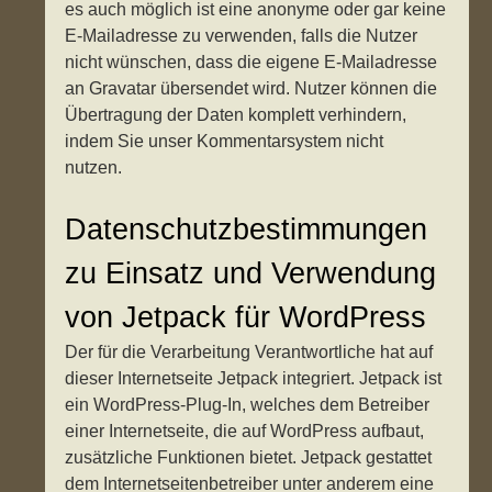
es auch möglich ist eine anonyme oder gar keine
E-Mailadresse zu verwenden, falls die Nutzer
nicht wünschen, dass die eigene E-Mailadresse
an Gravatar übersendet wird. Nutzer können die
Übertragung der Daten komplett verhindern,
indem Sie unser Kommentarsystem nicht
nutzen.
Datenschutzbestimmungen
zu Einsatz und Verwendung
von Jetpack für WordPress
Der für die Verarbeitung Verantwortliche hat auf
dieser Internetseite Jetpack integriert. Jetpack ist
ein WordPress-Plug-In, welches dem Betreiber
einer Internetseite, die auf WordPress aufbaut,
zusätzliche Funktionen bietet. Jetpack gestattet
dem Internetseitenbetreiber unter anderem eine