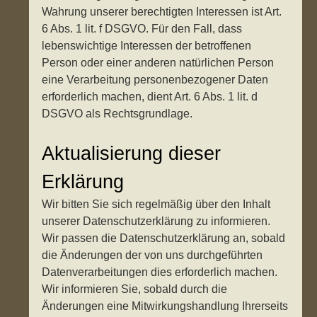
Wahrung unserer berechtigten Interessen ist Art.
6 Abs. 1 lit. f DSGVO. Für den Fall, dass
lebenswichtige Interessen der betroffenen
Person oder einer anderen natürlichen Person
eine Verarbeitung personenbezogener Daten
erforderlich machen, dient Art. 6 Abs. 1 lit. d
DSGVO als Rechtsgrundlage.
Aktualisierung dieser
Erklärung
Wir bitten Sie sich regelmäßig über den Inhalt
unserer Datenschutzerklärung zu informieren.
Wir passen die Datenschutzerklärung an, sobald
die Änderungen der von uns durchgeführten
Datenverarbeitungen dies erforderlich machen.
Wir informieren Sie, sobald durch die
Änderungen eine Mitwirkungshandlung Ihrerseits