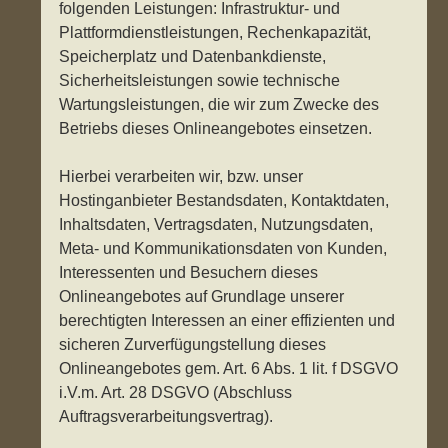
folgenden Leistungen: Infrastruktur- und
Plattformdienstleistungen, Rechenkapazität,
Speicherplatz und Datenbankdienste,
Sicherheitsleistungen sowie technische
Wartungsleistungen, die wir zum Zwecke des
Betriebs dieses Onlineangebotes einsetzen.
Hierbei verarbeiten wir, bzw. unser
Hostinganbieter Bestandsdaten, Kontaktdaten,
Inhaltsdaten, Vertragsdaten, Nutzungsdaten,
Meta- und Kommunikationsdaten von Kunden,
Interessenten und Besuchern dieses
Onlineangebotes auf Grundlage unserer
berechtigten Interessen an einer effizienten und
sicheren Zurverfügungstellung dieses
Onlineangebotes gem. Art. 6 Abs. 1 lit. f DSGVO
i.V.m. Art. 28 DSGVO (Abschluss
Auftragsverarbeitungsvertrag).