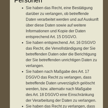
Personen
Sie haben das Recht, eine Bestätigung
darüber zu verlangen, ob betreffende
Daten verarbeitet werden und auf Auskunft
über diese Daten sowie auf weitere
Informationen und Kopie der Daten
entsprechend Art. 15 DSGVO.
Sie haben entsprechend. Art. 16 DSGVO
das Recht, die Vervollständigung der Sie
betreffenden Daten oder die Berichtigung
der Sie betreffenden unrichtigen Daten zu
verlangen.
Sie haben nach Maßgabe des Art. 17
DSGVO das Recht zu verlangen, dass
betreffende Daten unverzüglich gelöscht
werden, bzw. alternativ nach Maßgabe
des Art. 18 DSGVO eine Einschränkung
der Verarbeitung der Daten zu verlangen.
Sie haben das Recht zu verlangen, dass