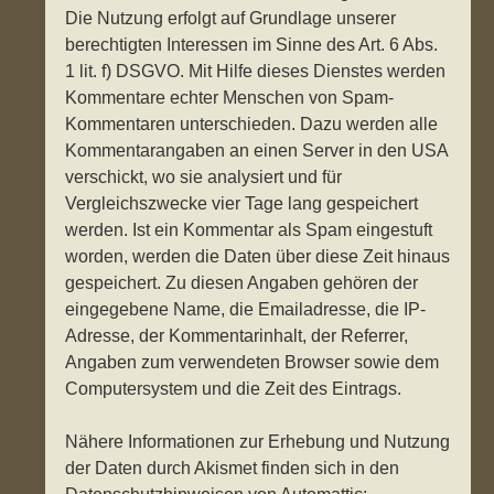
Die Nutzung erfolgt auf Grundlage unserer
berechtigten Interessen im Sinne des Art. 6 Abs.
1 lit. f) DSGVO. Mit Hilfe dieses Dienstes werden
Kommentare echter Menschen von Spam-
Kommentaren unterschieden. Dazu werden alle
Kommentarangaben an einen Server in den USA
verschickt, wo sie analysiert und für
Vergleichszwecke vier Tage lang gespeichert
werden. Ist ein Kommentar als Spam eingestuft
worden, werden die Daten über diese Zeit hinaus
gespeichert. Zu diesen Angaben gehören der
eingegebene Name, die Emailadresse, die IP-
Adresse, der Kommentarinhalt, der Referrer,
Angaben zum verwendeten Browser sowie dem
Computersystem und die Zeit des Eintrags.
Nähere Informationen zur Erhebung und Nutzung
der Daten durch Akismet finden sich in den