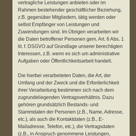
vertragliche Leistungen anbieten oder im
Rahmen bestehender geschäftlicher Beziehung,
z.B. gegenüber Mitgliedern, tätig werden oder
selbst Empfänger von Leistungen und
Zuwendungen sind. Im Übrigen verarbeiten wir
die Daten betroffener Personen gem. Art. 6 Abs. 1
lit. f. DSGVO auf Grundlage unserer berechtigten
Interessen, z.B. wenn es sich um administrative
Aufgaben oder Öffentlichkeitsarbeit handelt.
Die hierbei verarbeiteten Daten, die Art, der
Umfang und der Zweck und die Erforderlichkeit
ihrer Verarbeitung bestimmen sich nach dem
zugrundeliegenden Vertragsverhältnis. Dazu
gehören grundsätzlich Bestands- und
Stammdaten der Personen (z.B., Name, Adresse,
etc.), als auch die Kontaktdaten (z.B., E-
Mailadresse, Telefon, etc.), die Vertragsdaten
(z.B., in Anspruch genommene Leistungen,