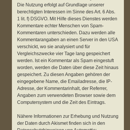
Die Nutzung erfolgt auf Grundlage unserer
berechtigten Interessen im Sinne des Art. 6 Abs.
1 lit. f) DSGVO. Mit Hilfe dieses Dienstes werden
Kommentare echter Menschen von Spam-
Kommentaren unterschieden. Dazu werden alle
Kommentarangaben an einen Server in den USA
verschickt, wo sie analysiert und für
Vergleichszwecke vier Tage lang gespeichert
werden. Ist ein Kommentar als Spam eingestuft
worden, werden die Daten über diese Zeit hinaus
gespeichert. Zu diesen Angaben gehören der
eingegebene Name, die Emailadresse, die IP-
Adresse, der Kommentarinhalt, der Referrer,
Angaben zum verwendeten Browser sowie dem
Computersystem und die Zeit des Eintrags.
Nähere Informationen zur Erhebung und Nutzung
der Daten durch Akismet finden sich in den