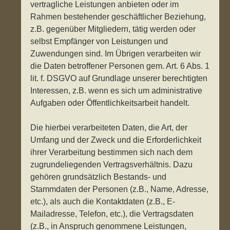
vertragliche Leistungen anbieten oder im
Rahmen bestehender geschäftlicher Beziehung,
z.B. gegenüber Mitgliedern, tätig werden oder
selbst Empfänger von Leistungen und
Zuwendungen sind. Im Übrigen verarbeiten wir
die Daten betroffener Personen gem. Art. 6 Abs. 1
lit. f. DSGVO auf Grundlage unserer berechtigten
Interessen, z.B. wenn es sich um administrative
Aufgaben oder Öffentlichkeitsarbeit handelt.
Die hierbei verarbeiteten Daten, die Art, der
Umfang und der Zweck und die Erforderlichkeit
ihrer Verarbeitung bestimmen sich nach dem
zugrundeliegenden Vertragsverhältnis. Dazu
gehören grundsätzlich Bestands- und
Stammdaten der Personen (z.B., Name, Adresse,
etc.), als auch die Kontaktdaten (z.B., E-
Mailadresse, Telefon, etc.), die Vertragsdaten
(z.B., in Anspruch genommene Leistungen,