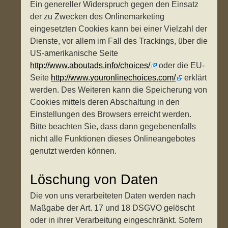
Ein genereller Widerspruch gegen den Einsatz
der zu Zwecken des Onlinemarketing
eingesetzten Cookies kann bei einer Vielzahl der
Dienste, vor allem im Fall des Trackings, über die
US-amerikanische Seite
http://www.aboutads.info/choices/
oder die EU-
Seite
http://www.youronlinechoices.com/
erklärt
werden. Des Weiteren kann die Speicherung von
Cookies mittels deren Abschaltung in den
Einstellungen des Browsers erreicht werden.
Bitte beachten Sie, dass dann gegebenenfalls
nicht alle Funktionen dieses Onlineangebotes
genutzt werden können.
Löschung von Daten
Die von uns verarbeiteten Daten werden nach
Maßgabe der Art. 17 und 18 DSGVO gelöscht
oder in ihrer Verarbeitung eingeschränkt. Sofern