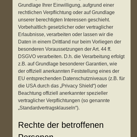
Grundlage Ihrer Einwilligung, aufgrund einer
rechtlichen Verpflichtung oder auf Grundlage
unserer berechtigten Interessen geschieht.
Vorbehaltlich gesetzlicher oder vertraglicher
Erlaubnisse, verarbeiten oder lassen wir die
Daten in einem Drittland nur beim Vorliegen der
besonderen Voraussetzungen der Art. 44 ff.
DSGVO verarbeiten. D.h. die Verarbeitung erfolgt
z.B. auf Grundlage besonderer Garantien, wie
der offiziell anerkannten Feststellung eines der
EU entsprechenden Datenschutzniveaus (z.B. für
die USA durch das „Privacy Shield“) oder
Beachtung offiziell anerkannter spezieller
vertraglicher Verpflichtungen (so genannte
„Standardvertragsklauseln“).
Rechte der betroffenen