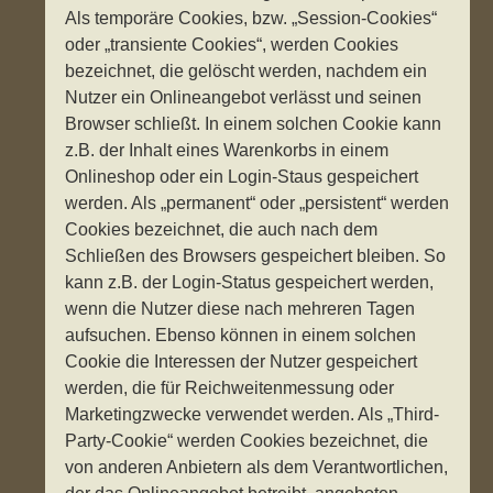
Als temporäre Cookies, bzw. „Session-Cookies“
oder „transiente Cookies“, werden Cookies
bezeichnet, die gelöscht werden, nachdem ein
Nutzer ein Onlineangebot verlässt und seinen
Browser schließt. In einem solchen Cookie kann
z.B. der Inhalt eines Warenkorbs in einem
Onlineshop oder ein Login-Staus gespeichert
werden. Als „permanent“ oder „persistent“ werden
Cookies bezeichnet, die auch nach dem
Schließen des Browsers gespeichert bleiben. So
kann z.B. der Login-Status gespeichert werden,
wenn die Nutzer diese nach mehreren Tagen
aufsuchen. Ebenso können in einem solchen
Cookie die Interessen der Nutzer gespeichert
werden, die für Reichweitenmessung oder
Marketingzwecke verwendet werden. Als „Third-
Party-Cookie“ werden Cookies bezeichnet, die
von anderen Anbietern als dem Verantwortlichen,