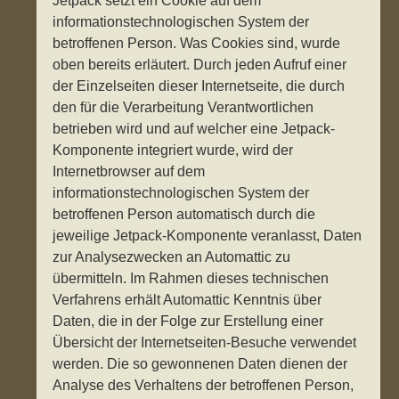
Jetpack setzt ein Cookie auf dem
informationstechnologischen System der
betroffenen Person. Was Cookies sind, wurde
oben bereits erläutert. Durch jeden Aufruf einer
der Einzelseiten dieser Internetseite, die durch
den für die Verarbeitung Verantwortlichen
betrieben wird und auf welcher eine Jetpack-
Komponente integriert wurde, wird der
Internetbrowser auf dem
informationstechnologischen System der
betroffenen Person automatisch durch die
jeweilige Jetpack-Komponente veranlasst, Daten
zur Analysezwecken an Automattic zu
übermitteln. Im Rahmen dieses technischen
Verfahrens erhält Automattic Kenntnis über
Daten, die in der Folge zur Erstellung einer
Übersicht der Internetseiten-Besuche verwendet
werden. Die so gewonnenen Daten dienen der
Analyse des Verhaltens der betroffenen Person,