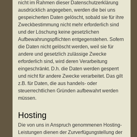
nicht im Rahmen dieser Datenschutzerklärung
ausdrücklich angegeben, werden die bei uns
gespeicherten Daten gelöscht, sobald sie für ihre
Zweckbestimmung nicht mehr erforderlich sind
und der Löschung keine gesetzlichen
Aufbewahrungspflichten entgegenstehen. Sofern
die Daten nicht gelöscht werden, weil sie für
andere und gesetzlich zulässige Zwecke
erforderlich sind, wird deren Verarbeitung
eingeschränkt. D.h. die Daten werden gesperrt
und nicht für andere Zwecke verarbeitet. Das gilt
z.B. für Daten, die aus handels- oder
steuerrechtlichen Gründen aufbewahrt werden
müssen.
Hosting
Die von uns in Anspruch genommenen Hosting-
Leistungen dienen der Zurverfügungstellung der