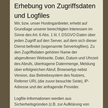
Erhebung von Zugriffsdaten
und Logfiles
Wir, bzw. unser Hostinganbieter, erhebt auf
Grundlage unserer berechtigten Interessen im
Sinne des Art. 6 Abs. 1 lit. f. DSGVO Daten über
jeden Zugriff auf den Server, auf dem sich dieser
Dienst befindet (sogenannte Serverlogfiles). Zu
den Zugriffsdaten gehören Name der
abgerufenen Webseite, Datei, Datum und Uhrzeit
des Abrufs, übertragene Datenmenge, Meldung
über erfolgreichen Abruf, Browsertyp nebst
Version, das Betriebssystem des Nutzers,
Referrer URL (die zuvor besuchte Seite), IP-
Adresse und der anfragende Provider.
Logfile-Informationen werden aus
Sicherheitsgründen (z.B. zur Aufklärung von