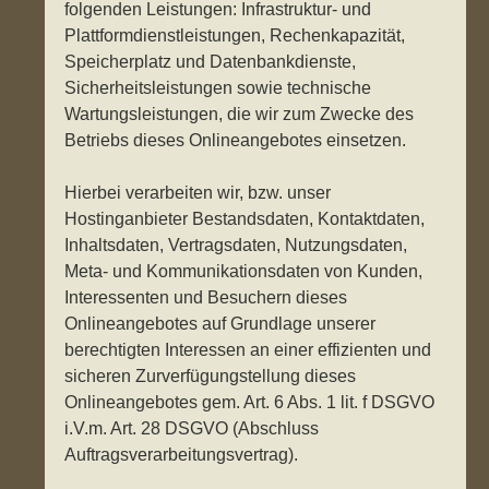
folgenden Leistungen: Infrastruktur- und
Plattformdienstleistungen, Rechenkapazität,
Speicherplatz und Datenbankdienste,
Sicherheitsleistungen sowie technische
Wartungsleistungen, die wir zum Zwecke des
Betriebs dieses Onlineangebotes einsetzen.
Hierbei verarbeiten wir, bzw. unser
Hostinganbieter Bestandsdaten, Kontaktdaten,
Inhaltsdaten, Vertragsdaten, Nutzungsdaten,
Meta- und Kommunikationsdaten von Kunden,
Interessenten und Besuchern dieses
Onlineangebotes auf Grundlage unserer
berechtigten Interessen an einer effizienten und
sicheren Zurverfügungstellung dieses
Onlineangebotes gem. Art. 6 Abs. 1 lit. f DSGVO
i.V.m. Art. 28 DSGVO (Abschluss
Auftragsverarbeitungsvertrag).