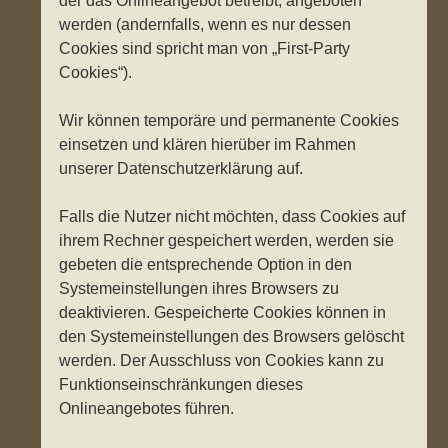
der das Onlineangebot betreibt, angeboten
werden (andernfalls, wenn es nur dessen
Cookies sind spricht man von „First-Party
Cookies“).
Wir können temporäre und permanente Cookies
einsetzen und klären hierüber im Rahmen
unserer Datenschutzerklärung auf.
Falls die Nutzer nicht möchten, dass Cookies auf
ihrem Rechner gespeichert werden, werden sie
gebeten die entsprechende Option in den
Systemeinstellungen ihres Browsers zu
deaktivieren. Gespeicherte Cookies können in
den Systemeinstellungen des Browsers gelöscht
werden. Der Ausschluss von Cookies kann zu
Funktionseinschränkungen dieses
Onlineangebotes führen.