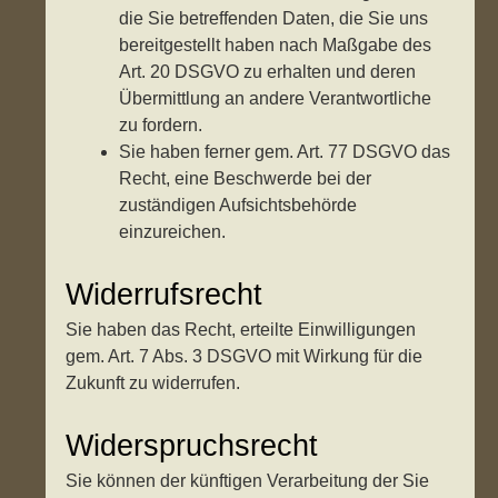
die Sie betreffenden Daten, die Sie uns
bereitgestellt haben nach Maßgabe des
Art. 20 DSGVO zu erhalten und deren
Übermittlung an andere Verantwortliche
zu fordern.
Sie haben ferner gem. Art. 77 DSGVO das
Recht, eine Beschwerde bei der
zuständigen Aufsichtsbehörde
einzureichen.
Widerrufsrecht
Sie haben das Recht, erteilte Einwilligungen
gem. Art. 7 Abs. 3 DSGVO mit Wirkung für die
Zukunft zu widerrufen.
Widerspruchsrecht
Sie können der künftigen Verarbeitung der Sie