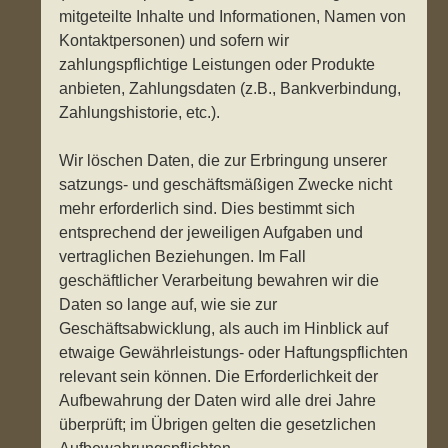
mitgeteilte Inhalte und Informationen, Namen von
Kontaktpersonen) und sofern wir
zahlungspflichtige Leistungen oder Produkte
anbieten, Zahlungsdaten (z.B., Bankverbindung,
Zahlungshistorie, etc.).
Wir löschen Daten, die zur Erbringung unserer
satzungs- und geschäftsmäßigen Zwecke nicht
mehr erforderlich sind. Dies bestimmt sich
entsprechend der jeweiligen Aufgaben und
vertraglichen Beziehungen. Im Fall
geschäftlicher Verarbeitung bewahren wir die
Daten so lange auf, wie sie zur
Geschäftsabwicklung, als auch im Hinblick auf
etwaige Gewährleistungs- oder Haftungspflichten
relevant sein können. Die Erforderlichkeit der
Aufbewahrung der Daten wird alle drei Jahre
überprüft; im Übrigen gelten die gesetzlichen