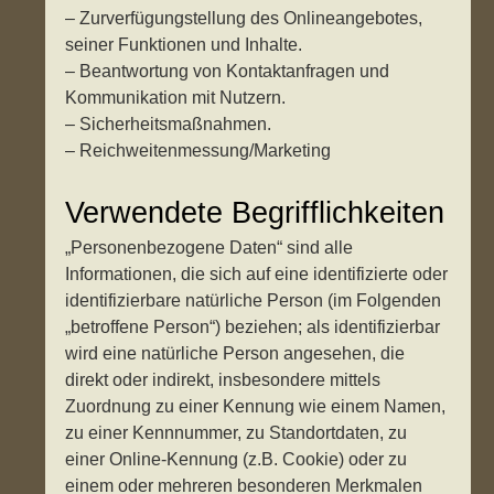
– Zurverfügungstellung des Onlineangebotes,
seiner Funktionen und Inhalte.
– Beantwortung von Kontaktanfragen und
Kommunikation mit Nutzern.
– Sicherheitsmaßnahmen.
– Reichweitenmessung/Marketing
Verwendete Begrifflichkeiten
„Personenbezogene Daten“ sind alle
Informationen, die sich auf eine identifizierte oder
identifizierbare natürliche Person (im Folgenden
„betroffene Person“) beziehen; als identifizierbar
wird eine natürliche Person angesehen, die
direkt oder indirekt, insbesondere mittels
Zuordnung zu einer Kennung wie einem Namen,
zu einer Kennnummer, zu Standortdaten, zu
einer Online-Kennung (z.B. Cookie) oder zu
einem oder mehreren besonderen Merkmalen