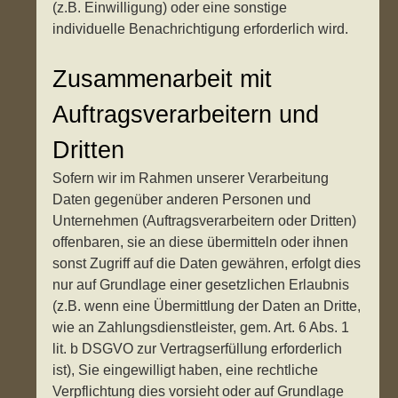
(z.B. Einwilligung) oder eine sonstige
individuelle Benachrichtigung erforderlich wird.
Zusammenarbeit mit
Auftragsverarbeitern und
Dritten
Sofern wir im Rahmen unserer Verarbeitung
Daten gegenüber anderen Personen und
Unternehmen (Auftragsverarbeitern oder Dritten)
offenbaren, sie an diese übermitteln oder ihnen
sonst Zugriff auf die Daten gewähren, erfolgt dies
nur auf Grundlage einer gesetzlichen Erlaubnis
(z.B. wenn eine Übermittlung der Daten an Dritte,
wie an Zahlungsdienstleister, gem. Art. 6 Abs. 1
lit. b DSGVO zur Vertragserfüllung erforderlich
ist), Sie eingewilligt haben, eine rechtliche
Verpflichtung dies vorsieht oder auf Grundlage