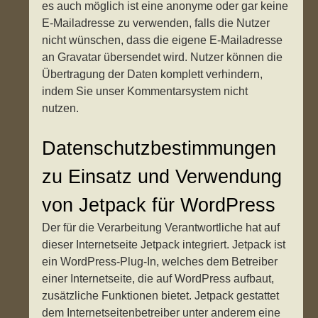
es auch möglich ist eine anonyme oder gar keine
E-Mailadresse zu verwenden, falls die Nutzer
nicht wünschen, dass die eigene E-Mailadresse
an Gravatar übersendet wird. Nutzer können die
Übertragung der Daten komplett verhindern,
indem Sie unser Kommentarsystem nicht
nutzen.
Datenschutzbestimmungen
zu Einsatz und Verwendung
von Jetpack für WordPress
Der für die Verarbeitung Verantwortliche hat auf
dieser Internetseite Jetpack integriert. Jetpack ist
ein WordPress-Plug-In, welches dem Betreiber
einer Internetseite, die auf WordPress aufbaut,
zusätzliche Funktionen bietet. Jetpack gestattet
dem Internetseitenbetreiber unter anderem eine