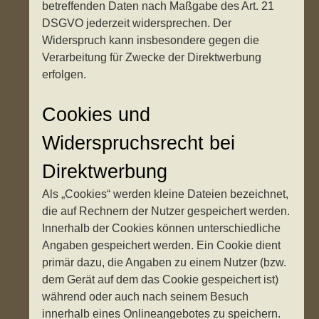
betreffenden Daten nach Maßgabe des Art. 21
DSGVO jederzeit widersprechen. Der
Widerspruch kann insbesondere gegen die
Verarbeitung für Zwecke der Direktwerbung
erfolgen.
Cookies und
Widerspruchsrecht bei
Direktwerbung
Als „Cookies“ werden kleine Dateien bezeichnet,
die auf Rechnern der Nutzer gespeichert werden.
Innerhalb der Cookies können unterschiedliche
Angaben gespeichert werden. Ein Cookie dient
primär dazu, die Angaben zu einem Nutzer (bzw.
dem Gerät auf dem das Cookie gespeichert ist)
während oder auch nach seinem Besuch
innerhalb eines Onlineangebotes zu speichern.