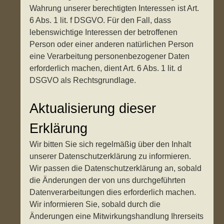
Wahrung unserer berechtigten Interessen ist Art.
6 Abs. 1 lit. f DSGVO. Für den Fall, dass
lebenswichtige Interessen der betroffenen
Person oder einer anderen natürlichen Person
eine Verarbeitung personenbezogener Daten
erforderlich machen, dient Art. 6 Abs. 1 lit. d
DSGVO als Rechtsgrundlage.
Aktualisierung dieser
Erklärung
Wir bitten Sie sich regelmäßig über den Inhalt
unserer Datenschutzerklärung zu informieren.
Wir passen die Datenschutzerklärung an, sobald
die Änderungen der von uns durchgeführten
Datenverarbeitungen dies erforderlich machen.
Wir informieren Sie, sobald durch die
Änderungen eine Mitwirkungshandlung Ihrerseits