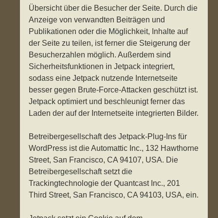
Übersicht über die Besucher der Seite. Durch die
Anzeige von verwandten Beiträgen und
Publikationen oder die Möglichkeit, Inhalte auf
der Seite zu teilen, ist ferner die Steigerung der
Besucherzahlen möglich. Außerdem sind
Sicherheitsfunktionen in Jetpack integriert,
sodass eine Jetpack nutzende Internetseite
besser gegen Brute-Force-Attacken geschützt ist.
Jetpack optimiert und beschleunigt ferner das
Laden der auf der Internetseite integrierten Bilder.
Betreibergesellschaft des Jetpack-Plug-Ins für
WordPress ist die Automattic Inc., 132 Hawthorne
Street, San Francisco, CA 94107, USA. Die
Betreibergesellschaft setzt die
Trackingtechnologie der Quantcast Inc., 201
Third Street, San Francisco, CA 94103, USA, ein.