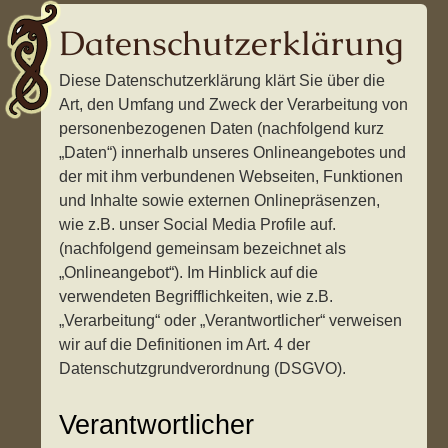
Datenschutzerklärung
Diese Datenschutzerklärung klärt Sie über die
Art, den Umfang und Zweck der Verarbeitung von
personenbezogenen Daten (nachfolgend kurz
„Daten“) innerhalb unseres Onlineangebotes und
der mit ihm verbundenen Webseiten, Funktionen
und Inhalte sowie externen Onlinepräsenzen,
wie z.B. unser Social Media Profile auf.
(nachfolgend gemeinsam bezeichnet als
„Onlineangebot“). Im Hinblick auf die
verwendeten Begrifflichkeiten, wie z.B.
„Verarbeitung“ oder „Verantwortlicher“ verweisen
wir auf die Definitionen im Art. 4 der
Datenschutzgrundverordnung (DSGVO).
Verantwortlicher