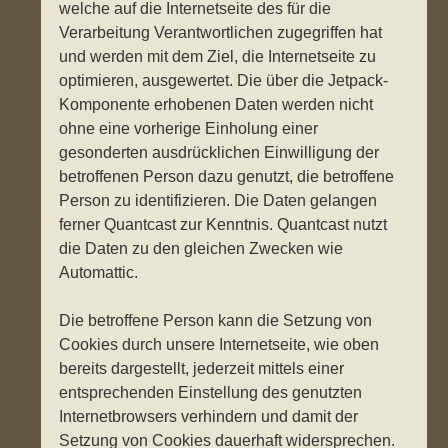
welche auf die Internetseite des für die
Verarbeitung Verantwortlichen zugegriffen hat
und werden mit dem Ziel, die Internetseite zu
optimieren, ausgewertet. Die über die Jetpack-
Komponente erhobenen Daten werden nicht
ohne eine vorherige Einholung einer
gesonderten ausdrücklichen Einwilligung der
betroffenen Person dazu genutzt, die betroffene
Person zu identifizieren. Die Daten gelangen
ferner Quantcast zur Kenntnis. Quantcast nutzt
die Daten zu den gleichen Zwecken wie
Automattic.
Die betroffene Person kann die Setzung von
Cookies durch unsere Internetseite, wie oben
bereits dargestellt, jederzeit mittels einer
entsprechenden Einstellung des genutzten
Internetbrowsers verhindern und damit der
Setzung von Cookies dauerhaft widersprechen.