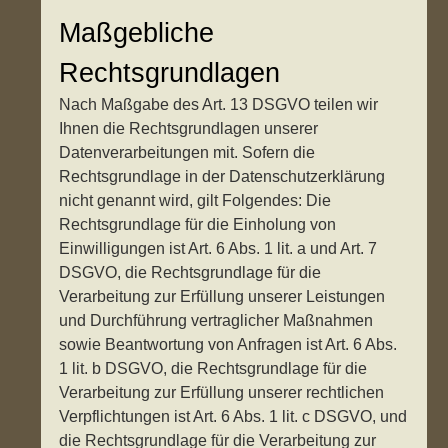
Maßgebliche
Rechtsgrundlagen
Nach Maßgabe des Art. 13 DSGVO teilen wir
Ihnen die Rechtsgrundlagen unserer
Datenverarbeitungen mit. Sofern die
Rechtsgrundlage in der Datenschutzerklärung
nicht genannt wird, gilt Folgendes: Die
Rechtsgrundlage für die Einholung von
Einwilligungen ist Art. 6 Abs. 1 lit. a und Art. 7
DSGVO, die Rechtsgrundlage für die
Verarbeitung zur Erfüllung unserer Leistungen
und Durchführung vertraglicher Maßnahmen
sowie Beantwortung von Anfragen ist Art. 6 Abs.
1 lit. b DSGVO, die Rechtsgrundlage für die
Verarbeitung zur Erfüllung unserer rechtlichen
Verpflichtungen ist Art. 6 Abs. 1 lit. c DSGVO, und
die Rechtsgrundlage für die Verarbeitung zur